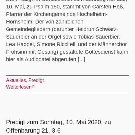
10. Mai, zu Psalm 150, stammt von Carsten Heß,
Pfarrer der Kirchengemeinde Hochelheim-
Hörnsheim. Der von zahlreichen
Gemeindegliedern (darunter Heidrun Schwarz-
Sauerbier an der Orgel sowie Tobias Sauerbier,
Lea Happel, Simone Riccitelli und der Männerchor
Frohsinn mit Gesang) gestaltete Gottesdienst kann
hier als Audiodatei abgerufen [...]
Aktuelles
,
Predigt
Weiterlesen
Predigt zum Sonntag, 10. Mai 2020, zu
Offenbarung 21, 3-6