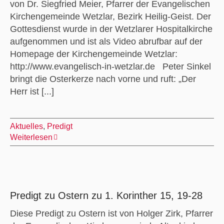
von Dr. Siegfried Meier, Pfarrer der Evangelischen
Kirchengemeinde Wetzlar, Bezirk Heilig-Geist. Der
Gottesdienst wurde in der Wetzlarer Hospitalkirche
aufgenommen und ist als Video abrufbar auf der
Homepage der Kirchengemeinde Wetzlar:
http://www.evangelisch-in-wetzlar.de Peter Sinkel
bringt die Osterkerze nach vorne und ruft: „Der
Herr ist [...]
Aktuelles
,
Predigt
Weiterlesen
Predigt zu Ostern zu 1. Korinther 15, 19-28
Diese Predigt zu Ostern ist von Holger Zirk, Pfarrer