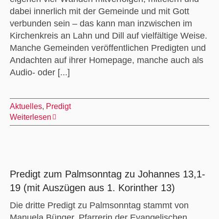
dabei innerlich mit der Gemeinde und mit Gott
verbunden sein – das kann man inzwischen im
Kirchenkreis an Lahn und Dill auf vielfältige Weise.
Manche Gemeinden veröffentlichen Predigten und
Andachten auf ihrer Homepage, manche auch als
Audio- oder [...]
Aktuelles
,
Predigt
Weiterlesen
Predigt zum Palmsonntag zu Johannes 13,1-
19 (mit Auszügen aus 1. Korinther 13)
Die dritte Predigt zu Palmsonntag stammt von
Manuela Bünger, Pfarrerin der Evangelischen