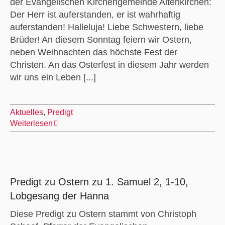
der Evangelischen Kirchengemeinde Altenkirchen:
Der Herr ist auferstanden, er ist wahrhaftig
auferstanden! Halleluja! Liebe Schwestern, liebe
Brüder! An diesem Sonntag feiern wir Ostern,
neben Weihnachten das höchste Fest der
Christen. An das Osterfest in diesem Jahr werden
wir uns ein Leben [...]
Aktuelles
,
Predigt
Weiterlesen
Predigt zu Ostern zu 1. Samuel 2, 1-10,
Lobgesang der Hanna
Diese Predigt zu Ostern stammt von Christoph