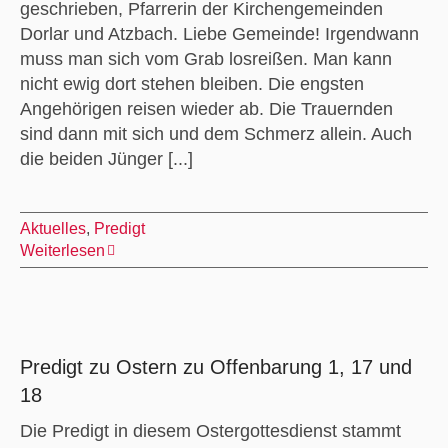
geschrieben, Pfarrerin der Kirchengemeinden
Dorlar und Atzbach. Liebe Gemeinde! Irgendwann
muss man sich vom Grab losreißen. Man kann
nicht ewig dort stehen bleiben. Die engsten
Angehörigen reisen wieder ab. Die Trauernden
sind dann mit sich und dem Schmerz allein. Auch
die beiden Jünger [...]
Aktuelles
,
Predigt
Weiterlesen
Predigt zu Ostern zu Offenbarung 1, 17 und
18
Die Predigt in diesem Ostergottesdienst stammt