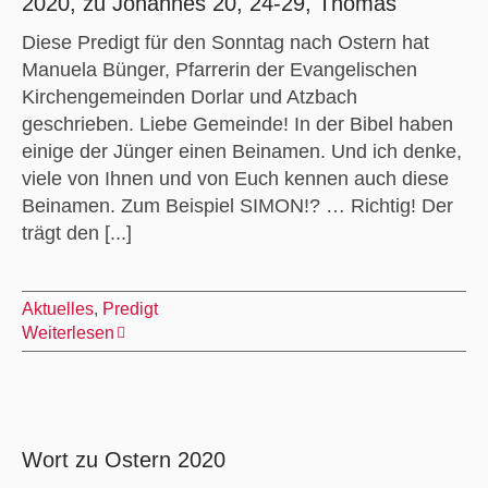
2020, zu Johannes 20, 24-29, Thomas
Diese Predigt für den Sonntag nach Ostern hat
Manuela Bünger, Pfarrerin der Evangelischen
Kirchengemeinden Dorlar und Atzbach
geschrieben. Liebe Gemeinde! In der Bibel haben
einige der Jünger einen Beinamen. Und ich denke,
viele von Ihnen und von Euch kennen auch diese
Beinamen. Zum Beispiel SIMON!? … Richtig! Der
trägt den [...]
Aktuelles
,
Predigt
Weiterlesen
Wort zu Ostern 2020