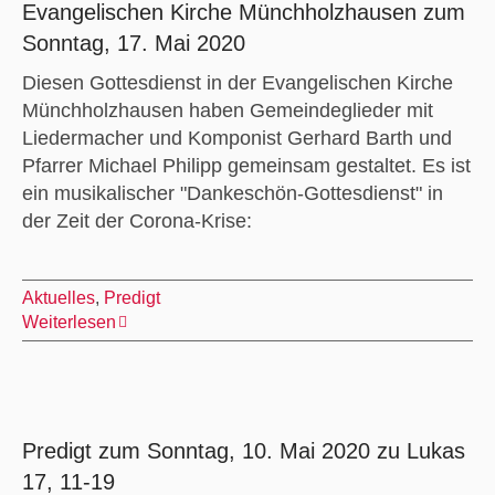
Evangelischen Kirche Münchholzhausen zum
Sonntag, 17. Mai 2020
Diesen Gottesdienst in der Evangelischen Kirche
Münchholzhausen haben Gemeindeglieder mit
Liedermacher und Komponist Gerhard Barth und
Pfarrer Michael Philipp gemeinsam gestaltet. Es ist
ein musikalischer "Dankeschön-Gottesdienst" in
der Zeit der Corona-Krise:
Aktuelles
,
Predigt
Weiterlesen
Predigt zum Sonntag, 10. Mai 2020 zu Lukas
17, 11-19