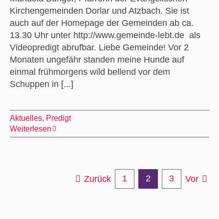
Kirchengemeinden Dorlar und Atzbach. Sie ist
auch auf der Homepage der Gemeinden ab ca.
13.30 Uhr unter http://www.gemeinde-lebt.de als
Videopredigt abrufbar. Liebe Gemeinde! Vor 2
Monaten ungefähr standen meine Hunde auf
einmal frühmorgens wild bellend vor dem
Schuppen in [...]
Aktuelles
,
Predigt
Weiterlesen
1
2
3
Zurück
Vor