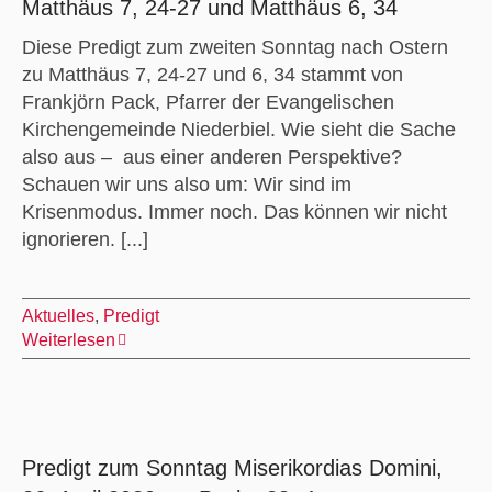
Matthäus 7, 24-27 und Matthäus 6, 34
Diese Predigt zum zweiten Sonntag nach Ostern
zu Matthäus 7, 24-27 und 6, 34 stammt von
Frankjörn Pack, Pfarrer der Evangelischen
Kirchengemeinde Niederbiel. Wie sieht die Sache
also aus – aus einer anderen Perspektive?
Schauen wir uns also um: Wir sind im
Krisenmodus. Immer noch. Das können wir nicht
ignorieren. [...]
Aktuelles
,
Predigt
Weiterlesen
Predigt zum Sonntag Miserikordias Domini,