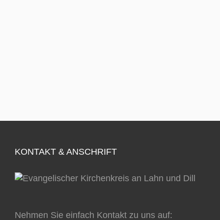
KONTAKT & ANSCHRIFT
Nehmen Sie einfach Kontakt zu uns auf: