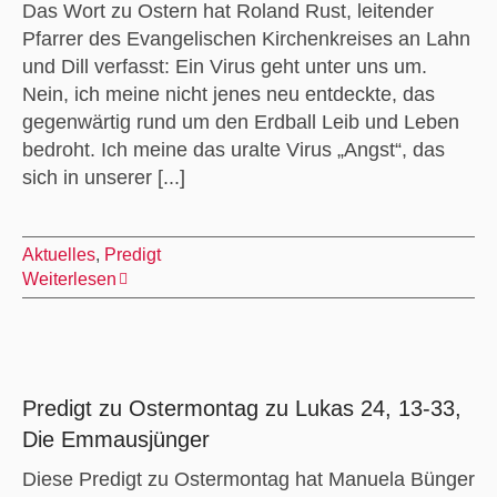
Das Wort zu Ostern hat Roland Rust, leitender
Pfarrer des Evangelischen Kirchenkreises an Lahn
und Dill verfasst: Ein Virus geht unter uns um.
Nein, ich meine nicht jenes neu entdeckte, das
gegenwärtig rund um den Erdball Leib und Leben
bedroht. Ich meine das uralte Virus „Angst“, das
sich in unserer [...]
Aktuelles
,
Predigt
Weiterlesen
Predigt zu Ostermontag zu Lukas 24, 13-33,
Die Emmausjünger
Diese Predigt zu Ostermontag hat Manuela Bünger