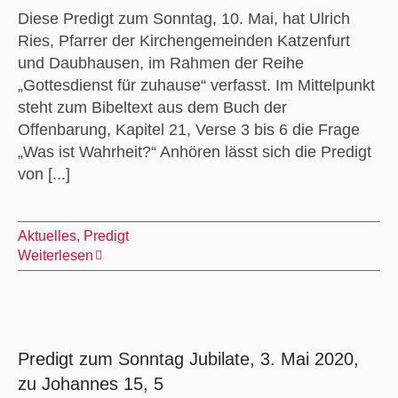
Diese Predigt zum Sonntag, 10. Mai, hat Ulrich
Ries, Pfarrer der Kirchengemeinden Katzenfurt
und Daubhausen, im Rahmen der Reihe
„Gottesdienst für zuhause“ verfasst. Im Mittelpunkt
steht zum Bibeltext aus dem Buch der
Offenbarung, Kapitel 21, Verse 3 bis 6 die Frage
„Was ist Wahrheit?“ Anhören lässt sich die Predigt
von [...]
Aktuelles
,
Predigt
Weiterlesen
Predigt zum Sonntag Jubilate, 3. Mai 2020,
zu Johannes 15, 5