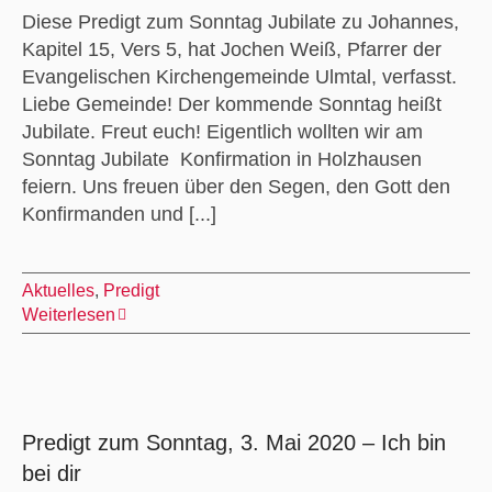
Diese Predigt zum Sonntag Jubilate zu Johannes,
Kapitel 15, Vers 5, hat Jochen Weiß, Pfarrer der
Evangelischen Kirchengemeinde Ulmtal, verfasst.
Liebe Gemeinde! Der kommende Sonntag heißt
Jubilate. Freut euch! Eigentlich wollten wir am
Sonntag Jubilate Konfirmation in Holzhausen
feiern. Uns freuen über den Segen, den Gott den
Konfirmanden und [...]
Aktuelles
,
Predigt
Weiterlesen
Predigt zum Sonntag, 3. Mai 2020 – Ich bin
bei dir