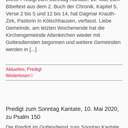
Bibeltext aus dem 2. Buch der Chronik, Kapitel 5,
Verse 2 bis 5 und 12 bis 14, hat Dagmar Krauth-
Zirk, Pastorin in Kölschhausen, verfasst. Liebe
Gemeinde, am letzten Wochenende hat die
Kirchengemeinde Altenkirchen wieder mit
Gottesdiensten begonnen und weitere Gemeinden
werden in [...]
Aktuelles
,
Predigt
Weiterlesen
Predigt zum Sonntag Kantate, 10. Mai 2020,
zu Psalm 150
Die Predigt im Gottesdienst zum Sonntag Kantate,