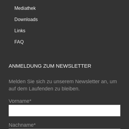
Mediathek
Downloads
Links
FAQ
ANMELDUNG ZUM NEWSLETTER
Melden Sie sich zu unserem Newsletter an, um
auf dem Laufenden zu bleiben.
Vorname*
Nachname*