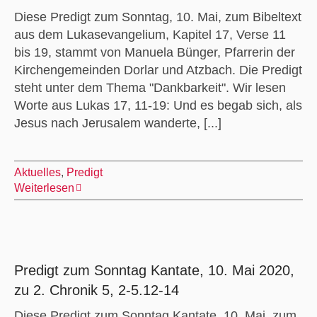
Diese Predigt zum Sonntag, 10. Mai, zum Bibeltext
aus dem Lukasevangelium, Kapitel 17, Verse 11
bis 19, stammt von Manuela Bünger, Pfarrerin der
Kirchengemeinden Dorlar und Atzbach. Die Predigt
steht unter dem Thema "Dankbarkeit". Wir lesen
Worte aus Lukas 17, 11-19: Und es begab sich, als
Jesus nach Jerusalem wanderte, [...]
Aktuelles
,
Predigt
Weiterlesen
Predigt zum Sonntag Kantate, 10. Mai 2020,
zu 2. Chronik 5, 2-5.12-14
Diese Predigt zum Sonntag Kantate, 10. Mai, zum