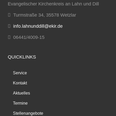
Evangelischer Kirchenkreis an Lahn und Dill
Turmstraße 34, 35578 Wetzlar
info.lahnunddill@ekir.de
06441/4009-15
QUICKLINKS
Service
Kontakt
Aktuelles
Termine
Stellenangebote