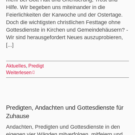
Hilfe. Wir begeben uns miteinander in die
Feierlichkeiten der Karwoche und der Ostertage.
Doch die wichtigsten christlichen Festtage ohne
Gottesdienste in Kirchen und Gemeindehäusern? -
Wir sind herausgefordert Neues auszuprobieren,
[...]
Aktuelles
,
Predigt
Weiterlesen
Predigten, Andachten und Gottesdienste für
Zuhause
Andachten, Predigten und Gottesdienste in den
eigenen vier Wänden mitverfolgen, mitfeiern und