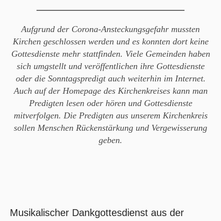
Aufgrund der Corona-Ansteckungsgefahr mussten
Kirchen geschlossen werden und es konnten dort keine
Gottesdienste mehr stattfinden. Viele Gemeinden haben
sich umgstellt und veröffentlichen ihre Gottesdienste
oder die Sonntagspredigt auch weiterhin im Internet.
Auch auf der Homepage des Kirchenkreises kann man
Predigten lesen oder hören und Gottesdienste
mitverfolgen. Die Predigten aus unserem Kirchenkreis
sollen Menschen Rückenstärkung und Vergewisserung
geben.
Musikalischer Dankgottesdienst aus der