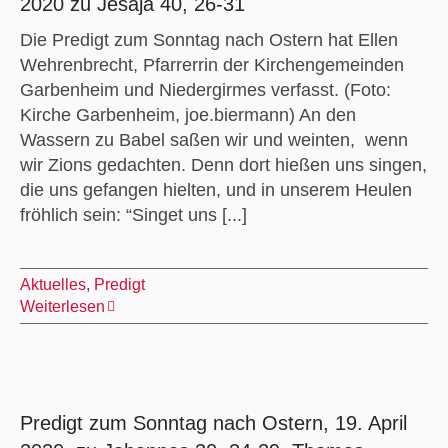
2020 zu Jesaja 40, 26-31
Die Predigt zum Sonntag nach Ostern hat Ellen
Wehrenbrecht, Pfarrerrin der Kirchengemeinden
Garbenheim und Niedergirmes verfasst. (Foto:
Kirche Garbenheim, joe.biermann) An den
Wassern zu Babel saßen wir und weinten, wenn
wir Zions gedachten. Denn dort hießen uns singen,
die uns gefangen hielten, und in unserem Heulen
fröhlich sein: “Singet uns [...]
Aktuelles
,
Predigt
Weiterlesen
Predigt zum Sonntag nach Ostern, 19. April