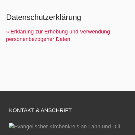
Datenschutzerklärung
» Erklärung zur Erhebung und Verwendung
personenbezogener Daten
KONTAKT & ANSCHRIFT