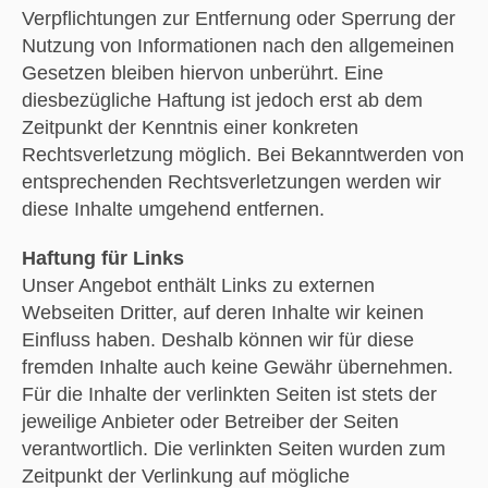
Verpflichtungen zur Entfernung oder Sperrung der
Nutzung von Informationen nach den allgemeinen
Gesetzen bleiben hiervon unberührt. Eine
diesbezügliche Haftung ist jedoch erst ab dem
Zeitpunkt der Kenntnis einer konkreten
Rechtsverletzung möglich. Bei Bekanntwerden von
entsprechenden Rechtsverletzungen werden wir
diese Inhalte umgehend entfernen.
Haftung für Links
Unser Angebot enthält Links zu externen
Webseiten Dritter, auf deren Inhalte wir keinen
Einfluss haben. Deshalb können wir für diese
fremden Inhalte auch keine Gewähr übernehmen.
Für die Inhalte der verlinkten Seiten ist stets der
jeweilige Anbieter oder Betreiber der Seiten
verantwortlich. Die verlinkten Seiten wurden zum
Zeitpunkt der Verlinkung auf mögliche