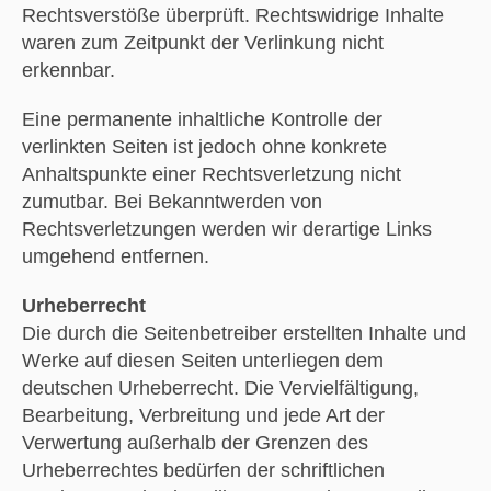
Rechtsverstöße überprüft. Rechtswidrige Inhalte
waren zum Zeitpunkt der Verlinkung nicht
erkennbar.
Eine permanente inhaltliche Kontrolle der
verlinkten Seiten ist jedoch ohne konkrete
Anhaltspunkte einer Rechtsverletzung nicht
zumutbar. Bei Bekanntwerden von
Rechtsverletzungen werden wir derartige Links
umgehend entfernen.
Urheberrecht
Die durch die Seitenbetreiber erstellten Inhalte und
Werke auf diesen Seiten unterliegen dem
deutschen Urheberrecht. Die Vervielfältigung,
Bearbeitung, Verbreitung und jede Art der
Verwertung außerhalb der Grenzen des
Urheberrechtes bedürfen der schriftlichen