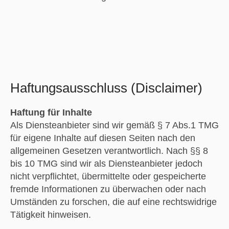
Haftungsausschluss (Disclaimer)
Haftung für Inhalte
Als Diensteanbieter sind wir gemäß § 7 Abs.1 TMG
für eigene Inhalte auf diesen Seiten nach den
allgemeinen Gesetzen verantwortlich. Nach §§ 8
bis 10 TMG sind wir als Diensteanbieter jedoch
nicht verpflichtet, übermittelte oder gespeicherte
fremde Informationen zu überwachen oder nach
Umständen zu forschen, die auf eine rechtswidrige
Tätigkeit hinweisen.