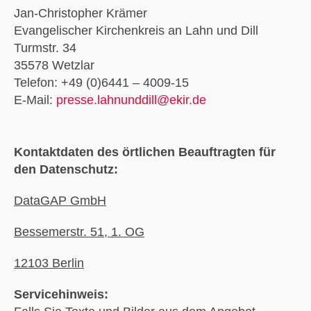
Jan-Christopher Krämer
Evangelischer Kirchenkreis an Lahn und Dill
Turmstr. 34
35578 Wetzlar
Telefon: +49 (0)6441 – 4009-15
E-Mail:
presse.lahnunddill@ekir.de
Kontaktdaten des örtlichen Beauftragten für
den Datenschutz:
DataGAP GmbH
Bessemerstr. 51, 1. OG
12103 Berlin
Servicehinweis: