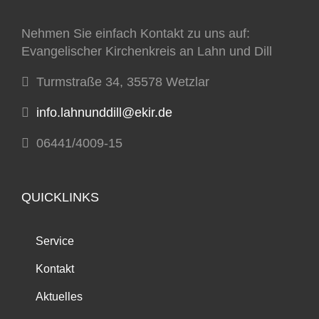
Nehmen Sie einfach Kontakt zu uns auf:
Evangelischer Kirchenkreis an Lahn und Dill
Turmstraße 34, 35578 Wetzlar
info.lahnunddill@ekir.de
06441/4009-15
QUICKLINKS
Service
Kontakt
Aktuelles