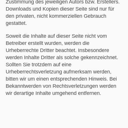
Zustimmung des jeweiligen Autors bzw. Erstellers.
Downloads und Kopien dieser Seite sind nur für
den privaten, nicht kommerziellen Gebrauch
gestattet.
Soweit die Inhalte auf dieser Seite nicht vom
Betreiber erstellt wurden, werden die
Urheberrechte Dritter beachtet. Insbesondere
werden Inhalte Dritter als solche gekennzeichnet.
Sollten Sie trotzdem auf eine
Urheberrechtsverletzung aufmerksam werden,
bitten wir um einen entsprechenden Hinweis. Bei
Bekanntwerden von Rechtsverletzungen werden
wir derartige Inhalte umgehend entfernen.