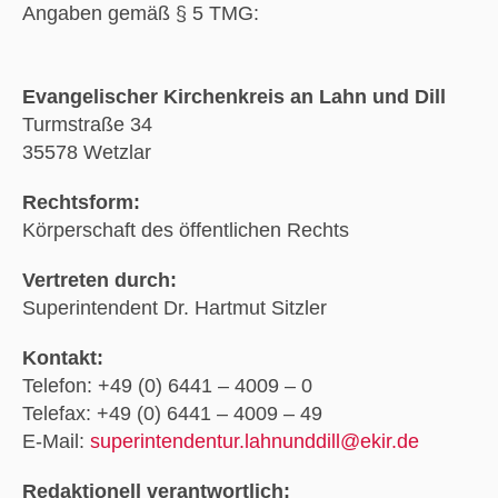
Angaben gemäß § 5 TMG:
Evangelischer Kirchenkreis an Lahn und Dill
Turmstraße 34
35578 Wetzlar
Rechtsform:
Körperschaft des öffentlichen Rechts
Vertreten durch:
Superintendent Dr. Hartmut Sitzler
Kontakt:
Telefon: +49 (0) 6441 – 4009 – 0
Telefax: +49 (0) 6441 – 4009 – 49
E-Mail:
superintendentur.lahnunddill@ekir.de
Redaktionell verantwortlich: