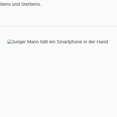
ebens und Sterbens.