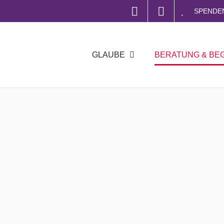
SPENDE
GLAUBE
BERATUNG & BE