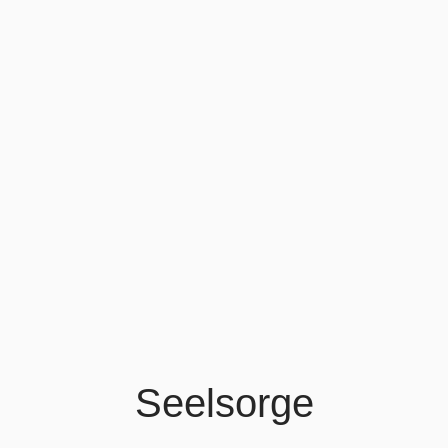
Seelsorge