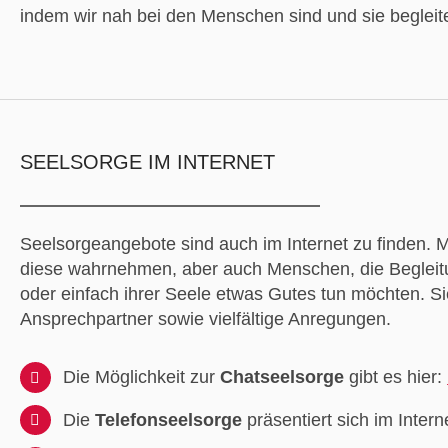
indem wir nah bei den Menschen sind und sie begleit
SEELSORGE IM INTERNET
Seelsorgeangebote sind auch im Internet zu finden.
diese wahrnehmen, aber auch Menschen, die Beglei
oder einfach ihrer Seele etwas Gutes tun möchten. S
Ansprechpartner sowie vielfältige Anregungen.
Die Möglichkeit zur
Chatseelsorge
gibt es hier:
Die
Telefonseelsorge
präsentiert sich im Intern