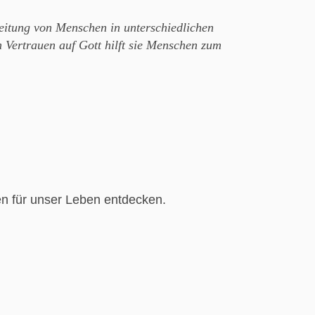
leitung von Menschen in unterschiedlichen
m Vertrauen auf Gott hilft sie Menschen zum
en für unser Leben entdecken.