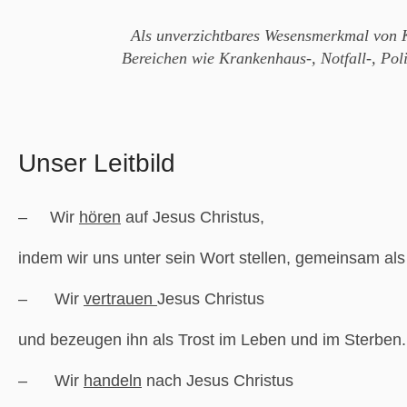
Als unverzichtbares Wesensmerkmal von Ki
Bereichen wie Krankenhaus-, Notfall-, Poli
Unser Leitbild
– Wir
hören
auf Jesus Christus,
indem wir uns unter sein Wort stellen, gemeinsam a
– Wir
vertrauen
Jesus Christus
und bezeugen ihn als Trost im Leben und im Sterben.
– Wir
handeln
nach Jesus Christus