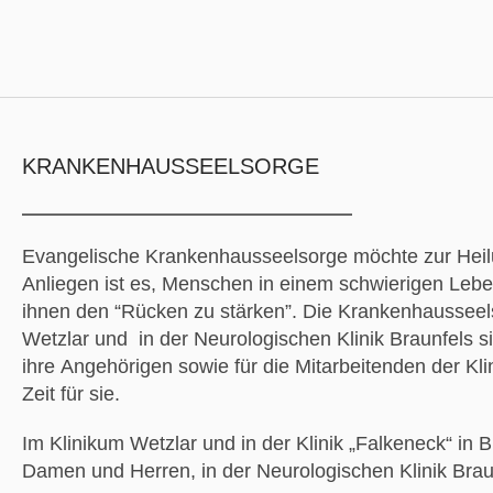
KRANKENHAUSSEELSORGE
Evangelische Krankenhausseelsorge möchte zur Heilu
Anliegen ist es, Menschen in einem schwierigen Lebe
ihnen den “Rücken zu stärken”. Die Krankenhausseel
Wetzlar und in der Neurologischen Klinik Braunfels si
ihre Angehörigen sowie für die Mitarbeitenden der Kl
Zeit für sie.
Im Klinikum Wetzlar und in der Klinik „Falkeneck“ in 
Damen und Herren, in der Neurologischen Klinik Brau