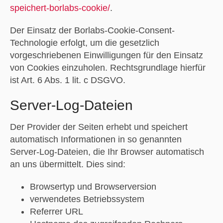
speichert-borlabs-cookie/
.
Der Einsatz der Borlabs-Cookie-Consent-
Technologie erfolgt, um die gesetzlich
vorgeschriebenen Einwilligungen für den Einsatz
von Cookies einzuholen. Rechtsgrundlage hierfür
ist Art. 6 Abs. 1 lit. c DSGVO.
Server-Log-Dateien
Der Provider der Seiten erhebt und speichert
automatisch Informationen in so genannten
Server-Log-Dateien, die Ihr Browser automatisch
an uns übermittelt. Dies sind:
Browsertyp und Browserversion
verwendetes Betriebssystem
Referrer URL