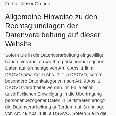
Fortfall dieser Gründe.
Allgemeine Hinweise zu den
Rechtsgrundlagen der
Datenverarbeitung auf dieser
Website
Sofern Sie in die Datenverarbeitung eingewilligt
haben, verarbeiten wir Ihre personenbezogenen
Daten auf Grundlage von Art. 6 Abs. 1 lit. a
DSGVO bzw. Art. 9 Abs. 2 lit. a DSGVO, sofern
besondere Datenkategorien nach Art. 9 Abs. 1
DSGVO verarbeitet werden. Im Falle einer
ausdrücklichen Einwilligung in die Übertragung
personenbezogener Daten in Drittstaaten erfolgt
die Datenverarbeitung außerdem auf Grundlage
von Art. 49 Abs. 1 lit. a DSGVO. Sofern Sie in die