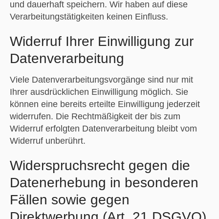
und dauerhaft speichern. Wir haben auf diese
Verarbeitungstätigkeiten keinen Einfluss.
Widerruf Ihrer Einwilligung zur
Datenverarbeitung
Viele Datenverarbeitungsvorgänge sind nur mit
Ihrer ausdrücklichen Einwilligung möglich. Sie
können eine bereits erteilte Einwilligung jederzeit
widerrufen. Die Rechtmäßigkeit der bis zum
Widerruf erfolgten Datenverarbeitung bleibt vom
Widerruf unberührt.
Widerspruchsrecht gegen die
Datenerhebung in besonderen
Fällen sowie gegen
Direktwerbung (Art. 21 DSGVO)