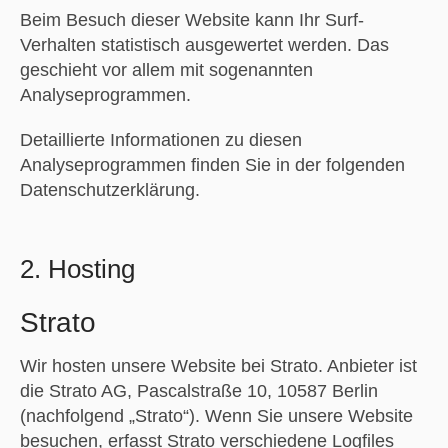
Beim Besuch dieser Website kann Ihr Surf-
Verhalten statistisch ausgewertet werden. Das
geschieht vor allem mit sogenannten
Analyseprogrammen.
Detaillierte Informationen zu diesen
Analyseprogrammen finden Sie in der folgenden
Datenschutzerklärung.
2. Hosting
Strato
Wir hosten unsere Website bei Strato. Anbieter ist
die Strato AG, Pascalstraße 10, 10587 Berlin
(nachfolgend „Strato“). Wenn Sie unsere Website
besuchen, erfasst Strato verschiedene Logfiles