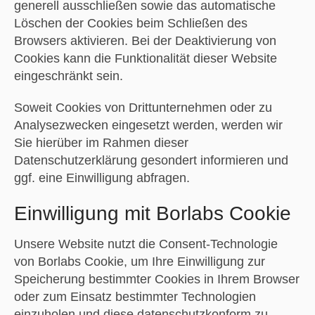
generell ausschließen sowie das automatische
Löschen der Cookies beim Schließen des
Browsers aktivieren. Bei der Deaktivierung von
Cookies kann die Funktionalität dieser Website
eingeschränkt sein.
Soweit Cookies von Drittunternehmen oder zu
Analysezwecken eingesetzt werden, werden wir
Sie hierüber im Rahmen dieser
Datenschutzerklärung gesondert informieren und
ggf. eine Einwilligung abfragen.
Einwilligung mit Borlabs Cookie
Unsere Website nutzt die Consent-Technologie
von Borlabs Cookie, um Ihre Einwilligung zur
Speicherung bestimmter Cookies in Ihrem Browser
oder zum Einsatz bestimmter Technologien
einzuholen und diese datenschutzkonform zu