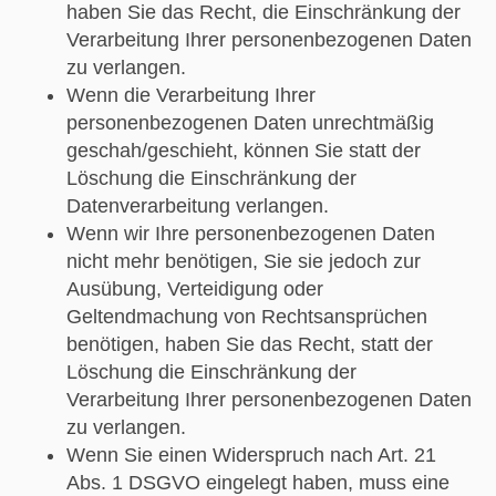
haben Sie das Recht, die Einschränkung der
Verarbeitung Ihrer personenbezogenen Daten
zu verlangen.
Wenn die Verarbeitung Ihrer
personenbezogenen Daten unrechtmäßig
geschah/geschieht, können Sie statt der
Löschung die Einschränkung der
Datenverarbeitung verlangen.
Wenn wir Ihre personenbezogenen Daten
nicht mehr benötigen, Sie sie jedoch zur
Ausübung, Verteidigung oder
Geltendmachung von Rechtsansprüchen
benötigen, haben Sie das Recht, statt der
Löschung die Einschränkung der
Verarbeitung Ihrer personenbezogenen Daten
zu verlangen.
Wenn Sie einen Widerspruch nach Art. 21
Abs. 1 DSGVO eingelegt haben, muss eine