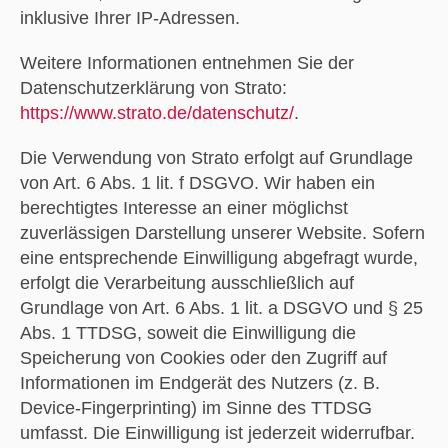
inklusive Ihrer IP-Adressen.
Weitere Informationen entnehmen Sie der
Datenschutzerklärung von Strato:
https://www.strato.de/datenschutz/
.
Die Verwendung von Strato erfolgt auf Grundlage
von Art. 6 Abs. 1 lit. f DSGVO. Wir haben ein
berechtigtes Interesse an einer möglichst
zuverlässigen Darstellung unserer Website. Sofern
eine entsprechende Einwilligung abgefragt wurde,
erfolgt die Verarbeitung ausschließlich auf
Grundlage von Art. 6 Abs. 1 lit. a DSGVO und § 25
Abs. 1 TTDSG, soweit die Einwilligung die
Speicherung von Cookies oder den Zugriff auf
Informationen im Endgerät des Nutzers (z. B.
Device-Fingerprinting) im Sinne des TTDSG
umfasst. Die Einwilligung ist jederzeit widerrufbar.