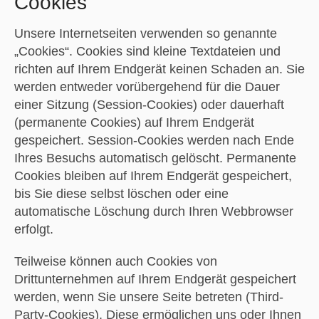
Cookies
Unsere Internetseiten verwenden so genannte
„Cookies“. Cookies sind kleine Textdateien und
richten auf Ihrem Endgerät keinen Schaden an. Sie
werden entweder vorübergehend für die Dauer
einer Sitzung (Session-Cookies) oder dauerhaft
(permanente Cookies) auf Ihrem Endgerät
gespeichert. Session-Cookies werden nach Ende
Ihres Besuchs automatisch gelöscht. Permanente
Cookies bleiben auf Ihrem Endgerät gespeichert,
bis Sie diese selbst löschen oder eine
automatische Löschung durch Ihren Webbrowser
erfolgt.
Teilweise können auch Cookies von
Drittunternehmen auf Ihrem Endgerät gespeichert
werden, wenn Sie unsere Seite betreten (Third-
Party-Cookies). Diese ermöglichen uns oder Ihnen