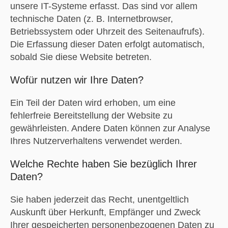
unsere IT-Systeme erfasst. Das sind vor allem
technische Daten (z. B. Internetbrowser,
Betriebssystem oder Uhrzeit des Seitenaufrufs).
Die Erfassung dieser Daten erfolgt automatisch,
sobald Sie diese Website betreten.
Wofür nutzen wir Ihre Daten?
Ein Teil der Daten wird erhoben, um eine
fehlerfreie Bereitstellung der Website zu
gewährleisten. Andere Daten können zur Analyse
Ihres Nutzerverhaltens verwendet werden.
Welche Rechte haben Sie bezüglich Ihrer
Daten?
Sie haben jederzeit das Recht, unentgeltlich
Auskunft über Herkunft, Empfänger und Zweck
Ihrer gespeicherten personenbezogenen Daten zu