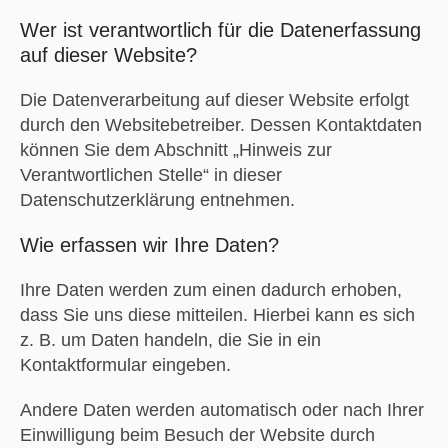
Wer ist verantwortlich für die Datenerfassung
auf dieser Website?
Die Datenverarbeitung auf dieser Website erfolgt
durch den Websitebetreiber. Dessen Kontaktdaten
können Sie dem Abschnitt „Hinweis zur
Verantwortlichen Stelle“ in dieser
Datenschutzerklärung entnehmen.
Wie erfassen wir Ihre Daten?
Ihre Daten werden zum einen dadurch erhoben,
dass Sie uns diese mitteilen. Hierbei kann es sich
z. B. um Daten handeln, die Sie in ein
Kontaktformular eingeben.
Andere Daten werden automatisch oder nach Ihrer
Einwilligung beim Besuch der Website durch