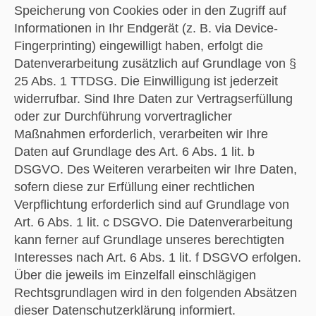
Speicherung von Cookies oder in den Zugriff auf
Informationen in Ihr Endgerät (z. B. via Device-
Fingerprinting) eingewilligt haben, erfolgt die
Datenverarbeitung zusätzlich auf Grundlage von §
25 Abs. 1 TTDSG. Die Einwilligung ist jederzeit
widerrufbar. Sind Ihre Daten zur Vertragserfüllung
oder zur Durchführung vorvertraglicher
Maßnahmen erforderlich, verarbeiten wir Ihre
Daten auf Grundlage des Art. 6 Abs. 1 lit. b
DSGVO. Des Weiteren verarbeiten wir Ihre Daten,
sofern diese zur Erfüllung einer rechtlichen
Verpflichtung erforderlich sind auf Grundlage von
Art. 6 Abs. 1 lit. c DSGVO. Die Datenverarbeitung
kann ferner auf Grundlage unseres berechtigten
Interesses nach Art. 6 Abs. 1 lit. f DSGVO erfolgen.
Über die jeweils im Einzelfall einschlägigen
Rechtsgrundlagen wird in den folgenden Absätzen
dieser Datenschutzerklärung informiert.