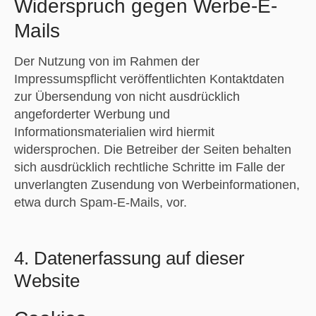
Widerspruch gegen Werbe-E-
Mails
Der Nutzung von im Rahmen der
Impressumspflicht veröffentlichten Kontaktdaten
zur Übersendung von nicht ausdrücklich
angeforderter Werbung und
Informationsmaterialien wird hiermit
widersprochen. Die Betreiber der Seiten behalten
sich ausdrücklich rechtliche Schritte im Falle der
unverlangten Zusendung von Werbeinformationen,
etwa durch Spam-E-Mails, vor.
4. Datenerfassung auf dieser
Website