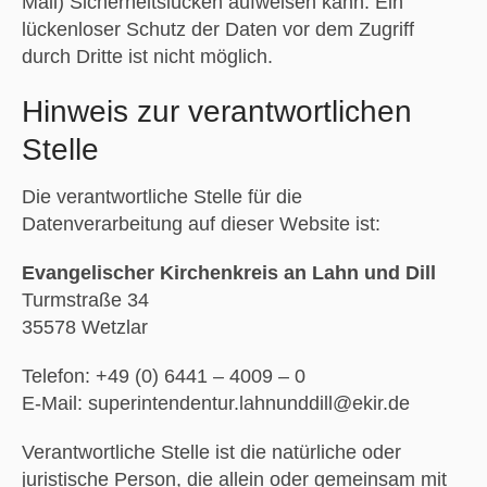
Mail) Sicherheitslücken aufweisen kann. Ein
lückenloser Schutz der Daten vor dem Zugriff
durch Dritte ist nicht möglich.
Hinweis zur verantwortlichen
Stelle
Die verantwortliche Stelle für die
Datenverarbeitung auf dieser Website ist:
Evangelischer Kirchenkreis an Lahn und Dill
Turmstraße 34
35578 Wetzlar
Telefon: +49 (0) 6441 – 4009 – 0
E-Mail: superintendentur.lahnunddill@ekir.de
Verantwortliche Stelle ist die natürliche oder
juristische Person, die allein oder gemeinsam mit