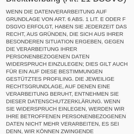
WENN DIE DATENVERARBEITUNG AUF
GRUNDLAGE VON ART. 6 ABS. 1 LIT. E ODER F
DSGVO ERFOLGT, HABEN SIE JEDERZEIT DAS
RECHT, AUS GRÜNDEN, DIE SICH AUS IHRER
BESONDEREN SITUATION ERGEBEN, GEGEN
DIE VERARBEITUNG IHRER
PERSONENBEZOGENEN DATEN
WIDERSPRUCH EINZULEGEN; DIES GILT AUCH
FÜR EIN AUF DIESE BESTIMMUNGEN
GESTÜTZTES PROFILING. DIE JEWEILIGE
RECHTSGRUNDLAGE, AUF DENEN EINE
VERARBEITUNG BERUHT, ENTNEHMEN SIE
DIESER DATENSCHUTZERKLÄRUNG. WENN
SIE WIDERSPRUCH EINLEGEN, WERDEN WIR
IHRE BETROFFENEN PERSONENBEZOGENEN
DATEN NICHT MEHR VERARBEITEN, ES SEI
DENN, WIR KÖNNEN ZWINGENDE