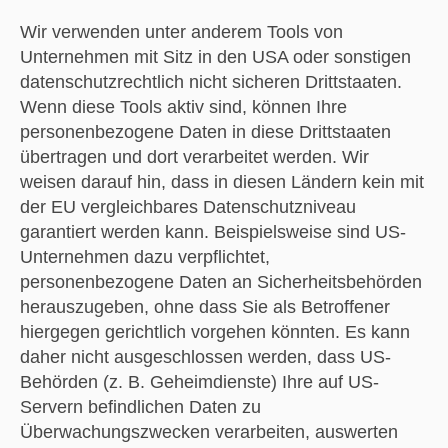
Wir verwenden unter anderem Tools von
Unternehmen mit Sitz in den USA oder sonstigen
datenschutzrechtlich nicht sicheren Drittstaaten.
Wenn diese Tools aktiv sind, können Ihre
personenbezogene Daten in diese Drittstaaten
übertragen und dort verarbeitet werden. Wir
weisen darauf hin, dass in diesen Ländern kein mit
der EU vergleichbares Datenschutzniveau
garantiert werden kann. Beispielsweise sind US-
Unternehmen dazu verpflichtet,
personenbezogene Daten an Sicherheitsbehörden
herauszugeben, ohne dass Sie als Betroffener
hiergegen gerichtlich vorgehen könnten. Es kann
daher nicht ausgeschlossen werden, dass US-
Behörden (z. B. Geheimdienste) Ihre auf US-
Servern befindlichen Daten zu
Überwachungszwecken verarbeiten, auswerten