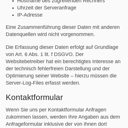
Hostname des zugreifenden Rechners
Uhrzeit der Serveranfrage
IP-Adresse
Eine Zusammenführung dieser Daten mit anderen
Datenquellen wird nicht vorgenommen.
Die Erfassung dieser Daten erfolgt auf Grundlage
von Art. 6 Abs. 1 lit. f DSGVO. Der
Websitebetreiber hat ein berechtigtes Interesse an
der technisch fehlerfreien Darstellung und der
Optimierung seiner Website – hierzu müssen die
Server-Log-Files erfasst werden.
Kontaktformular
Wenn Sie uns per Kontaktformular Anfragen
zukommen lassen, werden Ihre Angaben aus dem
Anfrageformular inklusive der von Ihnen dort