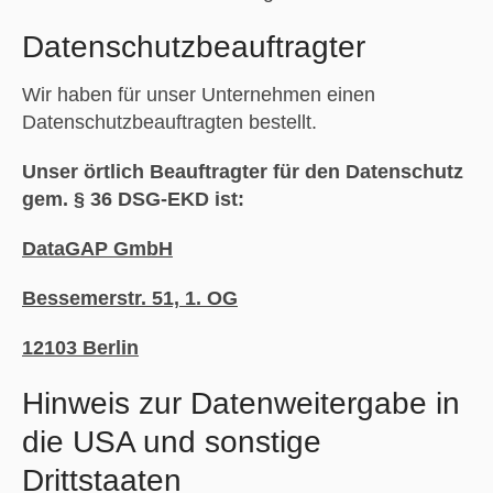
Datenschutz­beauftragter
Wir haben für unser Unternehmen einen
Datenschutzbeauftragten bestellt.
Unser örtlich Beauftragter für den Datenschutz
gem. § 36 DSG-EKD ist:
DataGAP GmbH
Bessemerstr. 51, 1. OG
12103 Berlin
Hinweis zur Datenweitergabe in
die USA und sonstige
Drittstaaten