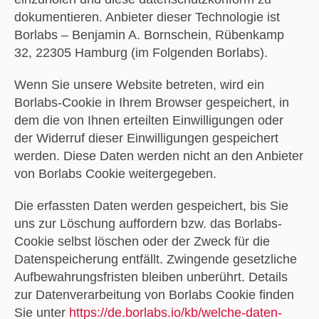
dokumentieren. Anbieter dieser Technologie ist
Borlabs – Benjamin A. Bornschein, Rübenkamp
32, 22305 Hamburg (im Folgenden Borlabs).
Wenn Sie unsere Website betreten, wird ein
Borlabs-Cookie in Ihrem Browser gespeichert, in
dem die von Ihnen erteilten Einwilligungen oder
der Widerruf dieser Einwilligungen gespeichert
werden. Diese Daten werden nicht an den Anbieter
von Borlabs Cookie weitergegeben.
Die erfassten Daten werden gespeichert, bis Sie
uns zur Löschung auffordern bzw. das Borlabs-
Cookie selbst löschen oder der Zweck für die
Datenspeicherung entfällt. Zwingende gesetzliche
Aufbewahrungsfristen bleiben unberührt. Details
zur Datenverarbeitung von Borlabs Cookie finden
Sie unter
https://de.borlabs.io/kb/welche-daten-