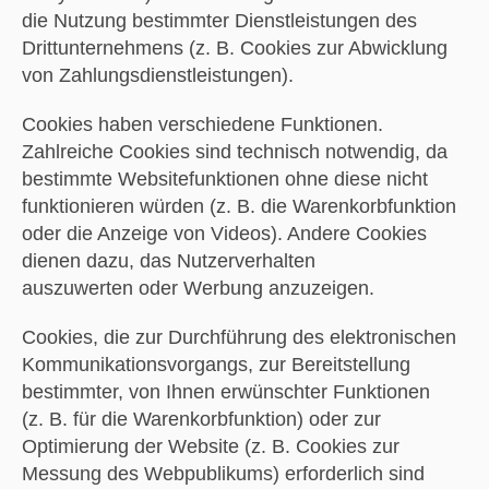
die Nutzung bestimmter Dienstleistungen des
Drittunternehmens (z. B. Cookies zur Abwicklung
von Zahlungsdienstleistungen).
Cookies haben verschiedene Funktionen.
Zahlreiche Cookies sind technisch notwendig, da
bestimmte Websitefunktionen ohne diese nicht
funktionieren würden (z. B. die Warenkorbfunktion
oder die Anzeige von Videos). Andere Cookies
dienen dazu, das Nutzerverhalten
auszuwerten oder Werbung anzuzeigen.
Cookies, die zur Durchführung des elektronischen
Kommunikationsvorgangs, zur Bereitstellung
bestimmter, von Ihnen erwünschter Funktionen
(z. B. für die Warenkorbfunktion) oder zur
Optimierung der Website (z. B. Cookies zur
Messung des Webpublikums) erforderlich sind