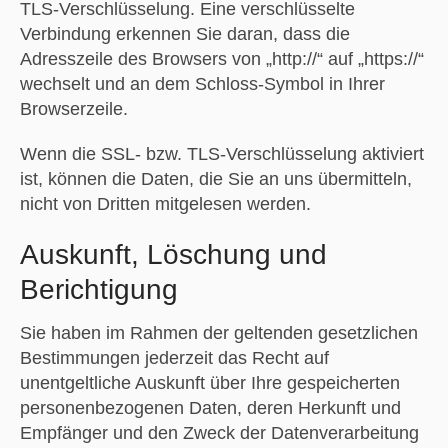
TLS-Verschlüsselung. Eine verschlüsselte
Verbindung erkennen Sie daran, dass die
Adresszeile des Browsers von „http://“ auf „https://“
wechselt und an dem Schloss-Symbol in Ihrer
Browserzeile.
Wenn die SSL- bzw. TLS-Verschlüsselung aktiviert
ist, können die Daten, die Sie an uns übermitteln,
nicht von Dritten mitgelesen werden.
Auskunft, Löschung und
Berichtigung
Sie haben im Rahmen der geltenden gesetzlichen
Bestimmungen jederzeit das Recht auf
unentgeltliche Auskunft über Ihre gespeicherten
personenbezogenen Daten, deren Herkunft und
Empfänger und den Zweck der Datenverarbeitung