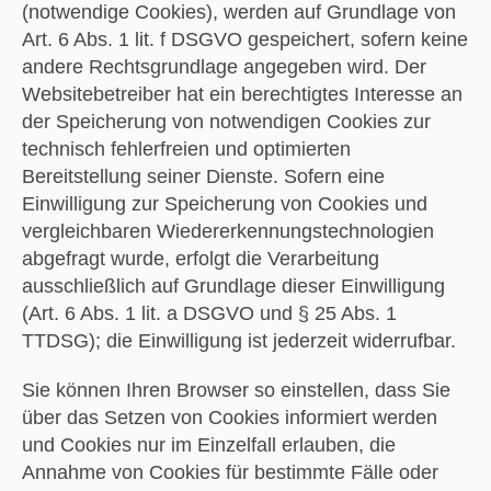
(notwendige Cookies), werden auf Grundlage von
Art. 6 Abs. 1 lit. f DSGVO gespeichert, sofern keine
andere Rechtsgrundlage angegeben wird. Der
Websitebetreiber hat ein berechtigtes Interesse an
der Speicherung von notwendigen Cookies zur
technisch fehlerfreien und optimierten
Bereitstellung seiner Dienste. Sofern eine
Einwilligung zur Speicherung von Cookies und
vergleichbaren Wiedererkennungstechnologien
abgefragt wurde, erfolgt die Verarbeitung
ausschließlich auf Grundlage dieser Einwilligung
(Art. 6 Abs. 1 lit. a DSGVO und § 25 Abs. 1
TTDSG); die Einwilligung ist jederzeit widerrufbar.
Sie können Ihren Browser so einstellen, dass Sie
über das Setzen von Cookies informiert werden
und Cookies nur im Einzelfall erlauben, die
Annahme von Cookies für bestimmte Fälle oder