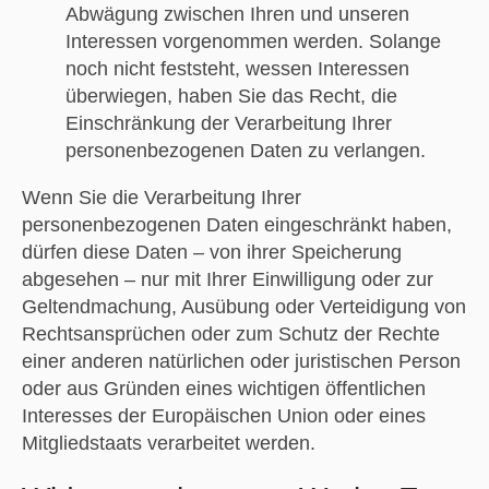
Abwägung zwischen Ihren und unseren
Interessen vorgenommen werden. Solange
noch nicht feststeht, wessen Interessen
überwiegen, haben Sie das Recht, die
Einschränkung der Verarbeitung Ihrer
personenbezogenen Daten zu verlangen.
Wenn Sie die Verarbeitung Ihrer
personenbezogenen Daten eingeschränkt haben,
dürfen diese Daten – von ihrer Speicherung
abgesehen – nur mit Ihrer Einwilligung oder zur
Geltendmachung, Ausübung oder Verteidigung von
Rechtsansprüchen oder zum Schutz der Rechte
einer anderen natürlichen oder juristischen Person
oder aus Gründen eines wichtigen öffentlichen
Interesses der Europäischen Union oder eines
Mitgliedstaats verarbeitet werden.