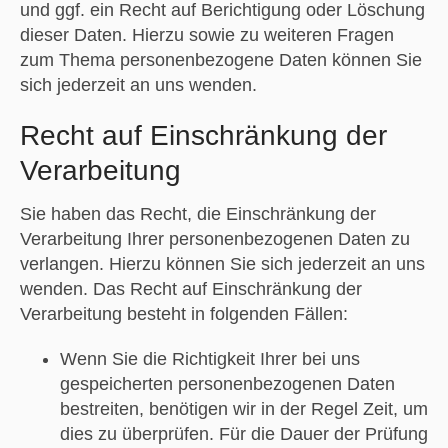
und ggf. ein Recht auf Berichtigung oder Löschung
dieser Daten. Hierzu sowie zu weiteren Fragen
zum Thema personenbezogene Daten können Sie
sich jederzeit an uns wenden.
Recht auf Einschränkung der
Verarbeitung
Sie haben das Recht, die Einschränkung der
Verarbeitung Ihrer personenbezogenen Daten zu
verlangen. Hierzu können Sie sich jederzeit an uns
wenden. Das Recht auf Einschränkung der
Verarbeitung besteht in folgenden Fällen:
Wenn Sie die Richtigkeit Ihrer bei uns
gespeicherten personenbezogenen Daten
bestreiten, benötigen wir in der Regel Zeit, um
dies zu überprüfen. Für die Dauer der Prüfung