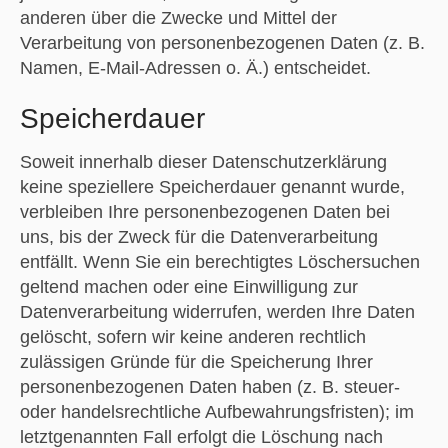
anderen über die Zwecke und Mittel der
Verarbeitung von personenbezogenen Daten (z. B.
Namen, E-Mail-Adressen o. Ä.) entscheidet.
Speicherdauer
Soweit innerhalb dieser Datenschutzerklärung
keine speziellere Speicherdauer genannt wurde,
verbleiben Ihre personenbezogenen Daten bei
uns, bis der Zweck für die Datenverarbeitung
entfällt. Wenn Sie ein berechtigtes Löschersuchen
geltend machen oder eine Einwilligung zur
Datenverarbeitung widerrufen, werden Ihre Daten
gelöscht, sofern wir keine anderen rechtlich
zulässigen Gründe für die Speicherung Ihrer
personenbezogenen Daten haben (z. B. steuer-
oder handelsrechtliche Aufbewahrungsfristen); im
letztgenannten Fall erfolgt die Löschung nach