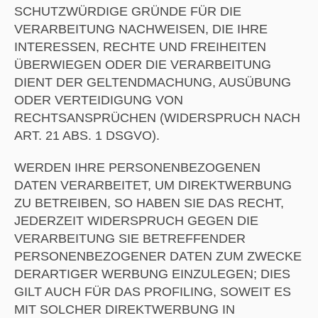
SCHUTZWÜRDIGE GRÜNDE FÜR DIE
VERARBEITUNG NACHWEISEN, DIE IHRE
INTERESSEN, RECHTE UND FREIHEITEN
ÜBERWIEGEN ODER DIE VERARBEITUNG
DIENT DER GELTENDMACHUNG, AUSÜBUNG
ODER VERTEIDIGUNG VON
RECHTSANSPRÜCHEN (WIDERSPRUCH NACH
ART. 21 ABS. 1 DSGVO).
WERDEN IHRE PERSONENBEZOGENEN
DATEN VERARBEITET, UM DIREKTWERBUNG
ZU BETREIBEN, SO HABEN SIE DAS RECHT,
JEDERZEIT WIDERSPRUCH GEGEN DIE
VERARBEITUNG SIE BETREFFENDER
PERSONENBEZOGENER DATEN ZUM ZWECKE
DERARTIGER WERBUNG EINZULEGEN; DIES
GILT AUCH FÜR DAS PROFILING, SOWEIT ES
MIT SOLCHER DIREKTWERBUNG IN