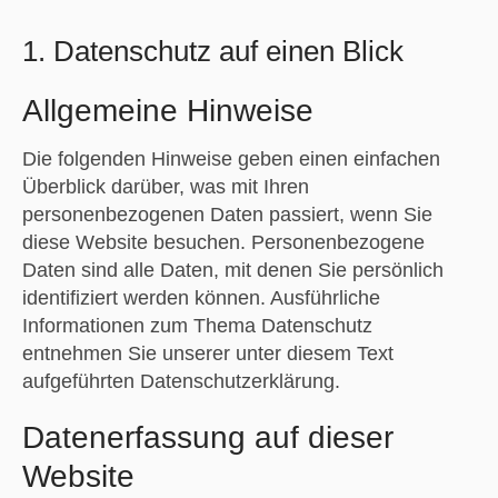
1. Datenschutz auf einen Blick
Allgemeine Hinweise
Die folgenden Hinweise geben einen einfachen
Überblick darüber, was mit Ihren
personenbezogenen Daten passiert, wenn Sie
diese Website besuchen. Personenbezogene
Daten sind alle Daten, mit denen Sie persönlich
identifiziert werden können. Ausführliche
Informationen zum Thema Datenschutz
entnehmen Sie unserer unter diesem Text
aufgeführten Datenschutzerklärung.
Datenerfassung auf dieser
Website