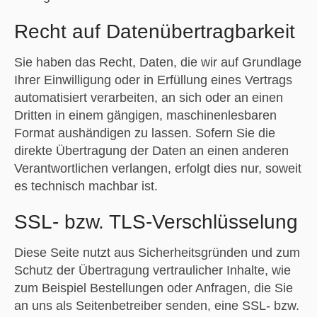
Recht auf Daten­übertrag­barkeit
Sie haben das Recht, Daten, die wir auf Grundlage
Ihrer Einwilligung oder in Erfüllung eines Vertrags
automatisiert verarbeiten, an sich oder an einen
Dritten in einem gängigen, maschinenlesbaren
Format aushändigen zu lassen. Sofern Sie die
direkte Übertragung der Daten an einen anderen
Verantwortlichen verlangen, erfolgt dies nur, soweit
es technisch machbar ist.
SSL- bzw. TLS-Verschlüsselung
Diese Seite nutzt aus Sicherheitsgründen und zum
Schutz der Übertragung vertraulicher Inhalte, wie
zum Beispiel Bestellungen oder Anfragen, die Sie
an uns als Seitenbetreiber senden, eine SSL- bzw.