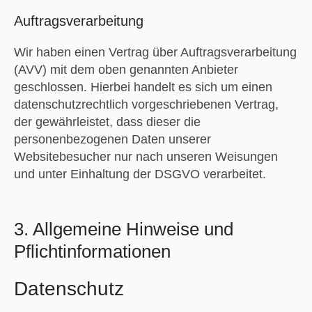
Auftragsverarbeitung
Wir haben einen Vertrag über Auftragsverarbeitung
(AVV) mit dem oben genannten Anbieter
geschlossen. Hierbei handelt es sich um einen
datenschutzrechtlich vorgeschriebenen Vertrag,
der gewährleistet, dass dieser die
personenbezogenen Daten unserer
Websitebesucher nur nach unseren Weisungen
und unter Einhaltung der DSGVO verarbeitet.
3. Allgemeine Hinweise und
Pflichtinformationen
Datenschutz