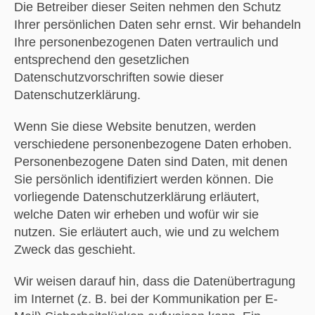
Die Betreiber dieser Seiten nehmen den Schutz
Ihrer persönlichen Daten sehr ernst. Wir behandeln
Ihre personenbezogenen Daten vertraulich und
entsprechend den gesetzlichen
Datenschutzvorschriften sowie dieser
Datenschutzerklärung.
Wenn Sie diese Website benutzen, werden
verschiedene personenbezogene Daten erhoben.
Personenbezogene Daten sind Daten, mit denen
Sie persönlich identifiziert werden können. Die
vorliegende Datenschutzerklärung erläutert,
welche Daten wir erheben und wofür wir sie
nutzen. Sie erläutert auch, wie und zu welchem
Zweck das geschieht.
Wir weisen darauf hin, dass die Datenübertragung
im Internet (z. B. bei der Kommunikation per E-