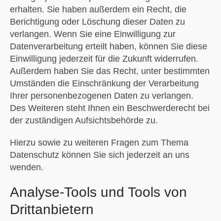
erhalten. Sie haben außerdem ein Recht, die
Berichtigung oder Löschung dieser Daten zu
verlangen. Wenn Sie eine Einwilligung zur
Datenverarbeitung erteilt haben, können Sie diese
Einwilligung jederzeit für die Zukunft widerrufen.
Außerdem haben Sie das Recht, unter bestimmten
Umständen die Einschränkung der Verarbeitung
Ihrer personenbezogenen Daten zu verlangen.
Des Weiteren steht Ihnen ein Beschwerderecht bei
der zuständigen Aufsichtsbehörde zu.
Hierzu sowie zu weiteren Fragen zum Thema
Datenschutz können Sie sich jederzeit an uns
wenden.
Analyse-Tools und Tools von
Dritt­anbietern