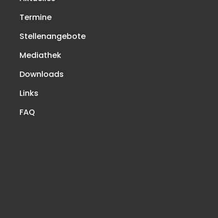
Termine
Stellenangebote
Mediathek
Downloads
Links
FAQ