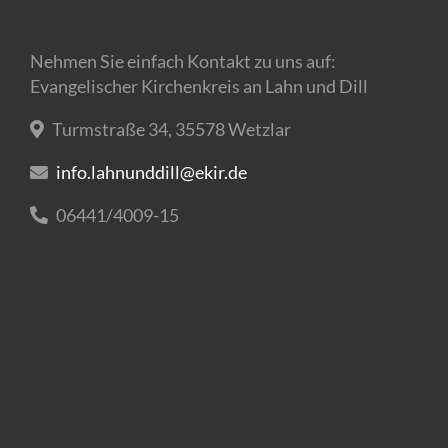
Nehmen Sie einfach Kontakt zu uns auf:
Evangelischer Kirchenkreis an Lahn und Dill
Turmstraße 34, 35578 Wetzlar
info.lahnunddill@ekir.de
06441/4009-15