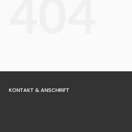
404
KONTAKT & ANSCHRIFT