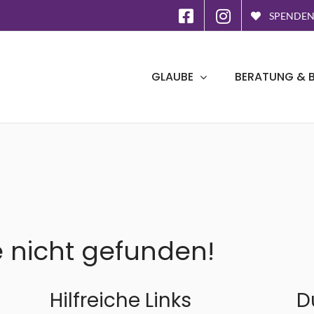
SPENDE
GLAUBE
BERATUNG & 
e nicht gefunden!
Hilfreiche Links
D