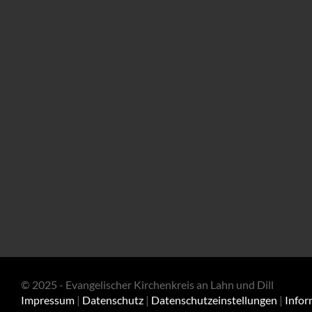
© 2025 - Evangelischer Kirchenkreis an Lahn und Dill
Impressum
|
Datenschutz
|
Datenschutzeinstellungen
|
Infor