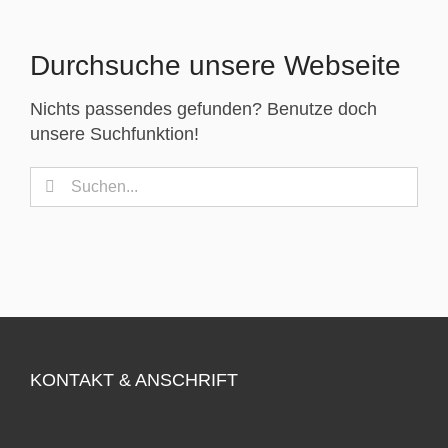
Durchsuche unsere Webseite
Nichts passendes gefunden? Benutze doch
unsere Suchfunktion!
Suche
nach:
KONTAKT & ANSCHRIFT