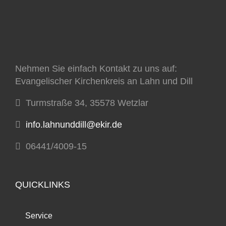
Nehmen Sie einfach Kontakt zu uns auf:
Evangelischer Kirchenkreis an Lahn und Dill
Turmstraße 34, 35578 Wetzlar
info.lahnunddill@ekir.de
06441/4009-15
QUICKLINKS
Service