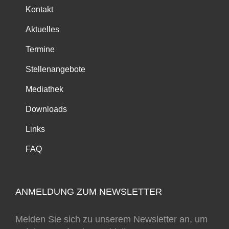
Kontakt
Aktuelles
Termine
Stellenangebote
Mediathek
Downloads
Links
FAQ
ANMELDUNG ZUM NEWSLETTER
Melden Sie sich zu unserem Newsletter an, um