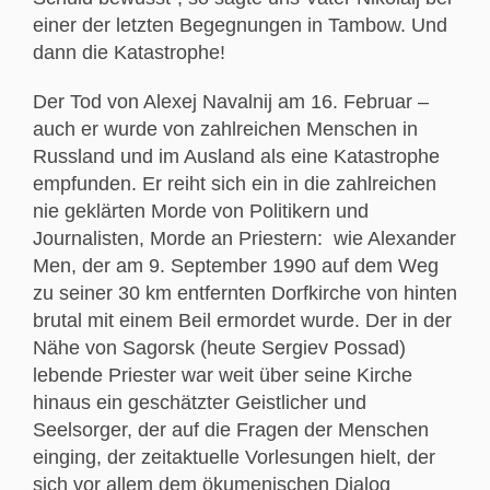
einer der letzten Begegnungen in Tambow. Und
dann die Katastrophe!
Der Tod von Alexej Navalnij am 16. Februar –
auch er wurde von zahlreichen Menschen in
Russland und im Ausland als eine Katastrophe
empfunden. Er reiht sich ein in die zahlreichen
nie geklärten Morde von Politikern und
Journalisten, Morde an Priestern: wie Alexander
Men, der am 9. September 1990 auf dem Weg
zu seiner 30 km entfernten Dorfkirche von hinten
brutal mit einem Beil ermordet wurde. Der in der
Nähe von Sagorsk (heute Sergiev Possad)
lebende Priester war weit über seine Kirche
hinaus ein geschätzter Geistlicher und
Seelsorger, der auf die Fragen der Menschen
einging, der zeitaktuelle Vorlesungen hielt, der
sich vor allem dem ökumenischen Dialog