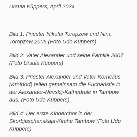
Ursula Küppers,
April 2024
Bild 1: Priester Nikolai Toropzew und Nina
Toropzew 2005 (Foto Udo Küppers)
Bild 2: Vater Alexander und seine Familie 2007
(Foto Ursula Küppers)
Bild 3: Priester Alexander und Vater Kornelius
(Krofdorf) teilen gemeinsam die Eucharistie in
der Alexander-Nevskij-Kathedrale in Tambow
aus. (Foto Udo Küppers)
Bild 4: Der erste Kinderchor in der
Skorbjaschenskaja-Kirche Tambow (Foto Udo
Küppers)