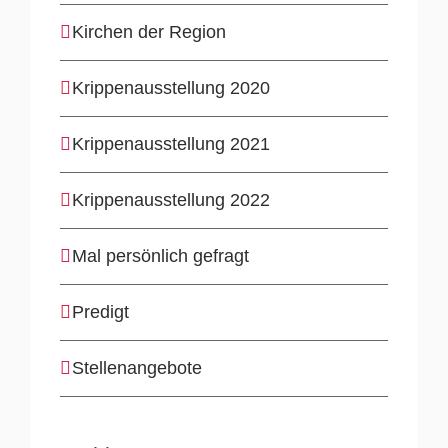
Kirchen der Region
Krippenausstellung 2020
Krippenausstellung 2021
Krippenausstellung 2022
Mal persönlich gefragt
Predigt
Stellenangebote