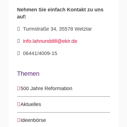
Nehmen Sie einfach Kontakt zu uns
auf:
Turmstraße 34, 35578 Wetzlar
info.lahnunddill@ekir.de
06441/4009-15
Themen
500 Jahre Reformation
Aktuelles
Ideenbörse