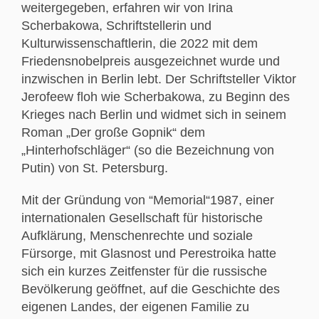
weitergegeben, erfahren wir von Irina
Scherbakowa, Schriftstellerin und
Kulturwissenschaftlerin, die 2022 mit dem
Friedensnobelpreis ausgezeichnet wurde und
inzwischen in Berlin lebt. Der Schriftsteller Viktor
Jerofeew floh wie Scherbakowa, zu Beginn des
Krieges nach Berlin und widmet sich in seinem
Roman „Der große Gopnik“ dem
„Hinterhofschläger“ (so die Bezeichnung von
Putin) von St. Petersburg.
Mit der Gründung von “Memorial“1987, einer
internationalen Gesellschaft für historische
Aufklärung, Menschenrechte und soziale
Fürsorge, mit Glasnost und Perestroika hatte
sich ein kurzes Zeitfenster für die russische
Bevölkerung geöffnet, auf die Geschichte des
eigenen Landes, der eigenen Familie zu