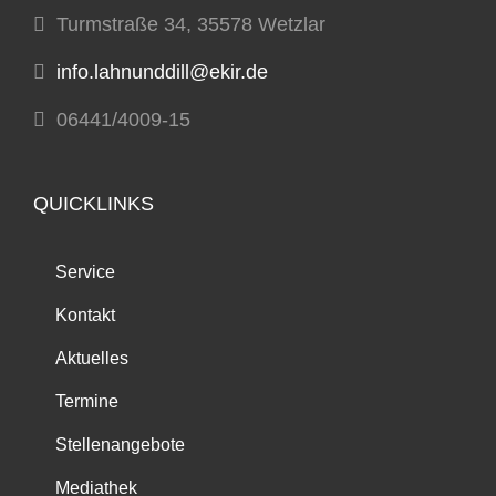
Turmstraße 34, 35578 Wetzlar
info.lahnunddill@ekir.de
06441/4009-15
QUICKLINKS
Service
Kontakt
Aktuelles
Termine
Stellenangebote
Mediathek