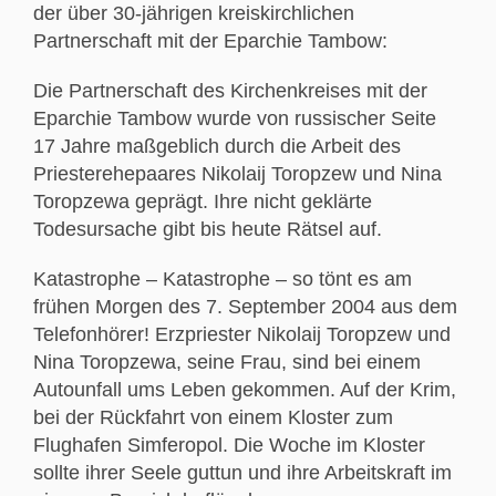
der über 30-jährigen kreiskirchlichen
Partnerschaft mit der Eparchie Tambow:
Die Partnerschaft des Kirchenkreises mit der
Eparchie Tambow wurde von russischer Seite
17 Jahre maßgeblich durch die Arbeit des
Priesterehepaares Nikolaij Toropzew und Nina
Toropzewa geprägt. Ihre nicht geklärte
Todesursache gibt bis heute Rätsel auf.
Katastrophe – Katastrophe – so tönt es am
frühen Morgen des 7. September 2004 aus dem
Telefonhörer! Erzpriester Nikolaij Toropzew und
Nina Toropzewa, seine Frau, sind bei einem
Autounfall ums Leben gekommen. Auf der Krim,
bei der Rückfahrt von einem Kloster zum
Flughafen Simferopol. Die Woche im Kloster
sollte ihrer Seele guttun und ihre Arbeitskraft im