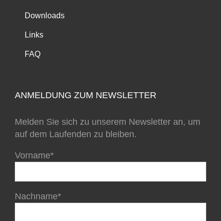
Downloads
Links
FAQ
ANMELDUNG ZUM NEWSLETTER
Melden Sie sich zu unserem Newsletter an, um
auf dem Laufenden zu bleiben.
Vorname*
Nachname*