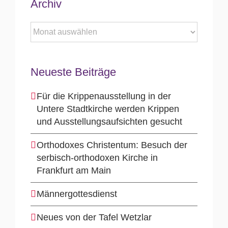
Archiv
Archiv
Neueste Beiträge
Für die Krippenausstellung in der
Untere Stadtkirche werden Krippen
und Ausstellungsaufsichten gesucht
Orthodoxes Christentum: Besuch der
serbisch-orthodoxen Kirche in
Frankfurt am Main
Männergottesdienst
Neues von der Tafel Wetzlar