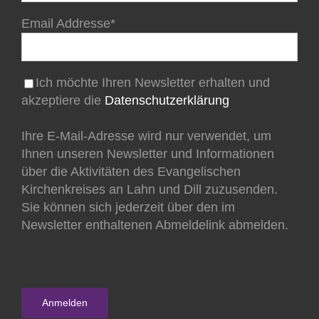
Email Addresse*
Ich möchte Ihren Newsletter erhalten und
akzeptiere die
Datenschutzerklärung
Ihre E-Mail-Adresse wird nur verwendet, um
Ihnen unseren Newsletter und Informationen
über die Aktivitäten des Evangelischen
Kirchenkreises an Lahn und Dill zuzusenden.
Sie können sich jederzeit über den im
Newsletter enthaltenen Abmeldelink abmelden.