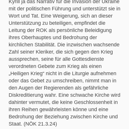
Kyrill ja das Narrativ für die Invasion der Ukraine
mit der politischen Führung und unterstützt sie in
Wort und Tat. Eine Weigerung, sich an dieser
Unterstützung zu beteiligen, empfindet die
Leitung der ROK als persönliche Beleidigung
ihres Oberhauptes und Bedrohung der
kirchlichen Stabilität. Die inzwischen wachsende
Zahl seiner Kleriker, die sich gegen den Krieg
aussprechen, seine für alle Gottesdienste
verordneten Gebete zum Krieg als einen
„Heiligen Krieg“ nicht in die Liturgie aufnehmen
oder das Gebet zu umschreiben, nimmt man in
den Augen der Regierenden als gefährliche
Diskreditierung wahr. Eine schwache Kirche wird
dahinter vermutet, die keine Geschlossenheit in
ihren Reihen gewährleisten könne und eine
Bedrohung der Beziehung zwischen Kirche und
Staat. (NÖK 21.3.24)