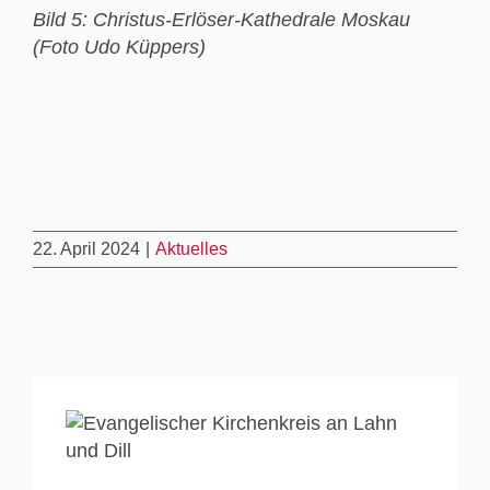
Bild 5: Christus-Erlöser-Kathedrale Moskau
(Foto Udo Küppers)
22. April 2024
|
Aktuelles