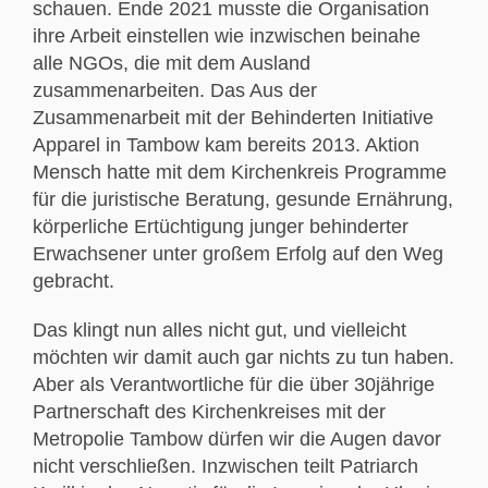
schauen. Ende 2021 musste die Organisation
ihre Arbeit einstellen wie inzwischen beinahe
alle NGOs, die mit dem Ausland
zusammenarbeiten. Das Aus der
Zusammenarbeit mit der Behinderten Initiative
Apparel in Tambow kam bereits 2013. Aktion
Mensch hatte mit dem Kirchenkreis Programme
für die juristische Beratung, gesunde Ernährung,
körperliche Ertüchtigung junger behinderter
Erwachsener unter großem Erfolg auf den Weg
gebracht.
Das klingt nun alles nicht gut, und vielleicht
möchten wir damit auch gar nichts zu tun haben.
Aber als Verantwortliche für die über 30jährige
Partnerschaft des Kirchenkreises mit der
Metropolie Tambow dürfen wir die Augen davor
nicht verschließen. Inzwischen teilt Patriarch