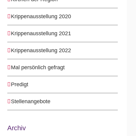
Krippenausstellung 2020
Krippenausstellung 2021
Krippenausstellung 2022
Mal persönlich gefragt
Predigt
Stellenangebote
Archiv