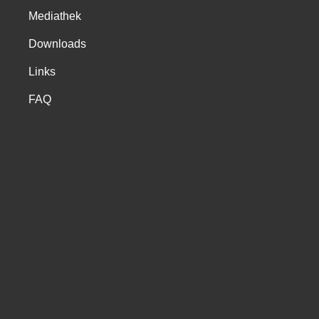
Mediathek
Downloads
Links
FAQ