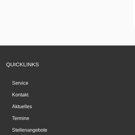
QUICKLINKS
Service
Kontakt
Aktuelles
Termine
Stellenangebote