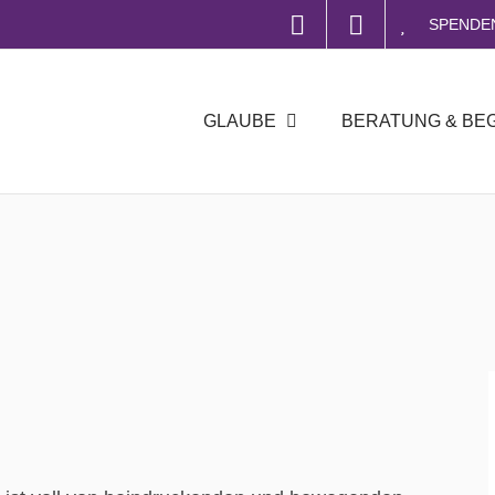
SPENDE
GLAUBE
BERATUNG & BE