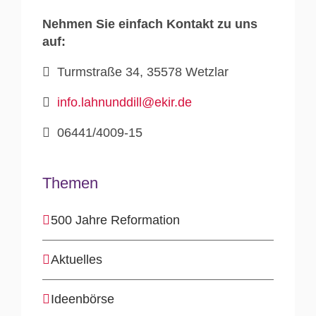
Nehmen Sie einfach Kontakt zu uns
auf:
Turmstraße 34, 35578 Wetzlar
info.lahnunddill@ekir.de
06441/4009-15
Themen
500 Jahre Reformation
Aktuelles
Ideenbörse