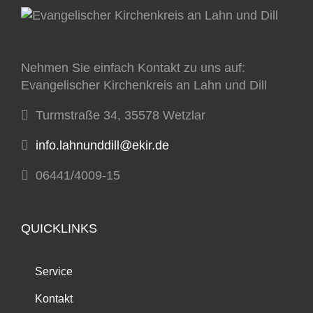
Nehmen Sie einfach Kontakt zu uns auf:
Evangelischer Kirchenkreis an Lahn und Dill
Turmstraße 34, 35578 Wetzlar
info.lahnunddill@ekir.de
06441/4009-15
QUICKLINKS
Service
Kontakt