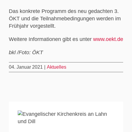
Das konkrete Programm des neu gedachten 3.
ÖKT und die Teilnahmebedingungen werden im
Frühjahr vorgestellt.
Weitere Informationen gibt es unter
www.oekt.de
bkl /Foto: ÖKT
04. Januar 2021
|
Aktuelles