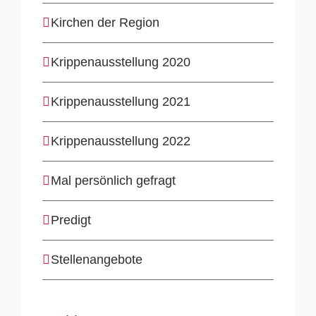
Kirchen der Region
Krippenausstellung 2020
Krippenausstellung 2021
Krippenausstellung 2022
Mal persönlich gefragt
Predigt
Stellenangebote