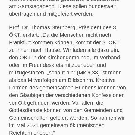
am Samstagabend. Diese sollen bundesweit
übertragen und mitgefeiert werden.
Prof. Dr. Thomas Sternberg, Präsident des 3.
ÖKT, erklärt: „Da die Menschen nicht nach
Frankfurt kommen können, kommt der 3. ÖKT
zu ihnen nach Hause. Wir laden alle dazu ein,
den ÖKT in der Kirchengemeinde, im Verband
oder im Freundeskreis mitzuerleben und
mitzugestalten. „schaut hin“ (Mk 6,38) ist mehr
als das Mitverfolgen am Bildschirm. Kreative
Formen des gemeinsamen Erlebens können von
den Gläubigen der verschiedenen Konfessionen
vor Ort gefunden werden. Vor allem die
Gottesdienste können von den Gemeinden und
Gemeinschaften gefeiert werden. So können wir
im Mai 2021 gemeinsam ökumenischen
Reichtum erleben.“