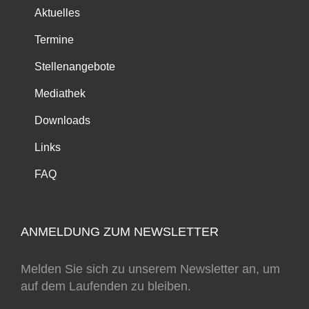
Aktuelles
Termine
Stellenangebote
Mediathek
Downloads
Links
FAQ
ANMELDUNG ZUM NEWSLETTER
Melden Sie sich zu unserem Newsletter an, um
auf dem Laufenden zu bleiben.