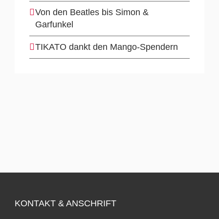
Von den Beatles bis Simon &
Garfunkel
TIKATO dankt den Mango-Spendern
KONTAKT & ANSCHRIFT