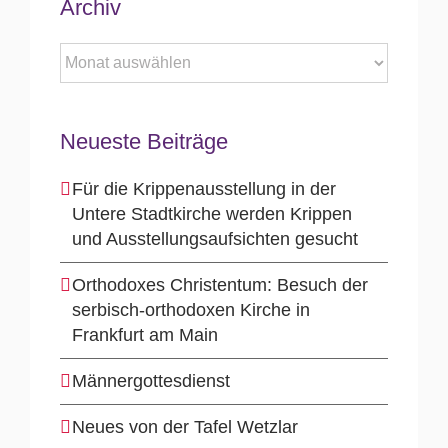
Archiv
Archiv
Neueste Beiträge
Für die Krippenausstellung in der
Untere Stadtkirche werden Krippen
und Ausstellungsaufsichten gesucht
Orthodoxes Christentum: Besuch der
serbisch-orthodoxen Kirche in
Frankfurt am Main
Männergottesdienst
Neues von der Tafel Wetzlar