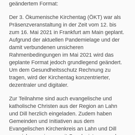
geändertem Format:
Der 3. Ökumenische Kirchentag (ÖKT) war als
Präsenzveranstaltung in der Zeit vom 12. bis
zum 16. Mai 2021 in Frankfurt am Main geplant.
Aufgrund der aktuellen Pandemielage und der
damit verbundenen unsicheren
Rahmenbedingungen im Mai 2021 wird das
geplante Format jedoch grundlegend geändert.
Um dem Gesundheitsschutz Rechnung zu
tragen, wird der Kirchentag konzentrierter,
dezentraler und digitaler.
Zur Teilnahme sind auch evangelische und
katholische Christen aus der Region an Lahn
und Dill herzlich eingeladen. Zudem haben
Gemeinden und Initiativen aus dem
Evangelischen Kirchenkreis an Lahn und Dill