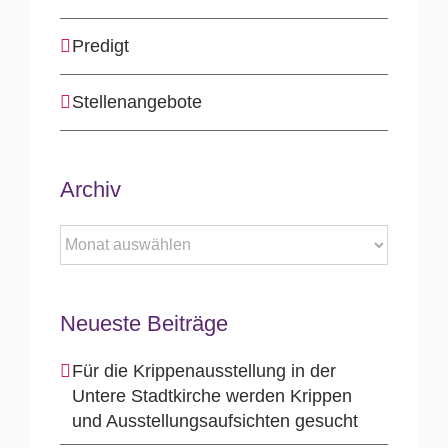
Predigt
Stellenangebote
Archiv
Archiv
Neueste Beiträge
Für die Krippenausstellung in der
Untere Stadtkirche werden Krippen
und Ausstellungsaufsichten gesucht