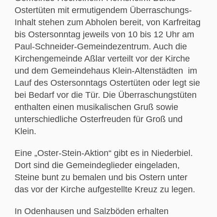
Ostertüten mit ermutigendem Überraschungs-
Inhalt stehen zum Abholen bereit, von Karfreitag
bis Ostersonntag jeweils von 10 bis 12 Uhr am
Paul-Schneider-Gemeindezentrum. Auch die
Kirchengemeinde Aßlar verteilt vor der Kirche
und dem Gemeindehaus Klein-Altenstädten im
Lauf des Ostersonntags Ostertüten oder legt sie
bei Bedarf vor die Tür. Die Überraschungstüten
enthalten einen musikalischen Gruß sowie
unterschiedliche Osterfreuden für Groß und
Klein.
Eine „Oster-Stein-Aktion“ gibt es in Niederbiel.
Dort sind die Gemeindeglieder eingeladen,
Steine bunt zu bemalen und bis Ostern unter
das vor der Kirche aufgestellte Kreuz zu legen.
In Odenhausen und Salzböden erhalten