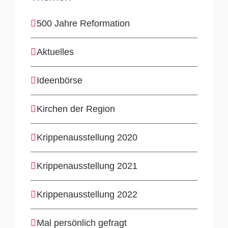
500 Jahre Reformation
Aktuelles
Ideenbörse
Kirchen der Region
Krippenausstellung 2020
Krippenausstellung 2021
Krippenausstellung 2022
Mal persönlich gefragt