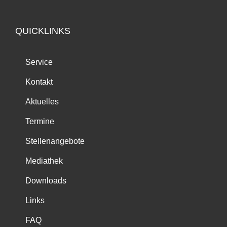
QUICKLINKS
Service
Kontakt
Aktuelles
Termine
Stellenangebote
Mediathek
Downloads
Links
FAQ