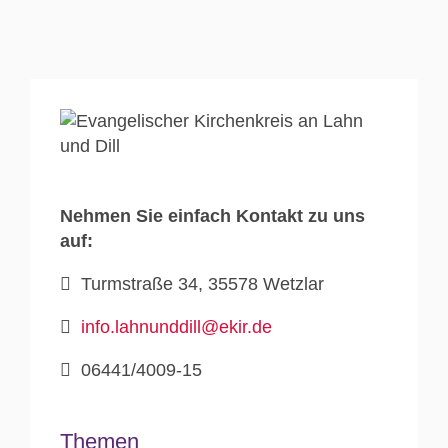
Nehmen Sie einfach Kontakt zu uns
auf:
Turmstraße 34, 35578 Wetzlar
info.lahnunddill@ekir.de
06441/4009-15
Themen