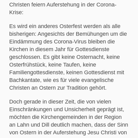
Christen feiern Auferstehung in der Corona-
Krise:
Es wird ein anderes Osterfest werden als alle
bisherigen: Angesichts der Bemühungen um die
Eindämmung des Corona-Virus bleiben die
Kirchen in diesem Jahr für Gottesdienste
geschlossen. Es gibt keine Osternacht, keine
Osterfrühstück, keine Taufen, keine
Familiengottesdienste, keinen Gottesdienst mit
Bachkantate, wie es für viele evangelische
Christen an Ostern zur Tradition gehört.
Doch gerade in dieser Zeit, die von vielen
Einschränkungen und Unsicherheit geprägt ist,
möchten die Kirchengemeinden in der Region
an Lahn und Dill deutlich machen, dass der Sinn
von Ostern in der Auferstehung Jesu Christi von