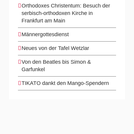
Orthodoxes Christentum: Besuch der
serbisch-orthodoxen Kirche in
Frankfurt am Main
Männergottesdienst
Neues von der Tafel Wetzlar
Von den Beatles bis Simon &
Garfunkel
TIKATO dankt den Mango-Spendern