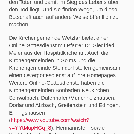
den Toten und damit im Sieg des Lebens über
den Tod liegt. Und sie finden Wege, um diese
Botschaft auch auf andere Weise öffentlich zu
machen.
Die Kirchengemeinde Wetzlar bietet einen
Online-Gottesdienst mit Pfarrer Dr. Siegfried
Meier aus der Hospitalkirche an. Auch die
Kirchengemeinden in Solms und die
Kirchengemeinde Steindorf stellen gemeinsam
einen Ostergottesdienst auf ihre Homepages.
Weitere Online-Gottesdienste haben die
Kirchengemeinden Bonbaden-Neukirchen-
Schwalbach, Dutenhofen/Münchholzhausen,
Dorlar und Atzbach, Greifenstein und Edingen,
Ehringshausen
(
https://www.youtube.com/watch?
v=YYtMupHGq_8
), Hermannstein sowie