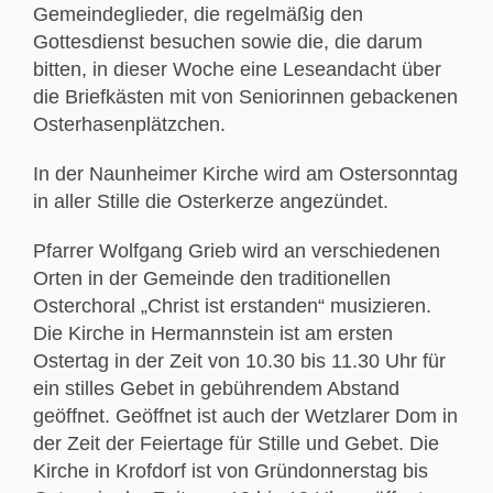
Gemeindeglieder, die regelmäßig den
Gottesdienst besuchen sowie die, die darum
bitten, in dieser Woche eine Leseandacht über
die Briefkästen mit von Seniorinnen gebackenen
Osterhasenplätzchen.
In der Naunheimer Kirche wird am Ostersonntag
in aller Stille die Osterkerze angezündet.
Pfarrer Wolfgang Grieb wird an verschiedenen
Orten in der Gemeinde den traditionellen
Osterchoral „Christ ist erstanden“ musizieren.
Die Kirche in Hermannstein ist am ersten
Ostertag in der Zeit von 10.30 bis 11.30 Uhr für
ein stilles Gebet in gebührendem Abstand
geöffnet. Geöffnet ist auch der Wetzlarer Dom in
der Zeit der Feiertage für Stille und Gebet. Die
Kirche in Krofdorf ist von Gründonnerstag bis