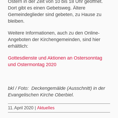
Ostern in der Zeit von 10 bis 18 Uhr geöffnet.
Dort gibt es einen Gebetsweg. Ältere
Gemeindeglieder sind gebeten, zu Hause zu
bleiben.
Weitere Informationen, auch zu den Online-
Angeboten der Kirchengemeinden, sind hier
erhältlich:
Gottesdienste und Aktionen an Ostersonntag
und Ostermontag 2020
bkl / Foto: Deckengemälde (Ausschnitt) in der
Evangelischen Kirche Oberbiel.
11. April 2020
|
Aktuelles