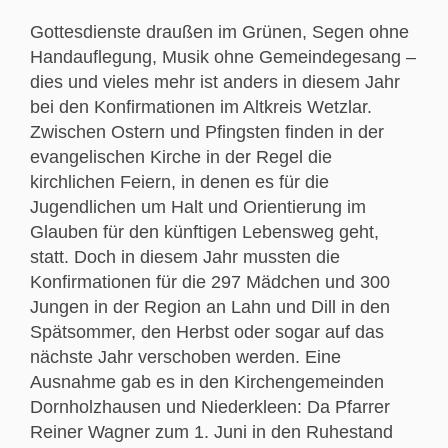
Gottesdienste draußen im Grünen, Segen ohne
Handauflegung, Musik ohne Gemeindegesang –
dies und vieles mehr ist anders in diesem Jahr
bei den Konfirmationen im Altkreis Wetzlar.
Zwischen Ostern und Pfingsten finden in der
evangelischen Kirche in der Regel die
kirchlichen Feiern, in denen es für die
Jugendlichen um Halt und Orientierung im
Glauben für den künftigen Lebensweg geht,
statt. Doch in diesem Jahr mussten die
Konfirmationen für die 297 Mädchen und 300
Jungen in der Region an Lahn und Dill in den
Spätsommer, den Herbst oder sogar auf das
nächste Jahr verschoben werden. Eine
Ausnahme gab es in den Kirchengemeinden
Dornholzhausen und Niederkleen: Da Pfarrer
Reiner Wagner zum 1. Juni in den Ruhestand