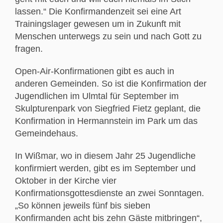
lassen.“ Die Konfirmandenzeit sei eine Art
Trainingslager gewesen um in Zukunft mit
Menschen unterwegs zu sein und nach Gott zu
fragen.
Open-Air-Konfirmationen gibt es auch in
anderen Gemeinden. So ist die Konfirmation der
Jugendlichen im Ulmtal für September im
Skulpturenpark von Siegfried Fietz geplant, die
Konfirmation in Hermannstein im Park um das
Gemeindehaus.
In Wißmar, wo in diesem Jahr 25 Jugendliche
konfirmiert werden, gibt es im September und
Oktober in der Kirche vier
Konfirmationsgottesdienste an zwei Sonntagen.
„So können jeweils fünf bis sieben
Konfirmanden acht bis zehn Gäste mitbringen“,