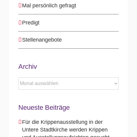
Mal persönlich gefragt
Predigt
Stellenangebote
Archiv
Archiv
Neueste Beiträge
Für die Krippenausstellung in der
Untere Stadtkirche werden Krippen