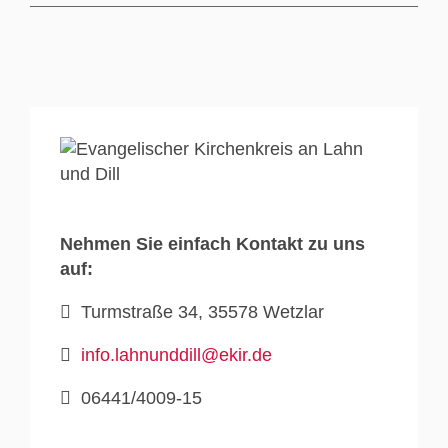
Nehmen Sie einfach Kontakt zu uns
auf:
Turmstraße 34, 35578 Wetzlar
info.lahnunddill@ekir.de
06441/4009-15