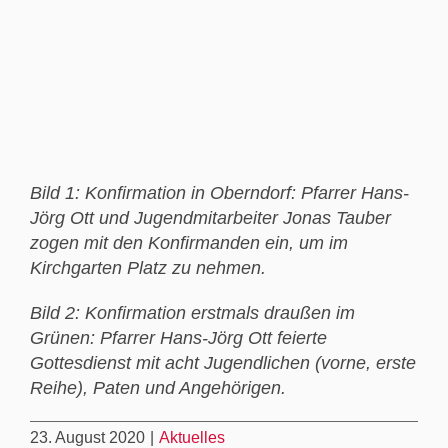
Bild 1: Konfirmation in Oberndorf: Pfarrer Hans-
Jörg Ott und Jugendmitarbeiter Jonas Tauber
zogen mit den Konfirmanden ein, um im
Kirchgarten Platz zu nehmen.
Bild 2: Konfirmation erstmals draußen im
Grünen: Pfarrer Hans-Jörg Ott feierte
Gottesdienst mit acht Jugendlichen (vorne, erste
Reihe), Paten und Angehörigen.
23. August 2020
|
Aktuelles