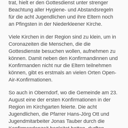
trat, hielt er den Gottesdienst unter strenger
Beachtung aller Hygiene- und Abstandsregeln
für die acht Jugendlichen und ihre Eltern noch
an Pfingsten in der Niederkleener Kirche.
Viele Kirchen in der Region sind zu klein, um in
Coronazeiten die Menschen, die die
Gottesdienste besuchen wollen, aufnehmen zu
können. Damit neben den Konfirmandinnen und
Konfirmanden nicht nur die Eltern teilnehmen
können, gibt es erstmals an vielen Orten Open-
Air-Konfirmationen.
So auch in Oberndorf, wo die Gemeinde am 23.
August eine der ersten Konfirmationen in der
Region im Kirchgarten feierte. Die acht
Jugendlichen, die Pfarrer Hans-Jörg Ott und
Jugendmitarbeiter Jonas Tauber durch die