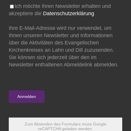
Ich möchte Ihren Newsletter erhalten und
akzeptiere die
Datenschutzerklärung
Ihre E-Mail-Adresse wird nur verwendet, um
Ihnen unseren Newsletter und Informationen
über die Aktivitäten des Evangelischen
Kirchenkreises an Lahn und Dill zuzusenden.
Sie können sich jederzeit über den im
Newsletter enthaltenen Abmeldelink abmelden.
Zum Absenden des Formulars muss Google
reCAPTCHA geladen werden.