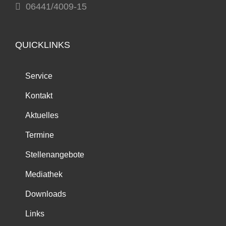
06441/4009-15
QUICKLINKS
Service
Kontakt
Aktuelles
Termine
Stellenangebote
Mediathek
Downloads
Links