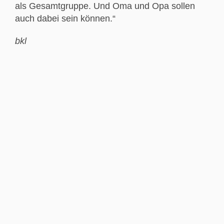
als Gesamtgruppe. Und Oma und Opa sollen
auch dabei sein können.“
bkl