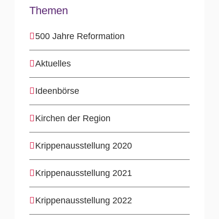
Themen
500 Jahre Reformation
Aktuelles
Ideenbörse
Kirchen der Region
Krippenausstellung 2020
Krippenausstellung 2021
Krippenausstellung 2022