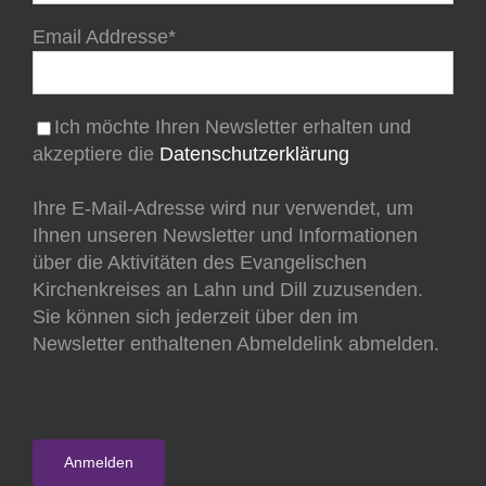
Email Addresse*
Ich möchte Ihren Newsletter erhalten und
akzeptiere die
Datenschutzerklärung
Ihre E-Mail-Adresse wird nur verwendet, um
Ihnen unseren Newsletter und Informationen
über die Aktivitäten des Evangelischen
Kirchenkreises an Lahn und Dill zuzusenden.
Sie können sich jederzeit über den im
Newsletter enthaltenen Abmeldelink abmelden.