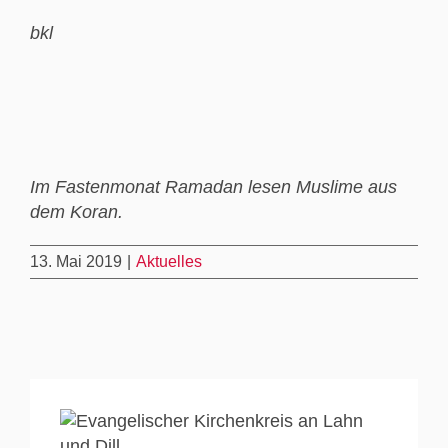
bkl
Im Fastenmonat Ramadan lesen Muslime aus
dem Koran.
13. Mai 2019
|
Aktuelles