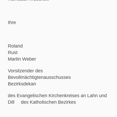
Ihre
Roland
Rust
Martin Weber
Vorsitzender des
Bevollmächtigtenausschusses
Bezirksdekan
des Evangelischen Kirchenkreises an Lahn und
Dill des Katholischen Bezirkes