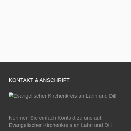
KONTAKT & ANSCHRIFT
Nehmen Sie einfach Kontakt zu uns auf:
Evangelischer Kirchenkreis an Lahn und Dill