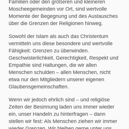
Familien oder den größeren und kleineren
Moscheegemeinden vor Ort, sind wertvolle
Momente der Begegnung und des Austausches
über die Grenzen der Religionen hinweg.
Sowohl der Islam als auch das Christentum
vermitteln uns diese besondere und wertvolle
Fähigkeit: Grenzen zu überwinden.
Geschwisterlichkeit, Gerechtigkeit, Respekt und
Empathie sind Haltungen, die wir allen
Menschen schulden – allen Menschen, nicht
etwa nur den Mitgliedern unserer eigenen
Glaubensgemeinschaften.
Wenn wir jedoch ehrlich sind – und religiöse
Zeiten der Besinnung laden uns immer wieder
ein, unser Handeln zu hinterfragen – dann
stellen wir fest: Als Menschen ziehen wir immer
wieder Grenzen. Wir bleiben gerne unter uns