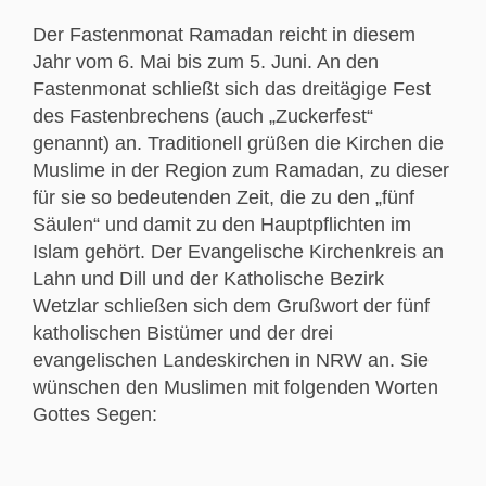
Der Fastenmonat Ramadan reicht in diesem
Jahr vom 6. Mai bis zum 5. Juni. An den
Fastenmonat schließt sich das dreitägige Fest
des Fastenbrechens (auch „Zuckerfest“
genannt) an. Traditionell grüßen die Kirchen die
Muslime in der Region zum Ramadan, zu dieser
für sie so bedeutenden Zeit, die zu den „fünf
Säulen“ und damit zu den Hauptpflichten im
Islam gehört. Der Evangelische Kirchenkreis an
Lahn und Dill und der Katholische Bezirk
Wetzlar schließen sich dem Grußwort der fünf
katholischen Bistümer und der drei
evangelischen Landeskirchen in NRW an. Sie
wünschen den Muslimen mit folgenden Worten
Gottes Segen: