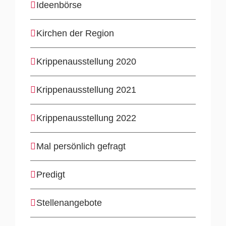
Ideenbörse
Kirchen der Region
Krippenausstellung 2020
Krippenausstellung 2021
Krippenausstellung 2022
Mal persönlich gefragt
Predigt
Stellenangebote