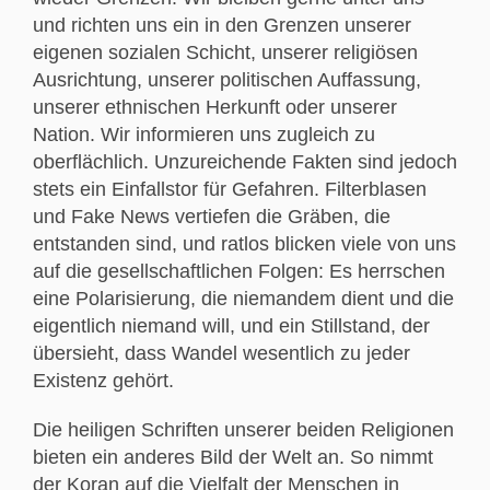
und richten uns ein in den Grenzen unserer
eigenen sozialen Schicht, unserer religiösen
Ausrichtung, unserer politischen Auffassung,
unserer ethnischen Herkunft oder unserer
Nation. Wir informieren uns zugleich zu
oberflächlich. Unzureichende Fakten sind jedoch
stets ein Einfallstor für Gefahren. Filterblasen
und Fake News vertiefen die Gräben, die
entstanden sind, und ratlos blicken viele von uns
auf die gesellschaftlichen Folgen: Es herrschen
eine Polarisierung, die niemandem dient und die
eigentlich niemand will, und ein Stillstand, der
übersieht, dass Wandel wesentlich zu jeder
Existenz gehört.
Die heiligen Schriften unserer beiden Religionen
bieten ein anderes Bild der Welt an. So nimmt
der Koran auf die Vielfalt der Menschen in