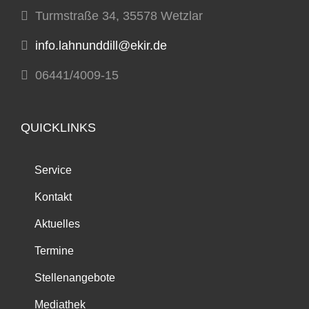
Turmstraße 34, 35578 Wetzlar
info.lahnunddill@ekir.de
06441/4009-15
QUICKLINKS
Service
Kontakt
Aktuelles
Termine
Stellenangebote
Mediathek