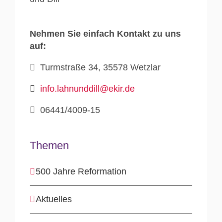
Nehmen Sie einfach Kontakt zu uns
auf:
Turmstraße 34, 35578 Wetzlar
info.lahnunddill@ekir.de
06441/4009-15
Themen
500 Jahre Reformation
Aktuelles