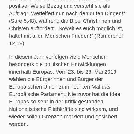
positiver Weise Bezug und versteht sie als
Auftrag: „Wetteifert nun nach den guten Dingen!“
(Sure 5,48), während die Bibel Christinnen und
Christen auffordert: „Soweit es euch möglich ist,
haltet mit allen Menschen Frieden!“ (Römerbrief
12,18).
In diesem Jahr verfolgen viele Menschen
besonders die politischen Entwicklungen
innerhalb Europas. Vom 23. bis 26. Mai 2019
wählen die Bürgerinnen und Bürger der
Europäischen Union zum neunten Mal das
Europäische Parlament. Nie zuvor hat die Idee
Europas so sehr in der Kritik gestanden.
Nationalistische Fliehkräfte sind wirksam, und
wieder sollen Grenzen markiert und gesichert
werden.