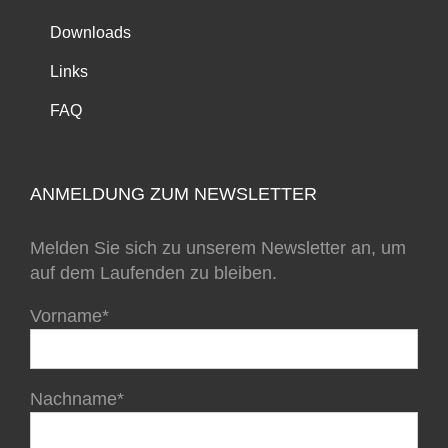
Downloads
Links
FAQ
ANMELDUNG ZUM NEWSLETTER
Melden Sie sich zu unserem Newsletter an, um
auf dem Laufenden zu bleiben.
Vorname*
Nachname*