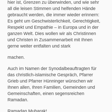
hier ist, Grenzen zu überwinden, und wie sehr
all die leisen Stimmen und helfenden Hände
gebraucht werden, die immer wieder erinnern:
Es geht um Geschwisterlichkeit, Gerechtigkeit,
Respekt und Empathie – in Europa und in der
ganzen Welt. Dies wollen wir als Christinnen
und Christen in Zusammenarbeit mit Ihnen
gerne weiter entfalten und stark
machen.
Auch im Namen der Synodalbeauftragten für
das christlich-islamische Gespräch, Pfarrer
Grieb und Pfarrer Hünninger wünschen wir
Ihnen allen, Ihren Familien, Gemeinden und
Gemeinschaften, einen segensreichen
Ramadan.
Ramadan Mubarak!