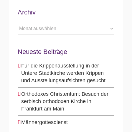
Archiv
Archiv
Neueste Beiträge
Für die Krippenausstellung in der
Untere Stadtkirche werden Krippen
und Ausstellungsaufsichten gesucht
Orthodoxes Christentum: Besuch der
serbisch-orthodoxen Kirche in
Frankfurt am Main
Männergottesdienst