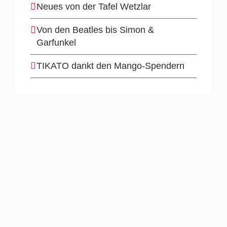
Neues von der Tafel Wetzlar
Von den Beatles bis Simon &
Garfunkel
TIKATO dankt den Mango-Spendern