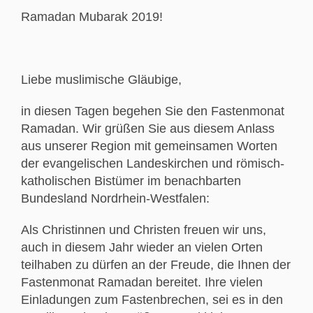
Ramadan Mubarak 2019!
Liebe muslimische Gläubige,
in diesen Tagen begehen Sie den Fastenmonat
Ramadan. Wir grüßen Sie aus diesem Anlass
aus unserer Region mit gemeinsamen Worten
der evangelischen Landeskirchen und römisch-
katholischen Bistümer im benachbarten
Bundesland Nordrhein-Westfalen:
Als Christinnen und Christen freuen wir uns,
auch in diesem Jahr wieder an vielen Orten
teilhaben zu dürfen an der Freude, die Ihnen der
Fastenmonat Ramadan bereitet. Ihre vielen
Einladungen zum Fastenbrechen, sei es in den