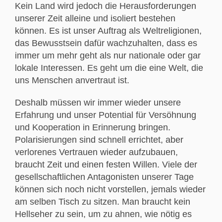
Kein Land wird jedoch die Herausforderungen
unserer Zeit alleine und isoliert bestehen
können. Es ist unser Auftrag als Weltreligionen,
das Bewusstsein dafür wachzuhalten, dass es
immer um mehr geht als nur nationale oder gar
lokale Interessen. Es geht um die eine Welt, die
uns Menschen anvertraut ist.
Deshalb müssen wir immer wieder unsere
Erfahrung und unser Potential für Versöhnung
und Kooperation in Erinnerung bringen.
Polarisierungen sind schnell errichtet, aber
verlorenes Vertrauen wieder aufzubauen,
braucht Zeit und einen festen Willen. Viele der
gesellschaftlichen Antagonisten unserer Tage
können sich noch nicht vorstellen, jemals wieder
am selben Tisch zu sitzen. Man braucht kein
Hellseher zu sein, um zu ahnen, wie nötig es