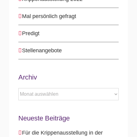
Mal persönlich gefragt
Predigt
Stellenangebote
Archiv
Archiv
Neueste Beiträge
Für die Krippenausstellung in der