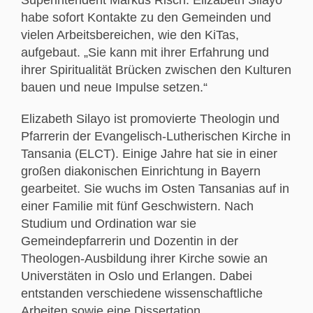
habe sofort Kontakte zu den Gemeinden und
vielen Arbeitsbereichen, wie den KiTas,
aufgebaut. „Sie kann mit ihrer Erfahrung und
ihrer Spiritualität Brücken zwischen den Kulturen
bauen und neue Impulse setzen.“
Elizabeth Silayo ist promovierte Theologin und
Pfarrerin der Evangelisch-Lutherischen Kirche in
Tansania (ELCT). Einige Jahre hat sie in einer
großen diakonischen Einrichtung in Bayern
gearbeitet. Sie wuchs im Osten Tansanias auf in
einer Familie mit fünf Geschwistern. Nach
Studium und Ordination war sie
Gemeindepfarrerin und Dozentin in der
Theologen-Ausbildung ihrer Kirche sowie an
Universtäten in Oslo und Erlangen. Dabei
entstanden verschiedene wissenschaftliche
Arbeiten sowie eine Dissertation.