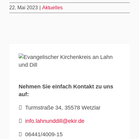
22. Mai 2023
|
Aktuelles
Nehmen Sie einfach Kontakt zu uns
auf:
Turmstraße 34, 35578 Wetzlar
info.lahnunddill@ekir.de
06441/4009-15