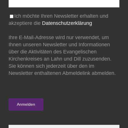
Ich möchte Ihren Newsletter erhalten und
akzeptiere die
Datenschutzerklärung
Ihre E-Mail-Adresse wird nur verwendet, um
Ihnen unseren Newsletter und Informationen
über die Aktivitäten des Evangelischen
Kirchenkreises an Lahn und Dill zuzusenden.
Sie können sich jederzeit über den im
Newsletter enthaltenen Abmeldelink abmelden.