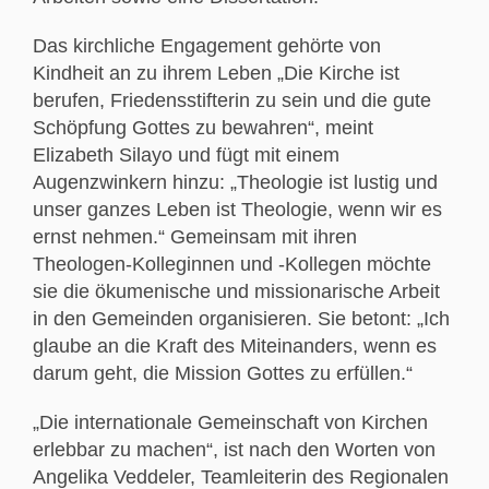
Das kirchliche Engagement gehörte von
Kindheit an zu ihrem Leben „Die Kirche ist
berufen, Friedensstifterin zu sein und die gute
Schöpfung Gottes zu bewahren“, meint
Elizabeth Silayo und fügt mit einem
Augenzwinkern hinzu: „Theologie ist lustig und
unser ganzes Leben ist Theologie, wenn wir es
ernst nehmen.“ Gemeinsam mit ihren
Theologen-Kolleginnen und -Kollegen möchte
sie die ökumenische und missionarische Arbeit
in den Gemeinden organisieren. Sie betont: „Ich
glaube an die Kraft des Miteinanders, wenn es
darum geht, die Mission Gottes zu erfüllen.“
„Die internationale Gemeinschaft von Kirchen
erlebbar zu machen“, ist nach den Worten von
Angelika Veddeler, Teamleiterin des Regionalen