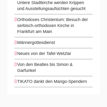
Untere Stadtkirche werden Krippen
und Ausstellungsaufsichten gesucht
Orthodoxes Christentum: Besuch der
serbisch-orthodoxen Kirche in
Frankfurt am Main
Männergottesdienst
Neues von der Tafel Wetzlar
Von den Beatles bis Simon &
Garfunkel
TIKATO dankt den Mango-Spendern