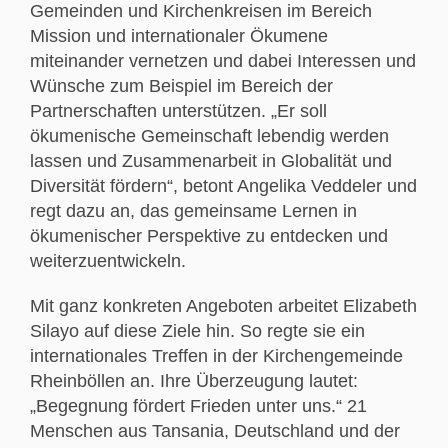
Gemeinden und Kirchenkreisen im Bereich
Mission und internationaler Ökumene
miteinander vernetzen und dabei Interessen und
Wünsche zum Beispiel im Bereich der
Partnerschaften unterstützen. „Er soll
ökumenische Gemeinschaft lebendig werden
lassen und Zusammenarbeit in Globalität und
Diversität fördern“, betont Angelika Veddeler und
regt dazu an, das gemeinsame Lernen in
ökumenischer Perspektive zu entdecken und
weiterzuentwickeln.
Mit ganz konkreten Angeboten arbeitet Elizabeth
Silayo auf diese Ziele hin. So regte sie ein
internationales Treffen in der Kirchengemeinde
Rheinböllen an. Ihre Überzeugung lautet:
„Begegnung fördert Frieden unter uns.“ 21
Menschen aus Tansania, Deutschland und der