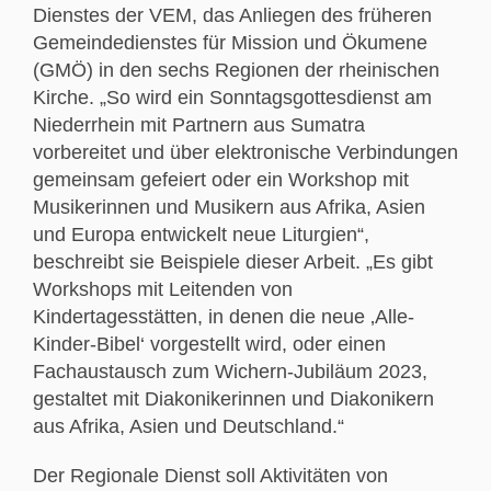
Dienstes der VEM, das Anliegen des früheren
Gemeindedienstes für Mission und Ökumene
(GMÖ) in den sechs Regionen der rheinischen
Kirche. „So wird ein Sonntagsgottesdienst am
Niederrhein mit Partnern aus Sumatra
vorbereitet und über elektronische Verbindungen
gemeinsam gefeiert oder ein Workshop mit
Musikerinnen und Musikern aus Afrika, Asien
und Europa entwickelt neue Liturgien“,
beschreibt sie Beispiele dieser Arbeit. „Es gibt
Workshops mit Leitenden von
Kindertagesstätten, in denen die neue ‚Alle-
Kinder-Bibel‘ vorgestellt wird, oder einen
Fachaustausch zum Wichern-Jubiläum 2023,
gestaltet mit Diakonikerinnen und Diakonikern
aus Afrika, Asien und Deutschland.“
Der Regionale Dienst soll Aktivitäten von