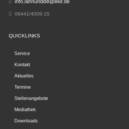
info.lahnunddill@ekir.de
06441/4009-15
QUICKLINKS
Service
Kontakt
Aktuelles
Termine
Stellenangebote
Mediathek
Downloads