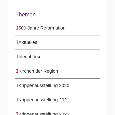
Themen
500 Jahre Reformation
Aktuelles
Ideenbörse
Kirchen der Region
Krippenausstellung 2020
Krippenausstellung 2021
Krippenausstellung 2022