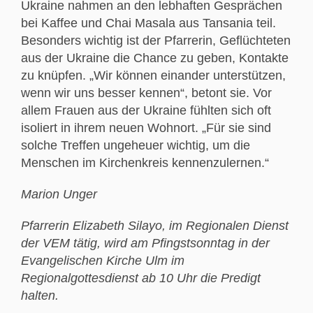
Ukraine nahmen an den lebhaften Gesprächen
bei Kaffee und Chai Masala aus Tansania teil.
Besonders wichtig ist der Pfarrerin, Geflüchteten
aus der Ukraine die Chance zu geben, Kontakte
zu knüpfen. „Wir können einander unterstützen,
wenn wir uns besser kennen“, betont sie. Vor
allem Frauen aus der Ukraine fühlten sich oft
isoliert in ihrem neuen Wohnort. „Für sie sind
solche Treffen ungeheuer wichtig, um die
Menschen im Kirchenkreis kennenzulernen.“
Marion Unger
Pfarrerin Elizabeth Silayo, im Regionalen Dienst
der VEM tätig, wird am Pfingstsonntag in der
Evangelischen Kirche Ulm im
Regionalgottesdienst ab 10 Uhr die Predigt
halten.