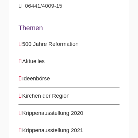
06441/4009-15
Themen
500 Jahre Reformation
Aktuelles
Ideenbörse
Kirchen der Region
Krippenausstellung 2020
Krippenausstellung 2021