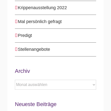
Krippenausstellung 2022
Mal persönlich gefragt
Predigt
Stellenangebote
Archiv
Archiv
Neueste Beiträge