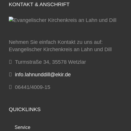
KONTAKT & ANSCHRIFT
Nehmen Sie einfach Kontakt zu uns auf:
Evangelischer Kirchenkreis an Lahn und Dill
Turmstraße 34, 35578 Wetzlar
info.lahnunddill@ekir.de
06441/4009-15
QUICKLINKS
Service