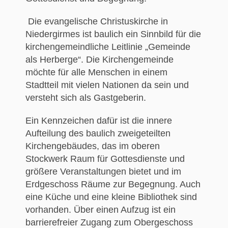
Die evangelische Christuskirche in
Niedergirmes ist baulich ein Sinnbild für die
kirchengemeindliche Leitlinie „Gemeinde
als Herberge“. Die Kirchengemeinde
möchte für alle Menschen in einem
Stadtteil mit vielen Nationen da sein und
versteht sich als Gastgeberin.
Ein Kennzeichen dafür ist die innere
Aufteilung des baulich zweigeteilten
Kirchengebäudes, das im oberen
Stockwerk Raum für Gottesdienste und
größere Veranstaltungen bietet und im
Erdgeschoss Räume zur Begegnung. Auch
eine Küche und eine kleine Bibliothek sind
vorhanden. Über einen Aufzug ist ein
barrierefreier Zugang zum Obergeschoss