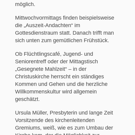
möglich.
Mittwochvormittags finden beispielsweise
die „Auszeit-Andachten“ im
Gottesdienstraum statt. Danach trifft man
sich unten zum gemütlichen Frühstück.
Ob Flüchtlingscafé, Jugend- und
Seniorentreff oder der Mittagstisch
„Gesegnete Mahlzeit“ – in der
Christuskirche herrscht ein ständiges
Kommen und Gehen und die herzliche
Willkommenskultur wird allgemein
geschätzt.
Ursula Müller, Presbyterin und lange Zeit
Vorsitzende des kirchenleitenden
Gremiums, weiß, wie es zum Umbau der