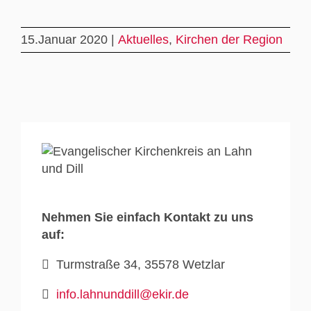
15.Januar 2020 |
Aktuelles
,
Kirchen der Region
Nehmen Sie einfach Kontakt zu uns
auf:
Turmstraße 34, 35578 Wetzlar
info.lahnunddill@ekir.de