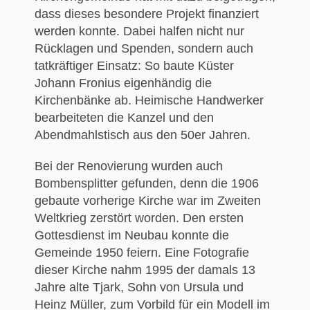
dass dieses besondere Projekt finanziert
werden konnte. Dabei halfen nicht nur
Rücklagen und Spenden, sondern auch
tatkräftiger Einsatz: So baute Küster
Johann Fronius eigenhändig die
Kirchenbänke ab. Heimische Handwerker
bearbeiteten die Kanzel und den
Abendmahlstisch aus den 50er Jahren.
Bei der Renovierung wurden auch
Bombensplitter gefunden, denn die 1906
gebaute vorherige Kirche war im Zweiten
Weltkrieg zerstört worden. Den ersten
Gottesdienst im Neubau konnte die
Gemeinde 1950 feiern. Eine Fotografie
dieser Kirche nahm 1995 der damals 13
Jahre alte Tjark, Sohn von Ursula und
Heinz Müller, zum Vorbild für ein Modell im