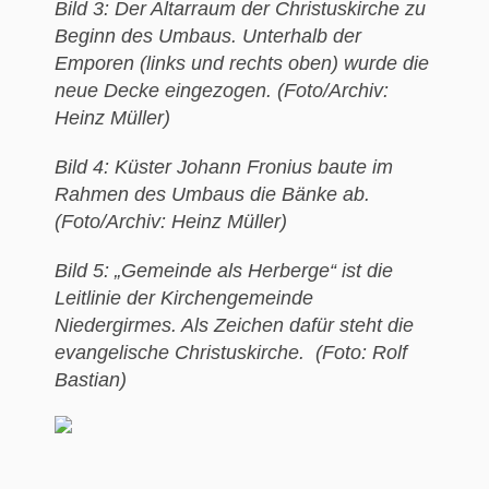
Bild 3: Der Altarraum der Christuskirche zu
Beginn des Umbaus. Unterhalb der
Emporen (links und rechts oben) wurde die
neue Decke eingezogen. (Foto/Archiv:
Heinz Müller)
Bild 4: Küster Johann Fronius baute im
Rahmen des Umbaus die Bänke ab.
(Foto/Archiv: Heinz Müller)
Bild 5: „Gemeinde als Herberge“ ist die
Leitlinie der Kirchengemeinde
Niedergirmes. Als Zeichen dafür steht die
evangelische Christuskirche. (Foto: Rolf
Bastian)