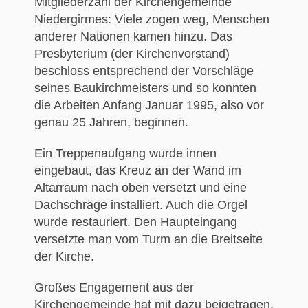
Mitgliederzahl der Kirchengemeinde
Niedergirmes: Viele zogen weg, Menschen
anderer Nationen kamen hinzu. Das
Presbyterium (der Kirchenvorstand)
beschloss entsprechend der Vorschläge
seines Baukirchmeisters und so konnten
die Arbeiten Anfang Januar 1995, also vor
genau 25 Jahren, beginnen.
Ein Treppenaufgang wurde innen
eingebaut, das Kreuz an der Wand im
Altarraum nach oben versetzt und eine
Dachschräge installiert. Auch die Orgel
wurde restauriert. Den Haupteingang
versetzte man vom Turm an die Breitseite
der Kirche.
Großes Engagement aus der
Kirchengemeinde hat mit dazu beigetragen,