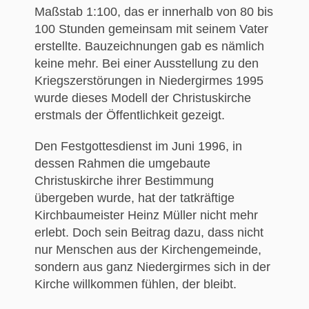
Maßstab 1:100, das er innerhalb von 80 bis
100 Stunden gemeinsam mit seinem Vater
erstellte. Bauzeichnungen gab es nämlich
keine mehr. Bei einer Ausstellung zu den
Kriegszerstörungen in Niedergirmes 1995
wurde dieses Modell der Christuskirche
erstmals der Öffentlichkeit gezeigt.
Den Festgottesdienst im Juni 1996, in
dessen Rahmen die umgebaute
Christuskirche ihrer Bestimmung
übergeben wurde, hat der tatkräftige
Kirchbaumeister Heinz Müller nicht mehr
erlebt. Doch sein Beitrag dazu, dass nicht
nur Menschen aus der Kirchengemeinde,
sondern aus ganz Niedergirmes sich in der
Kirche willkommen fühlen, der bleibt.