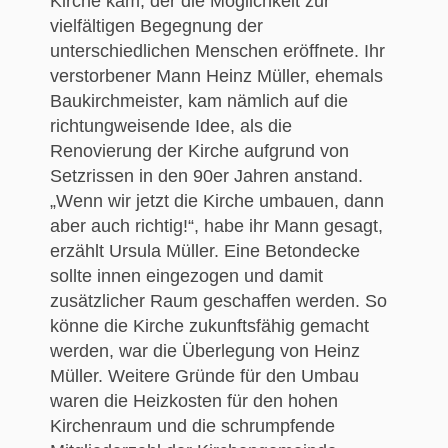
Kirche kam, der die Möglichkeit zur
vielfältigen Begegnung der
unterschiedlichen Menschen eröffnete. Ihr
verstorbener Mann Heinz Müller, ehemals
Baukirchmeister, kam nämlich auf die
richtungweisende Idee, als die
Renovierung der Kirche aufgrund von
Setzrissen in den 90er Jahren anstand.
„Wenn wir jetzt die Kirche umbauen, dann
aber auch richtig!“, habe ihr Mann gesagt,
erzählt Ursula Müller. Eine Betondecke
sollte innen eingezogen und damit
zusätzlicher Raum geschaffen werden. So
könne die Kirche zukunftsfähig gemacht
werden, war die Überlegung von Heinz
Müller. Weitere Gründe für den Umbau
waren die Heizkosten für den hohen
Kirchenraum und die schrumpfende