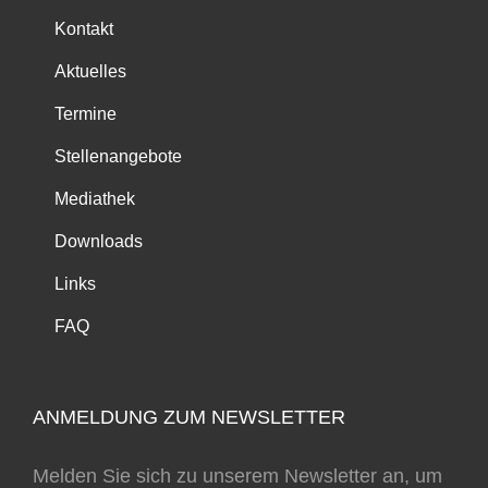
Kontakt
Aktuelles
Termine
Stellenangebote
Mediathek
Downloads
Links
FAQ
ANMELDUNG ZUM NEWSLETTER
Melden Sie sich zu unserem Newsletter an, um