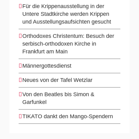
Für die Krippenausstellung in der
Untere Stadtkirche werden Krippen
und Ausstellungsaufsichten gesucht
Orthodoxes Christentum: Besuch der
serbisch-orthodoxen Kirche in
Frankfurt am Main
Männergottesdienst
Neues von der Tafel Wetzlar
Von den Beatles bis Simon &
Garfunkel
TIKATO dankt den Mango-Spendern