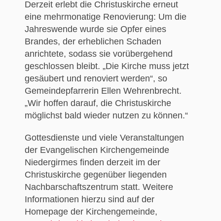
Derzeit erlebt die Christuskirche erneut
eine mehrmonatige Renovierung: Um die
Jahreswende wurde sie Opfer eines
Brandes, der erheblichen Schaden
anrichtete, sodass sie vorübergehend
geschlossen bleibt. „Die Kirche muss jetzt
gesäubert und renoviert werden“, so
Gemeindepfarrerin Ellen Wehrenbrecht.
„Wir hoffen darauf, die Christuskirche
möglichst bald wieder nutzen zu können.“
Gottesdienste und viele Veranstaltungen
der Evangelischen Kirchengemeinde
Niedergirmes finden derzeit im der
Christuskirche gegenüber liegenden
Nachbarschaftszentrum statt. Weitere
Informationen hierzu sind auf der
Homepage der Kirchengemeinde,