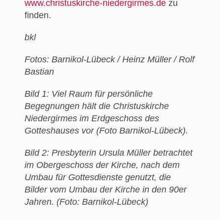
www.christuskirche-niedergirmes.de
zu
finden.
bkl
Fotos: Barnikol-Lübeck / Heinz Müller / Rolf
Bastian
Bild 1: Viel Raum für persönliche
Begegnungen hält die Christuskirche
Niedergirmes im Erdgeschoss des
Gotteshauses vor (Foto Barnikol-Lübeck).
Bild 2: Presbyterin Ursula Müller betrachtet
im Obergeschoss der Kirche, nach dem
Umbau für Gottesdienste genutzt, die
Bilder vom Umbau der Kirche in den 90er
Jahren. (Foto: Barnikol-Lübeck)