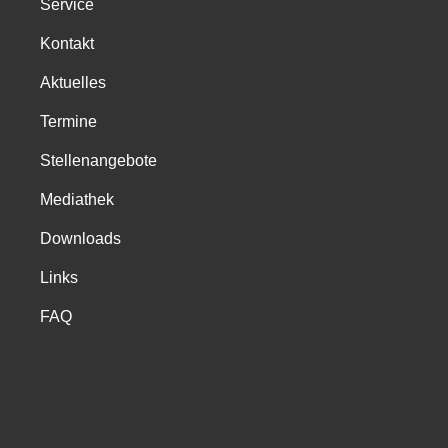
Service
Kontakt
Aktuelles
Termine
Stellenangebote
Mediathek
Downloads
Links
FAQ