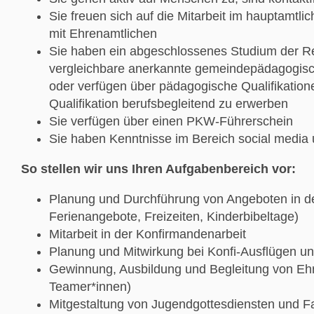
Sie freuen sich auf die Mitarbeit im hauptamt
mit Ehrenamtlichen
Sie haben ein abgeschlossenes Studium der R
vergleichbare anerkannte gemeindepädagogische
oder verfügen über pädagogische Qualifikation
Qualifikation berufsbegleitend zu erwerben
Sie verfügen über einen PKW-Führerschein
Sie haben Kenntnisse im Bereich social media 
So stellen wir uns Ihren Aufgabenbereich vor:
Planung und Durchführung von Angeboten in de
Ferienangebote, Freizeiten, Kinderbibeltage)
Mitarbeit in der Konfirmandenarbeit
Planung und Mitwirkung bei Konfi-Ausflügen un
Gewinnung, Ausbildung und Begleitung von Ehr
Teamer*innen)
Mitgestaltung von Jugendgottesdiensten und F