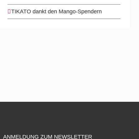
TIKATO dankt den Mango-Spendern
ANMELDUNG ZUM NEWSLETTER