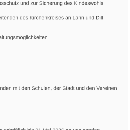
sschutz und zur Sicherung des Kindeswohls
eitenden des Kirchenkreises an Lahn und Dill
taltungsmöglichkeiten
nden mit den Schulen, der Stadt und den Vereinen