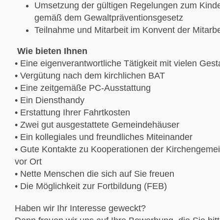
Umsetzung der gültigen Regelungen zum Kinde
gemäß dem Gewaltpräventionsgesetz
Teilnahme und Mitarbeit im Konvent der Mitarb
Wie bieten Ihnen
• Eine eigenverantwortliche Tätigkeit mit vielen Ges
• Vergütung nach dem kirchlichen BAT
• Eine zeitgemäße PC-Ausstattung
• Ein Diensthandy
• Erstattung Ihrer Fahrtkosten
• Zwei gut ausgestattete Gemeindehäuser
• Ein kollegiales und freundliches Miteinander
• Gute Kontakte zu Kooperationen der Kirchengemei
vor Ort
• Nette Menschen die sich auf Sie freuen
• Die Möglichkeit zur Fortbildung (FEB)
Haben wir Ihr Interesse geweckt?