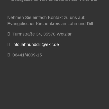
Nehmen Sie einfach Kontakt zu uns auf:
Evangelischer Kirchenkreis an Lahn und Dill
Turmstraße 34, 35578 Wetzlar
info.lahnunddill@ekir.de
06441/4009-15