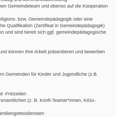
lichen Gemeindeteam und ebenso auf die Kooperation
eligions- bzw. Gemeindepädagogik oder eine
 Qualifikation (Zertifikat in Gemeindepädagogik)
en und sind bereit sich ggf. gemeindepädagogische
und können Ihre Arbeit präsentieren und bewerben
n Gemeinden für Kinder und Jugendliche (z.B.
d -Freizeiten
enamtlichen (z. B. Konfi-Teamer*innen, KiGo-
amiliengottesdiensten