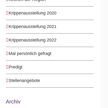
Krippenausstellung 2020
Krippenausstellung 2021
Krippenausstellung 2022
Mal persönlich gefragt
Predigt
Stellenangebote
Archiv