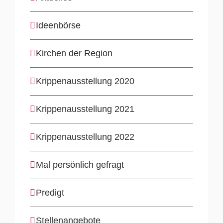
Ideenbörse
Kirchen der Region
Krippenausstellung 2020
Krippenausstellung 2021
Krippenausstellung 2022
Mal persönlich gefragt
Predigt
Stellenangebote