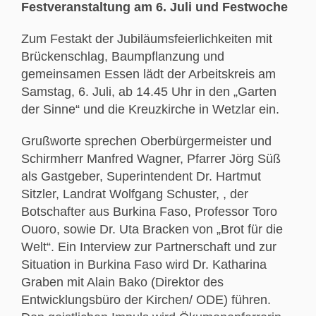
Festveranstaltung am 6. Juli und Festwoche
Zum Festakt der Jubiläumsfeierlichkeiten mit
Brückenschlag, Baumpflanzung und
gemeinsamen Essen lädt der Arbeitskreis am
Samstag, 6. Juli, ab 14.45 Uhr in den „Garten
der Sinne“ und die Kreuzkirche in Wetzlar ein.
Grußworte sprechen Oberbürgermeister und
Schirmherr Manfred Wagner, Pfarrer Jörg Süß
als Gastgeber, Superintendent Dr. Hartmut
Sitzler, Landrat Wolfgang Schuster, , der
Botschafter aus Burkina Faso, Professor Toro
Ouoro, sowie Dr. Uta Bracken von „Brot für die
Welt“. Ein Interview zur Partnerschaft und zur
Situation in Burkina Faso wird Dr. Katharina
Graben mit Alain Bako (Direktor des
Entwicklungsbüro der Kirchen/ ODE) führen.