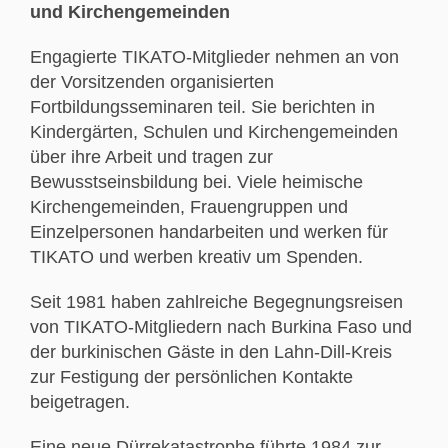
und Kirchengemeinden
Engagierte TIKATO-Mitglieder nehmen an von
der Vorsitzenden organisierten
Fortbildungsseminaren teil. Sie berichten in
Kindergärten, Schulen und Kirchengemeinden
über ihre Arbeit und tragen zur
Bewusstseinsbildung bei. Viele heimische
Kirchengemeinden, Frauengruppen und
Einzelpersonen handarbeiten und werken für
TIKATO und werben kreativ um Spenden.
Seit 1981 haben zahlreiche Begegnungsreisen
von TIKATO-Mitgliedern nach Burkina Faso und
der burkinischen Gäste in den Lahn-Dill-Kreis
zur Festigung der persönlichen Kontakte
beigetragen.
Eine neue Dürrekatastrophe führte 1984 zur