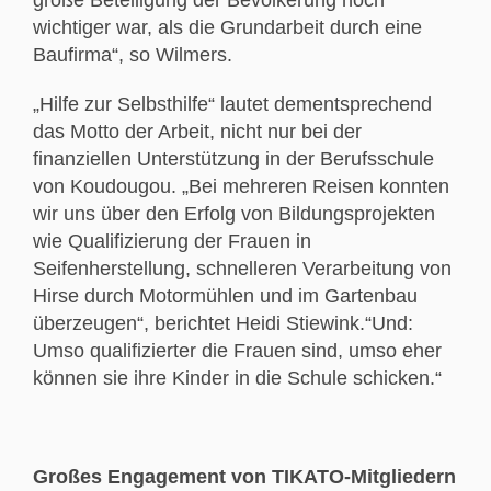
wichtiger war, als die Grundarbeit durch eine
Baufirma“, so Wilmers.
„Hilfe zur Selbsthilfe“ lautet dementsprechend
das Motto der Arbeit, nicht nur bei der
finanziellen Unterstützung in der Berufsschule
von Koudougou. „Bei mehreren Reisen konnten
wir uns über den Erfolg von Bildungsprojekten
wie Qualifizierung der Frauen in
Seifenherstellung, schnelleren Verarbeitung von
Hirse durch Motormühlen und im Gartenbau
überzeugen“, berichtet Heidi Stiewink.“Und:
Umso qualifizierter die Frauen sind, umso eher
können sie ihre Kinder in die Schule schicken.“
Großes Engagement von TIKATO-Mitgliedern