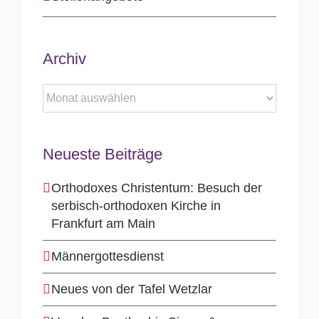
Archiv
Archiv
Neueste Beiträge
Orthodoxes Christentum: Besuch der
serbisch-orthodoxen Kirche in
Frankfurt am Main
Männergottesdienst
Neues von der Tafel Wetzlar