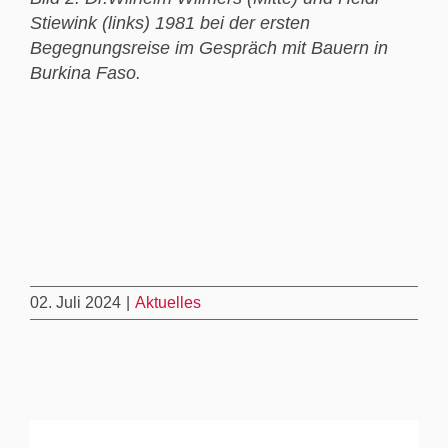
Stiewink (links) 1981 bei der ersten
Begegnungsreise im Gespräch mit Bauern in
Burkina Faso.
02. Juli 2024
|
Aktuelles