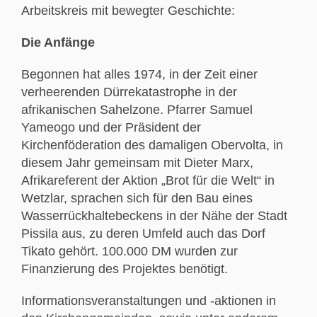
Arbeitskreis mit bewegter Geschichte:
Die Anfänge
Begonnen hat alles 1974, in der Zeit einer
verheerenden Dürrekatastrophe in der
afrikanischen Sahelzone. Pfarrer Samuel
Yameogo und der Präsident der
Kirchenföderation des damaligen Obervolta, in
diesem Jahr gemeinsam mit Dieter Marx,
Afrikareferent der Aktion „Brot für die Welt“ in
Wetzlar, sprachen sich für den Bau eines
Wasserrückhaltebeckens in der Nähe der Stadt
Pissila aus, zu deren Umfeld auch das Dorf
Tikato gehört. 100.000 DM wurden zur
Finanzierung des Projektes benötigt.
Informationsveranstaltungen und -aktionen in