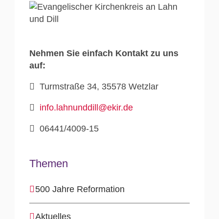
Nehmen Sie einfach Kontakt zu uns
auf:
Turmstraße 34, 35578 Wetzlar
info.lahnunddill@ekir.de
06441/4009-15
Themen
500 Jahre Reformation
Aktuelles