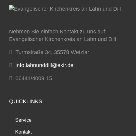
Nehmen Sie einfach Kontakt zu uns auf:
Evangelischer Kirchenkreis an Lahn und Dill
Turmstraße 34, 35578 Wetzlar
info.lahnunddill@ekir.de
06441/4009-15
QUICKLINKS
Service
Kontakt