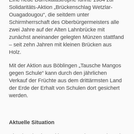
Solidaritäts-Aktion „Brückenschlag Wetzlar-
Ouagadougou“, die seitdem unter
Schirmherrschaft des Oberbürgermeisters alle
zwei Jahre auf der Alten Lahnbrücke mit
zunächst aneinander gelegten Münzen stattfand
– seit zehn Jahren mit kleinen Brücken aus
Holz.
Mit der Aktion aus Böblingen „Tausche Mangos
gegen Schule“ kann durch den jährlichen
Verkauf der Früchte aus dem drittärmsten Land
der Erde der Erhalt von Schulen dort gesichert
werden.
Aktuelle Situation