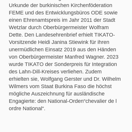
Urkunde der burkinischen Kirchenföderation
FEME und des Entwicklungsbüros ODE sowie
einen Ehrenamtspreis im Jahr 2011 der Stadt
Wetzlar durch Oberbürgermeister Wolfram
Dette. Den Landesehrenbrief erhielt TIKATO-
Vorsitzende Heidi Janina Stiewink für ihren
unermüdlichen Einsatz 2019 aus den Händen
von Oberbürgermeister Manfred Wagner. 2023
wurde TIKATO der Sonderpreis für Integration
des Lahn-Dill-Kreises verliehen. Zudem
erhielten sie, Wolfgang Gerster und Dr. Wilhelm
Wilmers vom Staat Burkina Faso die höchst
mögliche Auszeichnung für ausländische
Engagierte: den National-Orden“chevalier de l
ordre National“.