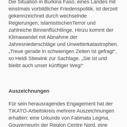
Die Situation in Burkina Faso, eines Landes mit
einstmals vorbildlicher Friedenspolitik, ist derzeit
gekennzeichnet durch wechselnde
Regierungen, islamistischenTerror und
zahlreiche Binnenflüchtlinge. Hinzu kommt der
Klimawandel mit Abnahme der
Jahresniederschläge und Unwetterkatastrophen.
„Treue gerade in schwierigen Zeiten ist gefragt“,
so Heidi Stiewink zur Sachlage. „Sie ist und
bleibt auch unser künftiger Weg!“
Auszeichnungen
Für sein herausragendes Engagement hat der
TIKATO-Arbeitskreis mehrere Auszeichnungen
erhalten: eine Urkunde von Fatimata Legma,
Gouverneurin der Region Centre Nord, eine