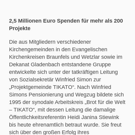
2,5 Millionen Euro Spenden für mehr als 200
Projekte
Die aus Mitgliedern verschiedener
Kirchengemeinden in den Evangelischen
Kirchenkreisen Braunfels und Wetzlar sowie im
Dekanat Gladenbach entstandene Gruppe
entwickelte sich unter der tatkräftigen Leitung
von Sozialsekretär Winfried Simon zur
„Projektgemeinde TIKATO“. Nach Winfried
Simons Pensionierung und Wegzug bildete sich
1995 der synodale Arbeitskreis „Brot für die Welt
– TIKATO“, mit dessen Leitung die damalige
Öffentlichkeitsreferentin Heidi Janina Stiewink
bis heute ehrenamtlich betraut wurde. Sie freut
sich über den großen Erfolg ihres