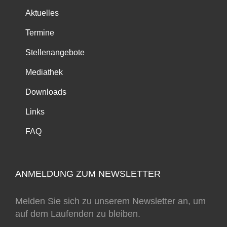
Aktuelles
Termine
Stellenangebote
Mediathek
Downloads
Links
FAQ
ANMELDUNG ZUM NEWSLETTER
Melden Sie sich zu unserem Newsletter an, um
auf dem Laufenden zu bleiben.