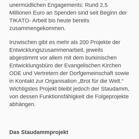
unermüdlichen Engagements: Rund 2,5
Millionen Euro an Spenden sind seit Beginn der
TIKATO- Arbeit bis heute bereits
zusammengekommen.
Inzwischen gibt es mehr als 200 Projekte der
Entwicklungszusammenarbeit, jeweils
abgestimmt vor allem mit dem burkinischen
Entwicklungsbüro der Evangelischen Kirchen
ODE und Vertretern der Dorfgemeinschaft sowie
in Kontakt zur Organisation „Brot für die Welt.“
Wichtigstes Projekt bleibt jedoch der Staudamm,
von dessen Funktionsfähigkeit die Folgeprojekte
abhängen.
Das Staudammprojekt