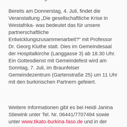
Bereits am Donnerstag, 4. Juli, findet die
Veranstaltung „Die gesellschaftliche Krise in
Westafrika- was bedeutet das für unsere
partnerschaftliche
Entwicklungszusammenarbeit?“ mit Professor
Dr. Georg Kluthe statt. Dies im Gemeindesaal
der Hospitalkirche (Langgasse 3) ab 18.30 Uhr.
Ein Gottesdienst mit Gemeindefest wird am
Sonntag, 7. Juli, im Braunfelser
Gemeindezentrum (Gartenstraße 25) um 11 Uhr
mit den burkinischen Partnern gefeiert.
Weitere Informationen gibt es bei Heidi Janina
Stiewink unter Tel. Nr. 06441/7707494 sowie
unter
www.tikato-burkina-faso.de
und in der