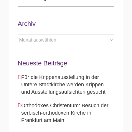
Archiv
Archiv
Neueste Beiträge
Für die Krippenausstellung in der
Untere Stadtkirche werden Krippen
und Ausstellungsaufsichten gesucht
Orthodoxes Christentum: Besuch der
serbisch-orthodoxen Kirche in
Frankfurt am Main