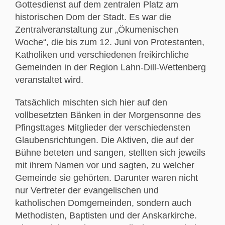
Gottesdienst auf dem zentralen Platz am
historischen Dom der Stadt. Es war die
Zentralveranstaltung zur „Ökumenischen
Woche“, die bis zum 12. Juni von Protestanten,
Katholiken und verschiedenen freikirchliche
Gemeinden in der Region Lahn-Dill-Wettenberg
veranstaltet wird.
Tatsächlich mischten sich hier auf den
vollbesetzten Bänken in der Morgensonne des
Pfingsttages Mitglieder der verschiedensten
Glaubensrichtungen. Die Aktiven, die auf der
Bühne beteten und sangen, stellten sich jeweils
mit ihrem Namen vor und sagten, zu welcher
Gemeinde sie gehörten. Darunter waren nicht
nur Vertreter der evangelischen und
katholischen Domgemeinden, sondern auch
Methodisten, Baptisten und der Anskarkirche.