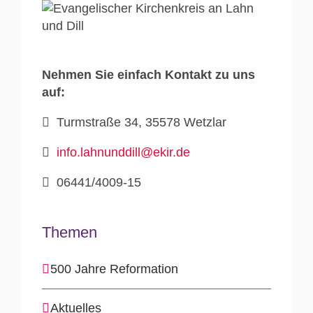
Nehmen Sie einfach Kontakt zu uns
auf:
Turmstraße 34, 35578 Wetzlar
info.lahnunddill@ekir.de
06441/4009-15
Themen
500 Jahre Reformation
Aktuelles