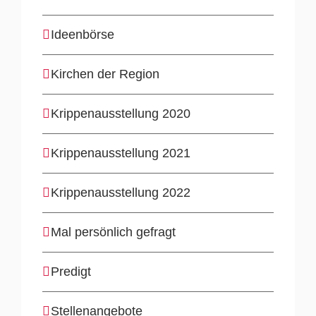
Ideenbörse
Kirchen der Region
Krippenausstellung 2020
Krippenausstellung 2021
Krippenausstellung 2022
Mal persönlich gefragt
Predigt
Stellenangebote