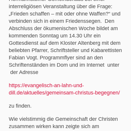
interreligiösen Veranstaltung über die Frage:
„Frieden schaffen – mit oder ohne Waffen?“ und
verbinden sich in einem Friedenssegen. Den
Abschluss der ökumenischen Woche bildet am
kommenden Sonntag um 14.30 Uhr ein
Gottesdienst auf dem Kloster Altenberg mit dem
beliebten Pfarrer, Schriftsteller und Kabarettisten
Fabian Vogt. Programmflyer sind an den
Schriftenständen im Dom und im Internet unter
der Adresse
https://evangelisch-an-lahn-und-
dill.de/aktuelles/gemeinsam-christus-begegnen/
zu finden.
Wie vielstimmig die Gemeinschaft der Christen
zusammen wirken kann zeigte sich am