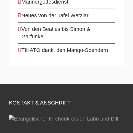
Männergottesdienst
Neues von der Tafel Wetzlar
Von den Beatles bis Simon &
Garfunkel
TIKATO dankt den Mango-Spendern
KONTAKT & ANSCHRIFT