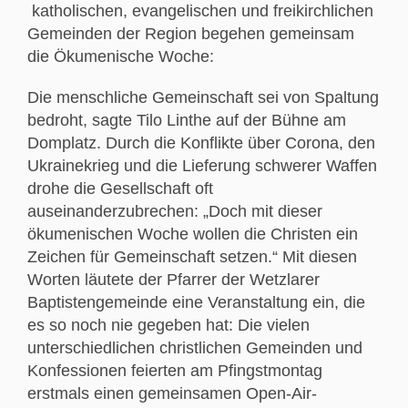
katholischen, evangelischen und freikirchlichen
Gemeinden der Region begehen gemeinsam
die Ökumenische Woche:
Die menschliche Gemeinschaft sei von Spaltung
bedroht, sagte Tilo Linthe auf der Bühne am
Domplatz. Durch die Konflikte über Corona, den
Ukrainekrieg und die Lieferung schwerer Waffen
drohe die Gesellschaft oft
auseinanderzubrechen: „Doch mit dieser
ökumenischen Woche wollen die Christen ein
Zeichen für Gemeinschaft setzen.“ Mit diesen
Worten läutete der Pfarrer der Wetzlarer
Baptistengemeinde eine Veranstaltung ein, die
es so noch nie gegeben hat: Die vielen
unterschiedlichen christlichen Gemeinden und
Konfessionen feierten am Pfingstmontag
erstmals einen gemeinsamen Open-Air-