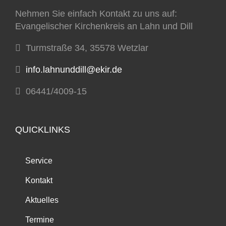
Nehmen Sie einfach Kontakt zu uns auf:
Evangelischer Kirchenkreis an Lahn und Dill
Turmstraße 34, 35578 Wetzlar
info.lahnunddill@ekir.de
06441/4009-15
QUICKLINKS
Service
Kontakt
Aktuelles
Termine