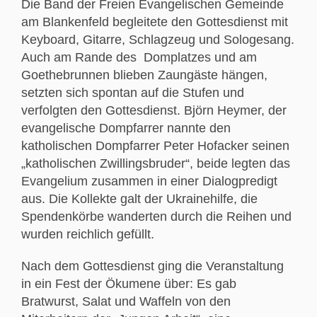
Die Band der Freien Evangelischen Gemeinde
am Blankenfeld begleitete den Gottesdienst mit
Keyboard, Gitarre, Schlagzeug und Sologesang.
Auch am Rande des Domplatzes und am
Goethebrunnen blieben Zaungäste hängen,
setzten sich spontan auf die Stufen und
verfolgten den Gottesdienst. Björn Heymer, der
evangelische Dompfarrer nannte den
katholischen Dompfarrer Peter Hofacker seinen
„katholischen Zwillingsbruder“, beide legten das
Evangelium zusammen in einer Dialogpredigt
aus. Die Kollekte galt der Ukrainehilfe, die
Spendenkörbe wanderten durch die Reihen und
wurden reichlich gefüllt.
Nach dem Gottesdienst ging die Veranstaltung
in ein Fest der Ökumene über: Es gab
Bratwurst, Salat und Waffeln von den