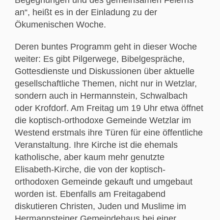
an“, heißt es in der Einladung zu der
Ökumenischen Woche.
Deren buntes Programm geht in dieser Woche
weiter: Es gibt Pilgerwege, Bibelgespräche,
Gottesdienste und Diskussionen über aktuelle
gesellschaftliche Themen, nicht nur in Wetzlar,
sondern auch in Hermannstein, Schwalbach
oder Krofdorf. Am Freitag um 19 Uhr etwa öffnet
die koptisch-orthodoxe Gemeinde Wetzlar im
Westend erstmals ihre Türen für eine öffentliche
Veranstaltung. Ihre Kirche ist die ehemals
katholische, aber kaum mehr genutzte
Elisabeth-Kirche, die von der koptisch-
orthodoxen Gemeinde gekauft und umgebaut
worden ist. Ebenfalls am Freitagabend
diskutieren Christen, Juden und Muslime im
Hermannsteiner Gemeindehaus bei einer