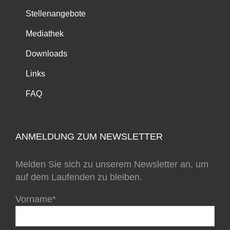
Stellenangebote
Mediathek
Downloads
Links
FAQ
ANMELDUNG ZUM NEWSLETTER
Melden Sie sich zu unserem Newsletter an, um
auf dem Laufenden zu bleiben.
Vorname*