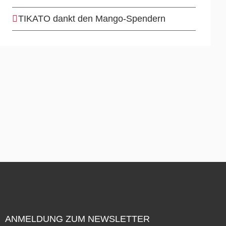
TIKATO dankt den Mango-Spendern
ANMELDUNG ZUM NEWSLETTER