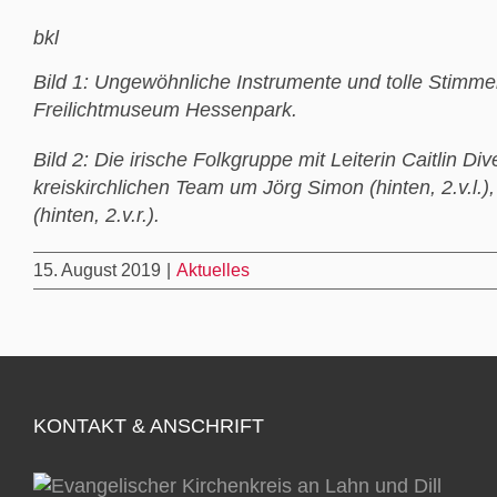
bkl
Bild 1: Ungewöhnliche Instrumente und tolle Stimme
Freilichtmuseum Hessenpark.
Bild 2: Die irische Folkgruppe mit Leiterin Caitlin Di
kreiskirchlichen Team um Jörg Simon (hinten, 2.v.l.)
(hinten, 2.v.r.).
15. August 2019
|
Aktuelles
KONTAKT & ANSCHRIFT