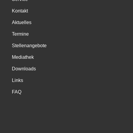
Kontakt
Aktuelles
Termine
Stellenangebote
Mediathek
Downloads
Links
FAQ