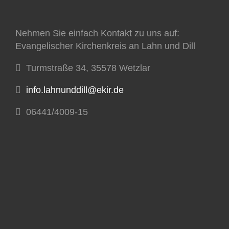
Nehmen Sie einfach Kontakt zu uns auf:
Evangelischer Kirchenkreis an Lahn und Dill
Turmstraße 34, 35578 Wetzlar
info.lahnunddill@ekir.de
06441/4009-15