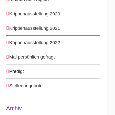
Krippenausstellung 2020
Krippenausstellung 2021
Krippenausstellung 2022
Mal persönlich gefragt
Predigt
Stellenangebote
Archiv