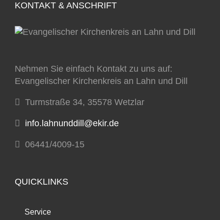
KONTAKT & ANSCHRIFT
Nehmen Sie einfach Kontakt zu uns auf:
Evangelischer Kirchenkreis an Lahn und Dill
Turmstraße 34, 35578 Wetzlar
info.lahnunddill@ekir.de
06441/4009-15
QUICKLINKS
Service