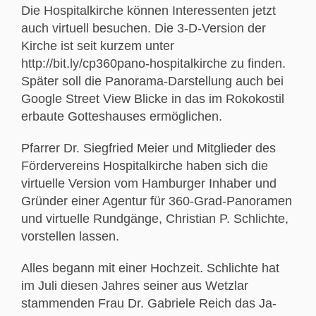
Die Hospitalkirche können Interessenten jetzt
auch virtuell besuchen. Die 3-D-Version der
Kirche ist seit kurzem unter
http://bit.ly/cp360pano-hospitalkirche zu finden.
Später soll die Panorama-Darstellung auch bei
Google Street View Blicke in das im Rokokostil
erbaute Gotteshauses ermöglichen.
Pfarrer Dr. Siegfried Meier und Mitglieder des
Fördervereins Hospitalkirche haben sich die
virtuelle Version vom Hamburger Inhaber und
Gründer einer Agentur für 360-Grad-Panoramen
und virtuelle Rundgänge, Christian P. Schlichte,
vorstellen lassen.
Alles begann mit einer Hochzeit. Schlichte hat
im Juli diesen Jahres seiner aus Wetzlar
stammenden Frau Dr. Gabriele Reich das Ja-