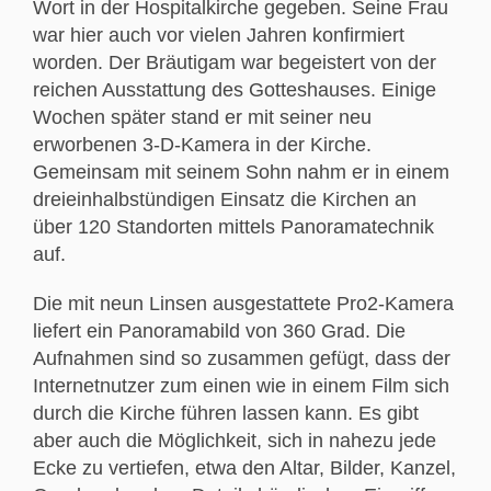
Wort in der Hospitalkirche gegeben. Seine Frau
war hier auch vor vielen Jahren konfirmiert
worden. Der Bräutigam war begeistert von der
reichen Ausstattung des Gotteshauses. Einige
Wochen später stand er mit seiner neu
erworbenen 3-D-Kamera in der Kirche.
Gemeinsam mit seinem Sohn nahm er in einem
dreieinhalbstündigen Einsatz die Kirchen an
über 120 Standorten mittels Panoramatechnik
auf.
Die mit neun Linsen ausgestattete Pro2-Kamera
liefert ein Panoramabild von 360 Grad. Die
Aufnahmen sind so zusammen gefügt, dass der
Internetnutzer zum einen wie in einem Film sich
durch die Kirche führen lassen kann. Es gibt
aber auch die Möglichkeit, sich in nahezu jede
Ecke zu vertiefen, etwa den Altar, Bilder, Kanzel,