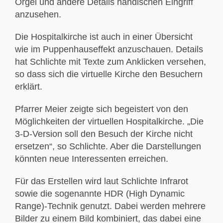
Orgel und andere Details händischen Eingriff
anzusehen.
Die Hospitalkirche ist auch in einer Übersicht
wie im Puppenhauseffekt anzuschauen. Details
hat Schlichte mit Texte zum Anklicken versehen,
so dass sich die virtuelle Kirche den Besuchern
erklärt.
Pfarrer Meier zeigte sich begeistert von den
Möglichkeiten der virtuellen Hospitalkirche. „Die
3-D-Version soll den Besuch der Kirche nicht
ersetzen“, so Schlichte. Aber die Darstellungen
könnten neue Interessenten erreichen.
Für das Erstellen wird laut Schlichte Infrarot
sowie die sogenannte HDR (High Dynamic
Range)-Technik genutzt. Dabei werden mehrere
Bilder zu einem Bild kombiniert, das dabei eine