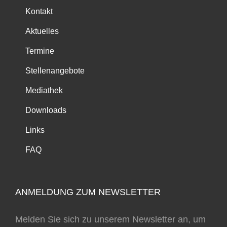
Kontakt
Aktuelles
Termine
Stellenangebote
Mediathek
Downloads
Links
FAQ
ANMELDUNG ZUM NEWSLETTER
Melden Sie sich zu unserem Newsletter an, um