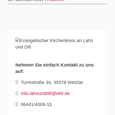
Nehmen Sie einfach Kontakt zu uns
auf:
Turmstraße 34, 35578 Wetzlar
info.lahnunddill@ekir.de
06441/4009-15