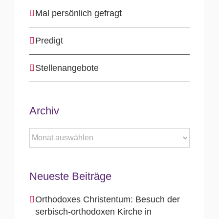
Mal persönlich gefragt
Predigt
Stellenangebote
Archiv
Archiv
Neueste Beiträge
Orthodoxes Christentum: Besuch der
serbisch-orthodoxen Kirche in