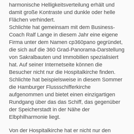
harmonische Helligkeitsverteilung erhält und
damit große Kontraste und dunkle oder helle
Flächen verhindert.
Schlichte hat gemeinsam mit dem Business-
Coach Ralf Lange in diesem Jahr eine eigene
Firma unter dem Namen cp360pano gegründet,
die sich auf die 360 Grad-Panorama-Darstellung
von Sakralbauten und Immobilien spezialisiert
hat. Auf seiner Internetseite können die
Besucher nicht nur die Hospitalkirche finden.
Schlichte hat beispielsweise in diesem Sommer
die Hamburger Flussschifferkirche
aufgenommen und bietet einen einzigartigen
Rundgang über das das Schiff, das gegenüber
der Speicherstadt in der Nähe der
Elbphilharmonie liegt.
Von der Hospitalkirche hat er nicht nur den