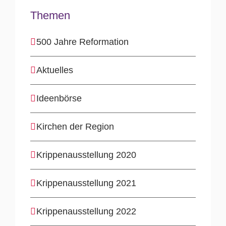
Themen
500 Jahre Reformation
Aktuelles
Ideenbörse
Kirchen der Region
Krippenausstellung 2020
Krippenausstellung 2021
Krippenausstellung 2022