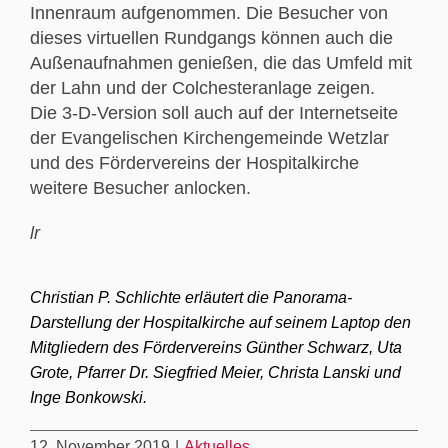
Innenraum aufgenommen. Die Besucher von
dieses virtuellen Rundgangs können auch die
Außenaufnahmen genießen, die das Umfeld mit
der Lahn und der Colchesteranlage zeigen.
Die 3-D-Version soll auch auf der Internetseite
der Evangelischen Kirchengemeinde Wetzlar
und des Fördervereins der Hospitalkirche
weitere Besucher anlocken.
lr
Christian P. Schlichte erläutert die Panorama-
Darstellung der Hospitalkirche auf seinem Laptop den
Mitgliedern des Fördervereins Günther Schwarz, Uta
Grote, Pfarrer Dr. Siegfried Meier, Christa Lanski und
Inge Bonkowski.
12. November 2019
|
Aktuelles