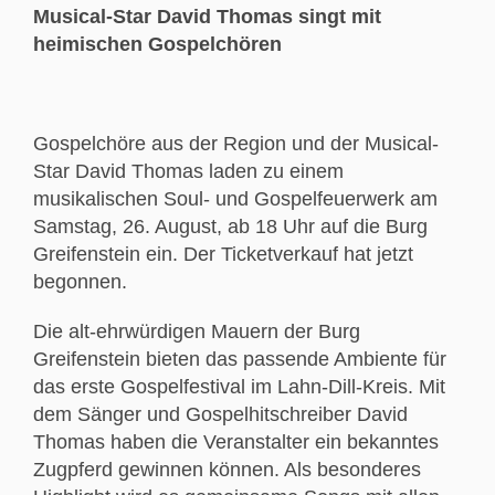
Musical-Star David Thomas singt mit
heimischen Gospelchören
Gospelchöre aus der Region und der Musical-
Star David Thomas laden zu einem
musikalischen Soul- und Gospelfeuerwerk am
Samstag, 26. August, ab 18 Uhr auf die Burg
Greifenstein ein. Der Ticketverkauf hat jetzt
begonnen.
Die alt-ehrwürdigen Mauern der Burg
Greifenstein bieten das passende Ambiente für
das erste Gospelfestival im Lahn-Dill-Kreis. Mit
dem Sänger und Gospelhitschreiber David
Thomas haben die Veranstalter ein bekanntes
Zugpferd gewinnen können. Als besonderes