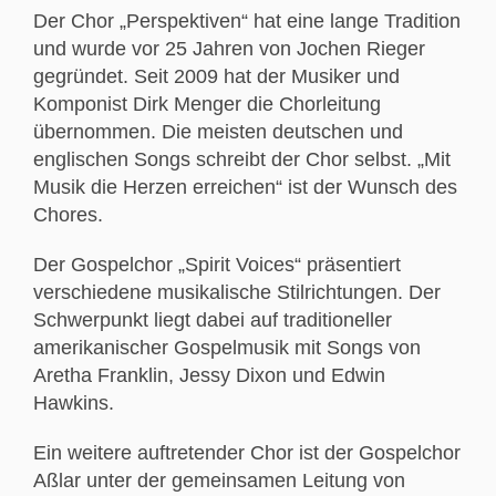
Der Chor „Perspektiven“ hat eine lange Tradition
und wurde vor 25 Jahren von Jochen Rieger
gegründet. Seit 2009 hat der Musiker und
Komponist Dirk Menger die Chorleitung
übernommen. Die meisten deutschen und
englischen Songs schreibt der Chor selbst. „Mit
Musik die Herzen erreichen“ ist der Wunsch des
Chores.
Der Gospelchor „Spirit Voices“ präsentiert
verschiedene musikalische Stilrichtungen. Der
Schwerpunkt liegt dabei auf traditioneller
amerikanischer Gospelmusik mit Songs von
Aretha Franklin, Jessy Dixon und Edwin
Hawkins.
Ein weitere auftretender Chor ist der Gospelchor
Aßlar unter der gemeinsamen Leitung von