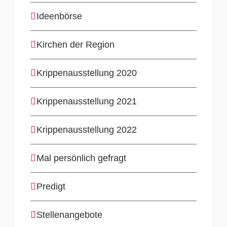
Ideenbörse
Kirchen der Region
Krippenausstellung 2020
Krippenausstellung 2021
Krippenausstellung 2022
Mal persönlich gefragt
Predigt
Stellenangebote