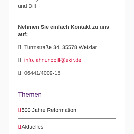
Nehmen Sie einfach Kontakt zu uns
auf:
Turmstraße 34, 35578 Wetzlar
info.lahnunddill@ekir.de
06441/4009-15
Themen
500 Jahre Reformation
Aktuelles