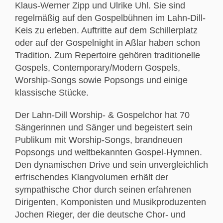
Klaus-Werner Zipp und Ulrike Uhl. Sie sind
regelmäßig auf den Gospelbühnen im Lahn-Dill-
Keis zu erleben. Auftritte auf dem Schillerplatz
oder auf der Gospelnight in Aßlar haben schon
Tradition. Zum Repertoire gehören traditionelle
Gospels, Contemporary/Modern Gospels,
Worship-Songs sowie Popsongs und einige
klassische Stücke.
Der Lahn-Dill Worship- & Gospelchor hat 70
Sängerinnen und Sänger und begeistert sein
Publikum mit Worship-Songs, brandneuen
Popsongs und weltbekannten Gospel-Hymnen.
Den dynamischen Drive und sein unvergleichlich
erfrischendes Klangvolumen erhält der
sympathische Chor durch seinen erfahrenen
Dirigenten, Komponisten und Musikproduzenten
Jochen Rieger, der die deutsche Chor- und