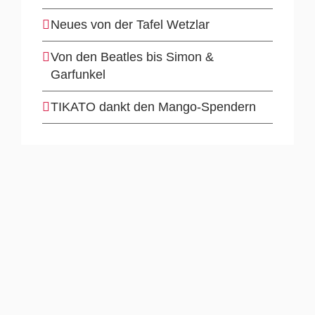
Neues von der Tafel Wetzlar
Von den Beatles bis Simon &
Garfunkel
TIKATO dankt den Mango-Spendern