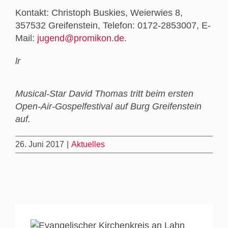
Kontakt: Christoph Buskies, Weierwies 8,
357532 Greifenstein, Telefon: 0172-2853007, E-
Mail:
jugend@promikon.de
.
lr
Musical-Star David Thomas tritt beim ersten
Open-Air-Gospelfestival auf Burg Greifenstein
auf.
26. Juni 2017
|
Aktuelles