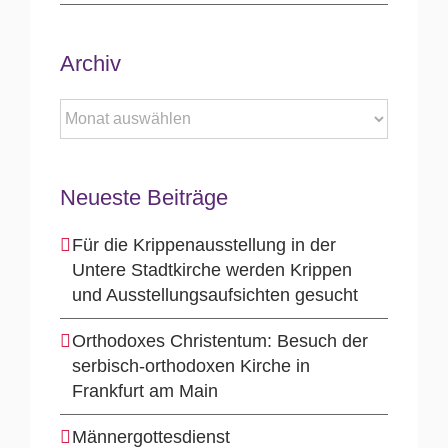
Archiv
Archiv
Neueste Beiträge
Für die Krippenausstellung in der
Untere Stadtkirche werden Krippen
und Ausstellungsaufsichten gesucht
Orthodoxes Christentum: Besuch der
serbisch-orthodoxen Kirche in
Frankfurt am Main
Männergottesdienst