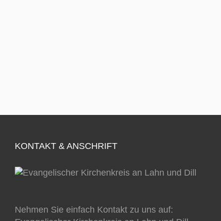
KONTAKT & ANSCHRIFT
Nehmen Sie einfach Kontakt zu uns auf: