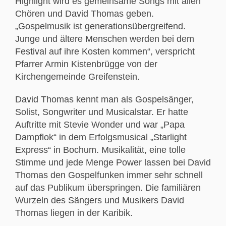
Highlight wird es gemeinsame Songs mit allen
Chören und David Thomas geben.
„Gospelmusik ist generationsübergreifend.
Junge und ältere Menschen werden bei dem
Festival auf ihre Kosten kommen“, verspricht
Pfarrer Armin Kistenbrügge von der
Kirchengemeinde Greifenstein.
David Thomas kennt man als Gospelsänger,
Solist, Songwriter und Musicalstar. Er hatte
Auftritte mit Stevie Wonder und war „Papa
Dampflok“ in dem Erfolgsmusical „Starlight
Express“ in Bochum. Musikalität, eine tolle
Stimme und jede Menge Power lassen bei David
Thomas den Gospelfunken immer sehr schnell
auf das Publikum überspringen. Die familiären
Wurzeln des Sängers und Musikers David
Thomas liegen in der Karibik.