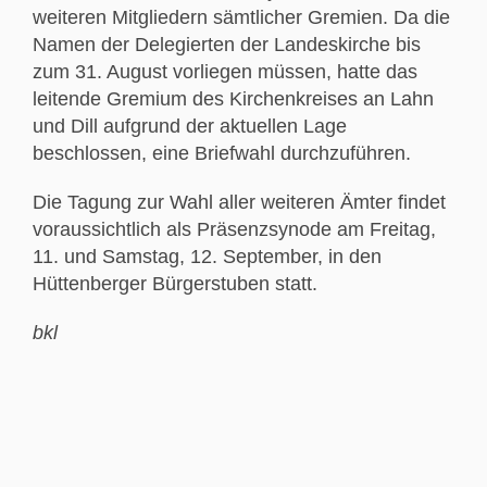
weiteren Mitgliedern sämtlicher Gremien. Da die
Namen der Delegierten der Landeskirche bis
zum 31. August vorliegen müssen, hatte das
leitende Gremium des Kirchenkreises an Lahn
und Dill aufgrund der aktuellen Lage
beschlossen, eine Briefwahl durchzuführen.
Die Tagung zur Wahl aller weiteren Ämter findet
voraussichtlich als Präsenzsynode am Freitag,
11. und Samstag, 12. September, in den
Hüttenberger Bürgerstuben statt.
bkl