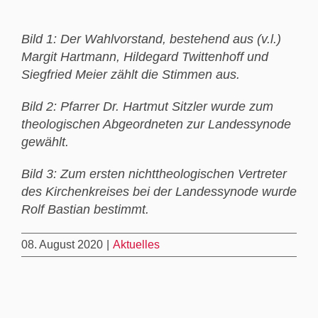
Bild 1: Der Wahlvorstand, bestehend aus (v.l.)
Margit Hartmann, Hildegard Twittenhoff und
Siegfried Meier zählt die Stimmen aus.
Bild 2: Pfarrer Dr. Hartmut Sitzler wurde zum
theologischen Abgeordneten zur Landessynode
gewählt.
Bild 3: Zum ersten nichttheologischen Vertreter
des Kirchenkreises bei der Landessynode wurde
Rolf Bastian bestimmt.
08. August 2020
|
Aktuelles