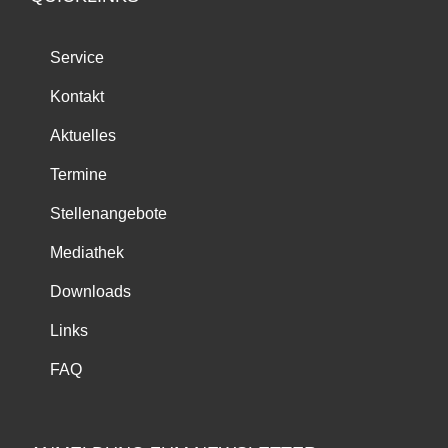
Service
Kontakt
Aktuelles
Termine
Stellenangebote
Mediathek
Downloads
Links
FAQ