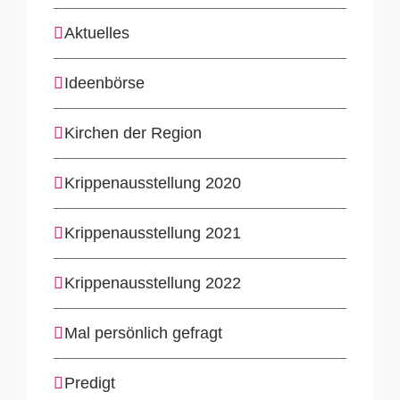
Aktuelles
Ideenbörse
Kirchen der Region
Krippenausstellung 2020
Krippenausstellung 2021
Krippenausstellung 2022
Mal persönlich gefragt
Predigt