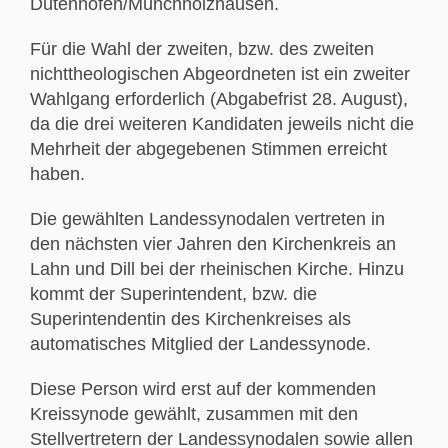
Dutenhofen/Münchholzhausen.
Für die Wahl der zweiten, bzw. des zweiten
nichttheologischen Abgeordneten ist ein zweiter
Wahlgang erforderlich (Abgabefrist 28. August),
da die drei weiteren Kandidaten jeweils nicht die
Mehrheit der abgegebenen Stimmen erreicht
haben.
Die gewählten Landessynodalen vertreten in
den nächsten vier Jahren den Kirchenkreis an
Lahn und Dill bei der rheinischen Kirche. Hinzu
kommt der Superintendent, bzw. die
Superintendentin des Kirchenkreises als
automatisches Mitglied der Landessynode.
Diese Person wird erst auf der kommenden
Kreissynode gewählt, zusammen mit den
Stellvertretern der Landessynodalen sowie allen