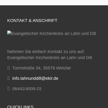
KONTAKT & ANSCHRIFT
Nehmen Sie einfach Kontakt zu uns auf:
Evangelischer Kirchenkreis an Lahn und Dill
Turmstraße 34, 35578 Wetzlar
info.lahnunddill@ekir.de
06441/4009-15
QUICKLINKS