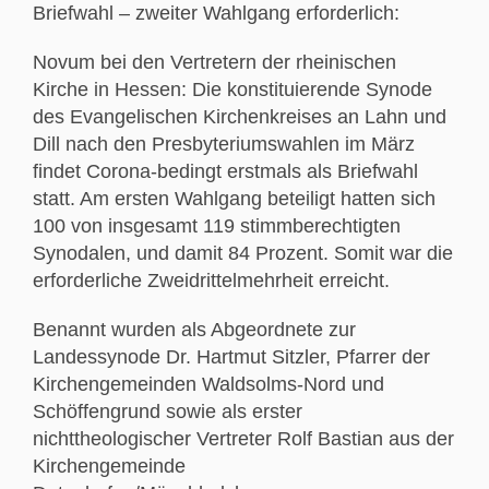
Briefwahl – zweiter Wahlgang erforderlich:
Novum bei den Vertretern der rheinischen
Kirche in Hessen: Die konstituierende Synode
des Evangelischen Kirchenkreises an Lahn und
Dill nach den Presbyteriumswahlen im März
findet Corona-bedingt erstmals als Briefwahl
statt. Am ersten Wahlgang beteiligt hatten sich
100 von insgesamt 119 stimmberechtigten
Synodalen, und damit 84 Prozent. Somit war die
erforderliche Zweidrittelmehrheit erreicht.
Benannt wurden als Abgeordnete zur
Landessynode Dr. Hartmut Sitzler, Pfarrer der
Kirchengemeinden Waldsolms-Nord und
Schöffengrund sowie als erster
nichttheologischer Vertreter Rolf Bastian aus der
Kirchengemeinde