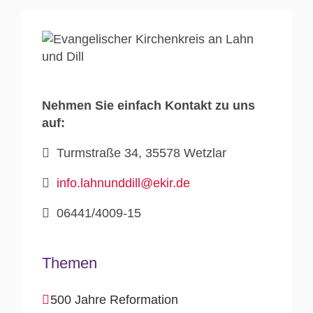
Nehmen Sie einfach Kontakt zu uns
auf:
Turmstraße 34, 35578 Wetzlar
info.lahnunddill@ekir.de
06441/4009-15
Themen
500 Jahre Reformation