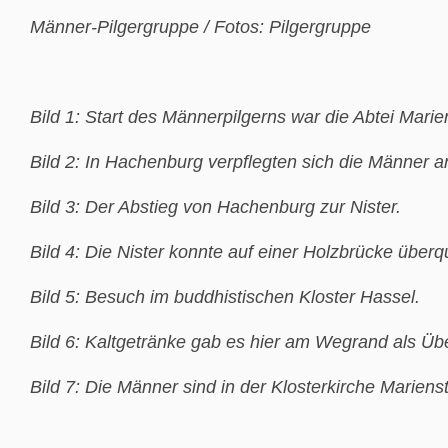
Männer-Pilgergruppe / Fotos: Pilgergruppe
Bild 1: Start des Männerpilgerns war die Abtei Marien
Bild 2: In Hachenburg verpflegten sich die Männer 
Bild 3: Der Abstieg von Hachenburg zur Nister.
Bild 4: Die Nister konnte auf einer Holzbrücke überq
Bild 5: Besuch im buddhistischen Kloster Hassel.
Bild 6: Kaltgetränke gab es hier am Wegrand als Üb
Bild 7: Die Männer sind in der Klosterkirche Marie