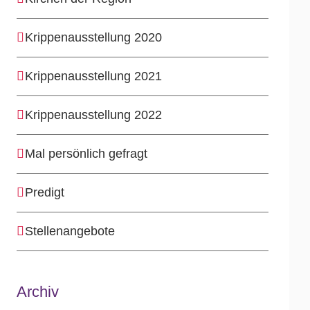
Krippenausstellung 2020
Krippenausstellung 2021
Krippenausstellung 2022
Mal persönlich gefragt
Predigt
Stellenangebote
Archiv