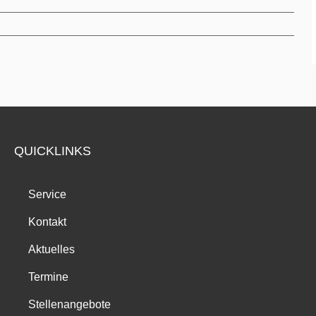
QUICKLINKS
Service
Kontakt
Aktuelles
Termine
Stellenangebote