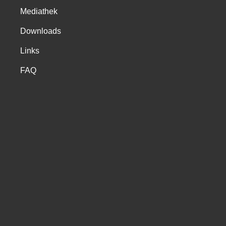
Mediathek
Downloads
Links
FAQ