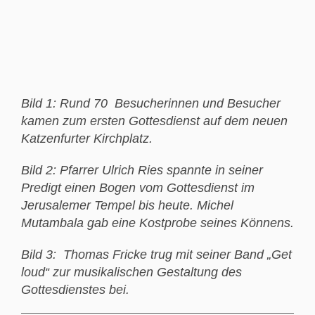
Bild 1: Rund 70 Besucherinnen und Besucher
kamen zum ersten Gottesdienst auf dem neuen
Katzenfurter Kirchplatz.
Bild 2: Pfarrer Ulrich Ries spannte in seiner
Predigt einen Bogen vom Gottesdienst im
Jerusalemer Tempel bis heute. Michel
Mutambala gab eine Kostprobe seines Könnens.
Bild 3: Thomas Fricke trug mit seiner Band „Get
loud“ zur musikalischen Gestaltung des
Gottesdienstes bei.