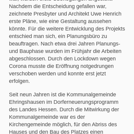
Nachdem die Entscheidung gefallen war,
zeichnete Presbyter und Architekt Uwe Henrich
erste Pläne, wie eine Gestaltung aussehen
könnte. Für die weitere Entwicklung des Projekts
entschied man sich, ein Planungsbüro zu
beauftragen. Nach etwa drei Jahren Planungs-
und Bauphase wurden im Frühjahr die Arbeiten
abgeschlossen. Durch den Lockdown wegen
Corona musste die Eröffnung notgedrungen
verschoben werden und konnte erst jetzt
erfolgen.
Seit neun Jahren ist die Kommunalgemeinde
Ehringshausen im Dorferneuerungsprogramm
des Landes Hessen. Durch die Mitwirkung der
Kommunalgemeinde war es der
Kirchengemeinde möglich, für den Abriss des
Hauses und den Bau des Platzes einen