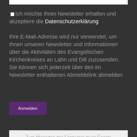
Ich möchte Ihren Newsletter erhalten und
akzeptiere die
Datenschutzerklärung
Ihre E-Mail-Adresse wird nur verwendet, um
Ihnen unseren Newsletter und Informationen
über die Aktivitäten des Evangelischen
Kirchenkreises an Lahn und Dill zuzusenden.
Sie können sich jederzeit über den im
Newsletter enthaltenen Abmeldelink abmelden.