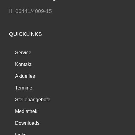
06441/4009-15
QUICKLINKS
Service
Kontakt
Aktuelles
Termine
Stellenangebote
Mediathek
Downloads
Links