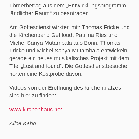
Förderbetrag aus dem „Entwicklungsprogramm
ländlicher Raum“ zu beantragen.
Am Gottesdienst wirkten mit: Thomas Fricke und
die Kirchenband Get loud, Paulina Ries und
Michel Sanya Mutambala aus Bonn. Thomas
Fricke und Michel Sanya Mutambala entwickeln
gerade ein neues musikalisches Projekt mit dem
Titel „Lost and found“. Die Gottesdienstbesucher
hörten eine Kostprobe davon.
Videos von der Eröffnung des Kirchenplatzes
sind hier zu finden:
www.kirchenhaus.net
Alice Kahn