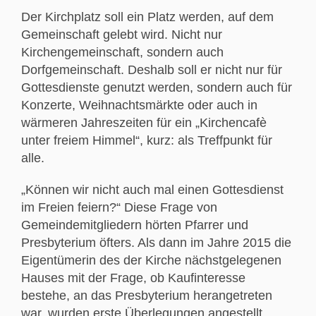
Der Kirchplatz soll ein Platz werden, auf dem
Gemeinschaft gelebt wird. Nicht nur
Kirchengemeinschaft, sondern auch
Dorfgemeinschaft. Deshalb soll er nicht nur für
Gottesdienste genutzt werden, sondern auch für
Konzerte, Weihnachtsmärkte oder auch in
wärmeren Jahreszeiten für ein „Kirchencafè
unter freiem Himmel“, kurz: als Treffpunkt für
alle.
„Können wir nicht auch mal einen Gottesdienst
im Freien feiern?“ Diese Frage von
Gemeindemitgliedern hörten Pfarrer und
Presbyterium öfters. Als dann im Jahre 2015 die
Eigentümerin des der Kirche nächstgelegenen
Hauses mit der Frage, ob Kaufinteresse
bestehe, an das Presbyterium herangetreten
war, wurden erste Überlegungen angestellt.