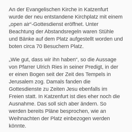
An der Evangelischen Kirche in Katzenfurt
wurde der neu entstandene Kirchplatz mit einem
„open air“-Gottesdienst eröffnet. Unter
Beachtung der Abstandsregeln waren Stühle
und Bänke auf dem Platz aufgestellt worden und
boten circa 70 Besuchern Platz.
„Wie gut, dass wir ihn haben“, so die Aussage
von Pfarrer Ulrich Ries in seiner Predigt, in der
er einen Bogen seit der Zeit des Tempels in
Jerusalem zog. Damals fanden die
Gottesdienste zu Zeiten Jesu ebenfalls im
Freien statt. In Katzenfurt ist dies eher noch die
Ausnahme. Das soll sich aber ändern. So
werden bereits Pläne besprochen, wie an
Weihnachten der Platz einbezogen werden
könnte.