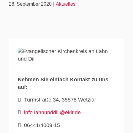
28. September 2020
|
Aktuelles
Nehmen Sie einfach Kontakt zu uns
auf:
Turmstraße 34, 35578 Wetzlar
info.lahnunddill@ekir.de
06441/4009-15