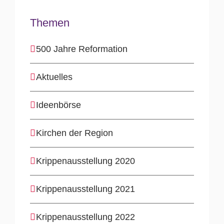
Themen
500 Jahre Reformation
Aktuelles
Ideenbörse
Kirchen der Region
Krippenausstellung 2020
Krippenausstellung 2021
Krippenausstellung 2022