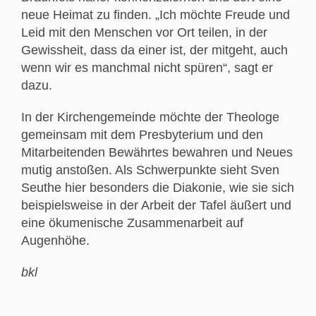
neue Heimat zu finden. „Ich möchte Freude und
Leid mit den Menschen vor Ort teilen, in der
Gewissheit, dass da einer ist, der mitgeht, auch
wenn wir es manchmal nicht spüren“, sagt er
dazu.
In der Kirchengemeinde möchte der Theologe
gemeinsam mit dem Presbyterium und den
Mitarbeitenden Bewährtes bewahren und Neues
mutig anstoßen. Als Schwerpunkte sieht Sven
Seuthe hier besonders die Diakonie, wie sie sich
beispielsweise in der Arbeit der Tafel äußert und
eine ökumenische Zusammenarbeit auf
Augenhöhe.
bkl