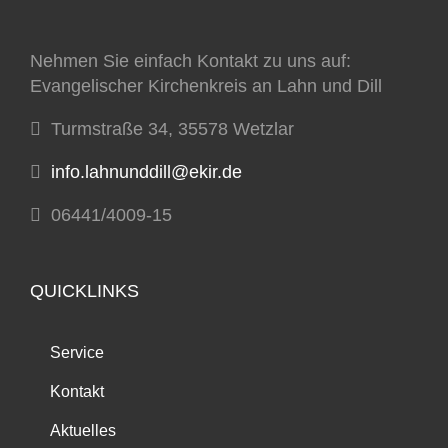
Nehmen Sie einfach Kontakt zu uns auf:
Evangelischer Kirchenkreis an Lahn und Dill
Turmstraße 34, 35578 Wetzlar
info.lahnunddill@ekir.de
06441/4009-15
QUICKLINKS
Service
Kontakt
Aktuelles