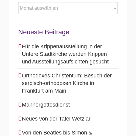
Archiv
Neueste Beiträge
Für die Krippenausstellung in der
Untere Stadtkirche werden Krippen
und Ausstellungsaufsichten gesucht
Orthodoxes Christentum: Besuch der
serbisch-orthodoxen Kirche in
Frankfurt am Main
Männergottesdienst
Neues von der Tafel Wetzlar
Von den Beatles bis Simon &