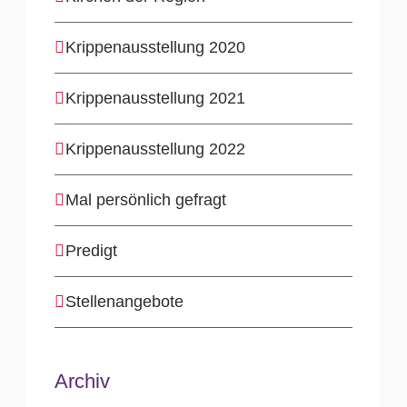
Krippenausstellung 2020
Krippenausstellung 2021
Krippenausstellung 2022
Mal persönlich gefragt
Predigt
Stellenangebote
Archiv