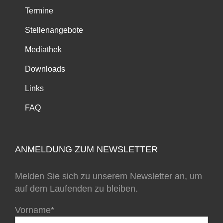
Termine
Stellenangebote
Mediathek
Downloads
Links
FAQ
ANMELDUNG ZUM NEWSLETTER
Melden Sie sich zu unserem Newsletter an, um
auf dem Laufenden zu bleiben.
Vorname*