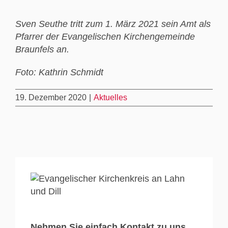
Sven Seuthe tritt zum 1. März 2021 sein Amt als
Pfarrer der Evangelischen Kirchengemeinde
Braunfels an.
Foto: Kathrin Schmidt
19. Dezember 2020
|
Aktuelles
Nehmen Sie einfach Kontakt zu uns