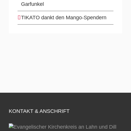
Garfunkel
TIKATO dankt den Mango-Spendern
KONTAKT & ANSCHRIFT