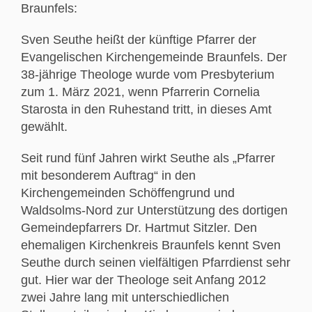
Braunfels:
Sven Seuthe heißt der künftige Pfarrer der
Evangelischen Kirchengemeinde Braunfels. Der
38-jährige Theologe wurde vom Presbyterium
zum 1. März 2021, wenn Pfarrerin Cornelia
Starosta in den Ruhestand tritt, in dieses Amt
gewählt.
Seit rund fünf Jahren wirkt Seuthe als „Pfarrer
mit besonderem Auftrag“ in den
Kirchengemeinden Schöffengrund und
Waldsolms-Nord zur Unterstützung des dortigen
Gemeindepfarrers Dr. Hartmut Sitzler. Den
ehemaligen Kirchenkreis Braunfels kennt Sven
Seuthe durch seinen vielfältigen Pfarrdienst sehr
gut. Hier war der Theologe seit Anfang 2012
zwei Jahre lang mit unterschiedlichen