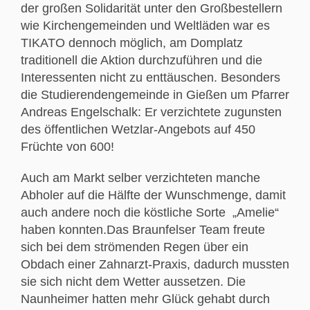
der großen Solidarität unter den Großbestellern
wie Kirchengemeinden und Weltläden war es
TIKATO dennoch möglich, am Domplatz
traditionell die Aktion durchzuführen und die
Interessenten nicht zu enttäuschen. Besonders
die Studierendengemeinde in Gießen um Pfarrer
Andreas Engelschalk: Er verzichtete zugunsten
des öffentlichen Wetzlar-Angebots auf 450
Früchte von 600!
Auch am Markt selber verzichteten manche
Abholer auf die Hälfte der Wunschmenge, damit
auch andere noch die köstliche Sorte „Amelie“
haben konnten.Das Braunfelser Team freute
sich bei dem strömenden Regen über ein
Obdach einer Zahnarzt-Praxis, dadurch mussten
sie sich nicht dem Wetter aussetzen. Die
Naunheimer hatten mehr Glück gehabt durch