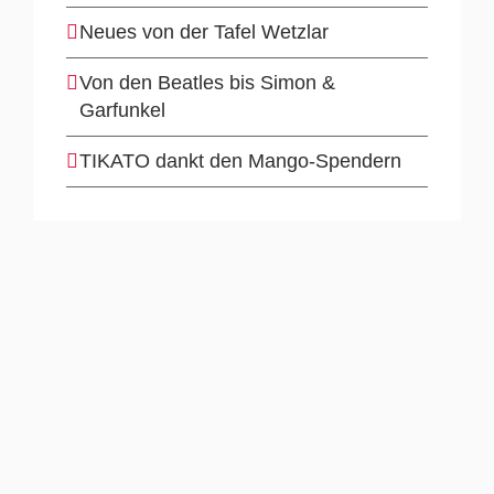
Neues von der Tafel Wetzlar
Von den Beatles bis Simon &
Garfunkel
TIKATO dankt den Mango-Spendern