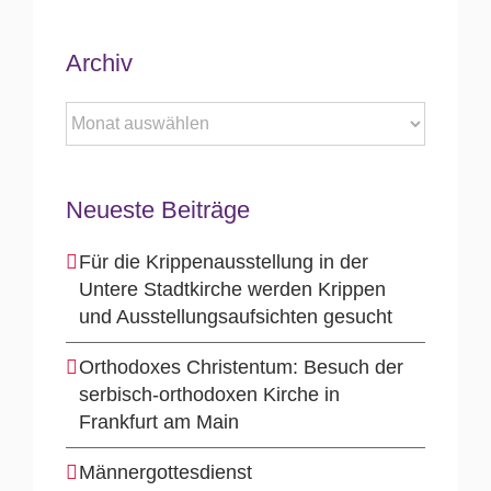
Archiv
Archiv
Neueste Beiträge
Für die Krippenausstellung in der
Untere Stadtkirche werden Krippen
und Ausstellungsaufsichten gesucht
Orthodoxes Christentum: Besuch der
serbisch-orthodoxen Kirche in
Frankfurt am Main
Männergottesdienst