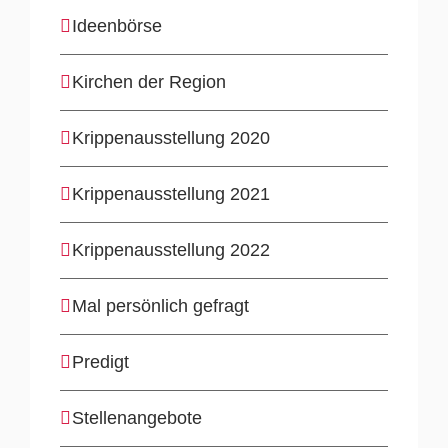
Ideenbörse
Kirchen der Region
Krippenausstellung 2020
Krippenausstellung 2021
Krippenausstellung 2022
Mal persönlich gefragt
Predigt
Stellenangebote