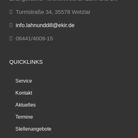
Turmstraße 34, 35578 Wetzlar
info.lahnunddill@ekir.de
06441/4009-15
QUICKLINKS
Service
Kontakt
Aktuelles
Termine
Stellenangebote