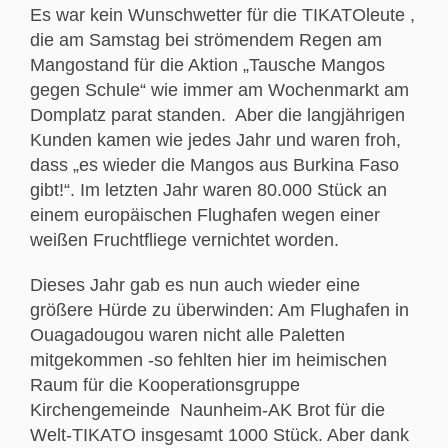
Es war kein Wunschwetter für die TIKATOleute ,
die am Samstag bei strömendem Regen am
Mangostand für die Aktion „Tausche Mangos
gegen Schule“ wie immer am Wochenmarkt am
Domplatz parat standen. Aber die langjährigen
Kunden kamen wie jedes Jahr und waren froh,
dass „es wieder die Mangos aus Burkina Faso
gibt!“. Im letzten Jahr waren 80.000 Stück an
einem europäischen Flughafen wegen einer
weißen Fruchtfliege vernichtet worden.
Dieses Jahr gab es nun auch wieder eine
größere Hürde zu überwinden: Am Flughafen in
Ouagadougou waren nicht alle Paletten
mitgekommen -so fehlten hier im heimischen
Raum für die Kooperationsgruppe
Kirchengemeinde Naunheim-AK Brot für die
Welt-TIKATO insgesamt 1000 Stück. Aber dank