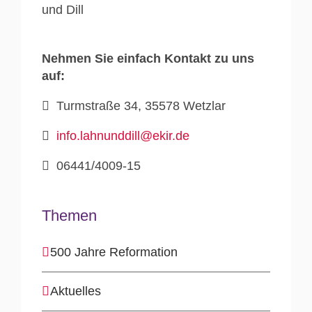
Nehmen Sie einfach Kontakt zu uns
auf:
Turmstraße 34, 35578 Wetzlar
info.lahnunddill@ekir.de
06441/4009-15
Themen
500 Jahre Reformation
Aktuelles