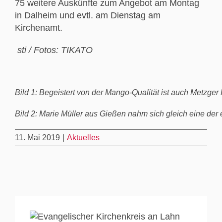
75 weitere Auskünfte zum Angebot am Montag
in Dalheim und evtl. am Dienstag am
Kirchenamt.
sti / Fotos: TIKATO
Bild 1: Begeistert von der Mango-Qualität ist auch Metzger H
Bild 2: Marie Müller aus Gießen nahm sich gleich eine der
11. Mai 2019
|
Aktuelles