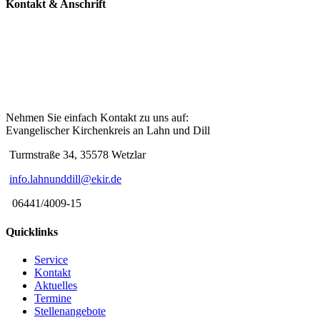
Kontakt & Anschrift
Nehmen Sie einfach Kontakt zu uns auf:
Evangelischer Kirchenkreis an Lahn und Dill
Turmstraße 34, 35578 Wetzlar
info.lahnunddill@ekir.de
06441/4009-15
Quicklinks
Service
Kontakt
Aktuelles
Termine
Stellenangebote