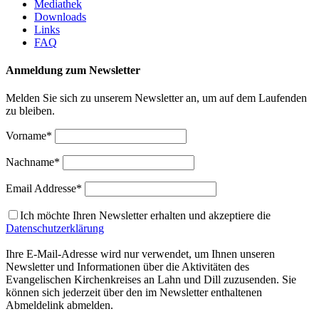
Mediathek
Downloads
Links
FAQ
Anmeldung zum Newsletter
Melden Sie sich zu unserem Newsletter an, um auf dem Laufenden
zu bleiben.
Vorname*
Nachname*
Email Addresse*
Ich möchte Ihren Newsletter erhalten und akzeptiere die
Datenschutzerklärung
Ihre E-Mail-Adresse wird nur verwendet, um Ihnen unseren
Newsletter und Informationen über die Aktivitäten des
Evangelischen Kirchenkreises an Lahn und Dill zuzusenden. Sie
können sich jederzeit über den im Newsletter enthaltenen
Abmeldelink abmelden.