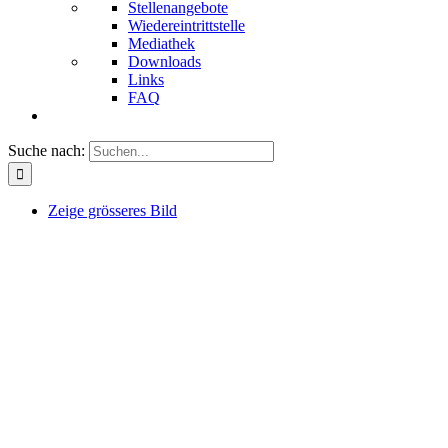
Stellenangebote
Wiedereintrittstelle
Mediathek
Downloads
Links
FAQ
Suche nach:
Zeige grösseres Bild