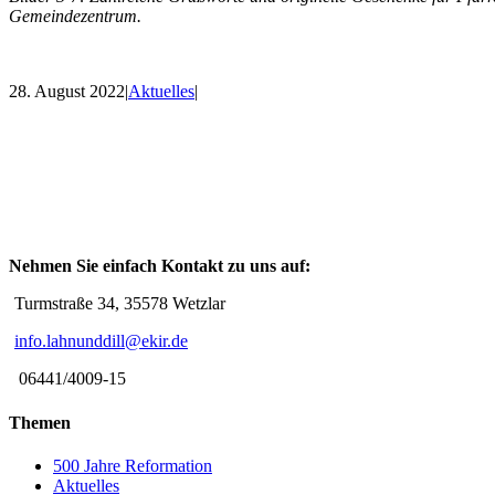
Gemeindezentrum.
28. August 2022
|
Aktuelles
|
Nehmen Sie einfach Kontakt zu uns auf:
Turmstraße 34, 35578 Wetzlar
info.lahnunddill@ekir.de
06441/4009-15
Themen
500 Jahre Reformation
Aktuelles