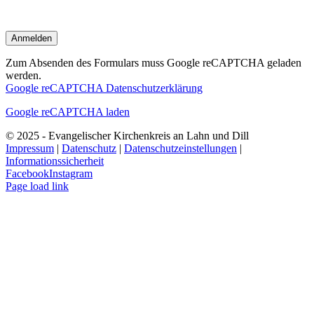
Zum Absenden des Formulars muss Google reCAPTCHA geladen
werden.
Google reCAPTCHA Datenschutzerklärung
Google reCAPTCHA laden
© 2025 - Evangelischer Kirchenkreis an Lahn und Dill
Impressum
|
Datenschutz
|
Datenschutzeinstellungen
|
Informationssicherheit
Facebook
Instagram
Page load link