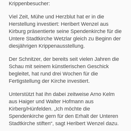
Krippenbesucher:
Viel Zeit, Mühe und Herzblut hat er in die
Herstellung investiert: Heribert Wenzel aus
Kirburg präsentierte seine Spendenkirche für die
Untere Stadtkirche Wetzlar gleich zu Beginn der
diesjährigen Krippenausstellung.
Der Schnitzer, der bereits seit vielen Jahren die
Schau mit seinem künstlerischen Geschick
begleitet, hat rund drei Wochen für die
Fertigstellung der Kirche investiert.
Unterstützt hat ihn dabei zeitweise Arno Kelm
aus Haiger und Walter Hofmann aus
Kirberg/Hünfelden. „Ich möchte die
Spendenkirche gern für den Erhalt der Unteren
Stadtkirche stiften“, sagt Heribert Wenzel dazu.