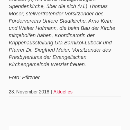
Spendenkirche, über die sich (v.l.) Thomas
Moser, stellvertretender Vorsitzender des
Fördervereins Untere Stadtkirche, Arno Kelm
und Walter Hofmann, die beim Bau der Kirche
mitgeholfen haben, Koordinatorin der
Krippenausstellung Uta Barnikol-Lübeck und
Pfarrer Dr. Siegfried Meier, Vorsitzender des
Presbyteriums der Evangelischen
Kirchengemeinde Wetzlar freuen.
Foto: Pfitzner
28. November 2018
|
Aktuelles