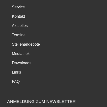
Service
Kontakt
Aktuelles
Termine
Stellenangebote
Mediathek
Downloads
Links
FAQ
ANMELDUNG ZUM NEWSLETTER