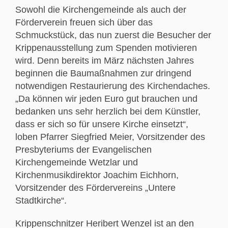
Sowohl die Kirchengemeinde als auch der
Förderverein freuen sich über das
Schmuckstück, das nun zuerst die Besucher der
Krippenausstellung zum Spenden motivieren
wird. Denn bereits im März nächsten Jahres
beginnen die Baumaßnahmen zur dringend
notwendigen Restaurierung des Kirchendaches.
„Da können wir jeden Euro gut brauchen und
bedanken uns sehr herzlich bei dem Künstler,
dass er sich so für unsere Kirche einsetzt“,
loben Pfarrer Siegfried Meier, Vorsitzender des
Presbyteriums der Evangelischen
Kirchengemeinde Wetzlar und
Kirchenmusikdirektor Joachim Eichhorn,
Vorsitzender des Fördervereins „Untere
Stadtkirche“.
Krippenschnitzer Heribert Wenzel ist an den