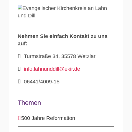
Nehmen Sie einfach Kontakt zu uns
auf:
Turmstraße 34, 35578 Wetzlar
info.lahnunddill@ekir.de
06441/4009-15
Themen
500 Jahre Reformation