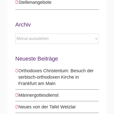
Stellenangebote
Archiv
Archiv
Neueste Beiträge
Orthodoxes Christentum: Besuch der
serbisch-orthodoxen Kirche in
Frankfurt am Main
Männergottesdienst
Neues von der Tafel Wetzlar