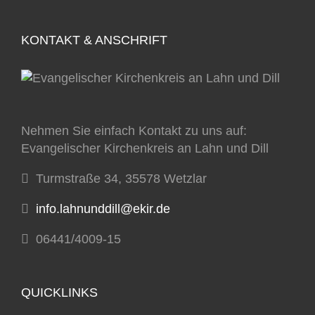
KONTAKT & ANSCHRIFT
Nehmen Sie einfach Kontakt zu uns auf:
Evangelischer Kirchenkreis an Lahn und Dill
Turmstraße 34, 35578 Wetzlar
info.lahnunddill@ekir.de
06441/4009-15
QUICKLINKS