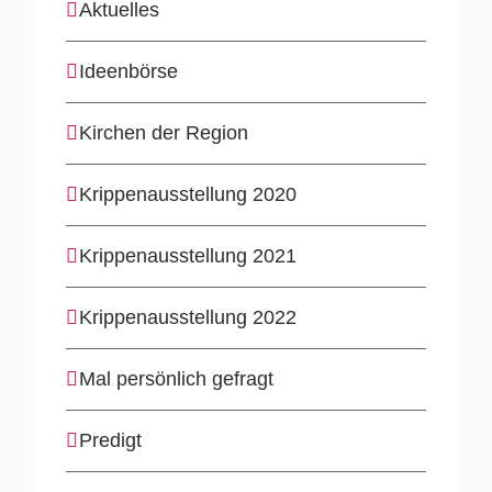
Aktuelles
Ideenbörse
Kirchen der Region
Krippenausstellung 2020
Krippenausstellung 2021
Krippenausstellung 2022
Mal persönlich gefragt
Predigt