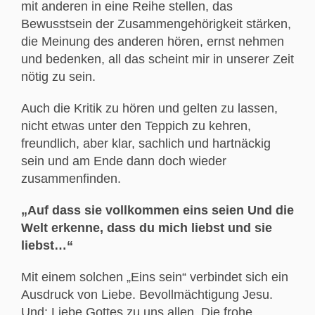
mit anderen in eine Reihe stellen, das
Bewusstsein der Zusammengehörigkeit stärken,
die Meinung des anderen hören, ernst nehmen
und bedenken, all das scheint mir in unserer Zeit
nötig zu sein.
Auch die Kritik zu hören und gelten zu lassen,
nicht etwas unter den Teppich zu kehren,
freundlich, aber klar, sachlich und hartnäckig
sein und am Ende dann doch wieder
zusammenfinden.
„Auf dass sie vollkommen eins seien Und die
Welt erkenne, dass du mich liebst und sie
liebst…“
Mit einem solchen „Eins sein“ verbindet sich ein
Ausdruck von Liebe. Bevollmächtigung Jesu.
Und: Liebe Gottes zu uns allen. Die frohe