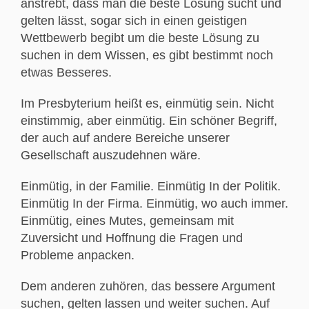
anstrebt, dass man die beste Lösung sucht und
gelten lässt, sogar sich in einen geistigen
Wettbewerb begibt um die beste Lösung zu
suchen in dem Wissen, es gibt bestimmt noch
etwas Besseres.
Im Presbyterium heißt es, einmütig sein. Nicht
einstimmig, aber einmütig. Ein schöner Begriff,
der auch auf andere Bereiche unserer
Gesellschaft auszudehnen wäre.
Einmütig, in der Familie. Einmütig In der Politik.
Einmütig In der Firma. Einmütig, wo auch immer.
Einmütig, eines Mutes, gemeinsam mit
Zuversicht und Hoffnung die Fragen und
Probleme anpacken.
Dem anderen zuhören, das bessere Argument
suchen, gelten lassen und weiter suchen. Auf