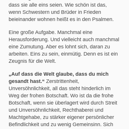
dass sie alle eins seien. Wie schön ist das,
wenn Schwestern und Brüder in Frieden
beieinander wohnen heißt es in den Psalmen.
Eine große Aufgabe. Manchmal eine
Herausforderung. Und vielleicht auch manchmal
eine Zumutung. Aber es lohnt sich, daran zu
arbeiten. Eins zu sein, einmütig. Denn es ist ein
Zeugnis für die Welt.
„Auf dass die Welt glaube, dass du mich
gesandt hast.“
Zerstrittenheit,
Unversöhnlichkeit, all das steht hinderlich im
Weg der frohen Botschaft. Wo ist da die frohe
Botschaft, wenn sie überlagert wird durch Streit
und Unversöhnlichkeit, Rechthaberei und
Machtgehabe, zu stärker eigener persönlicher
Befindlichkeit und zu wenig Gemeinsinn. Sich