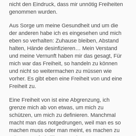
nicht den Eindruck, dass mir unnötig Freiheiten
genommen wurden.
Aus Sorge um meine Gesundheit und um die
der anderen habe ich es eingesehen und mich
eben so verhalten: Zuhause bleiben, Abstand
halten, Hände desinfizieren… Mein Verstand
und meine Vernunft haben mir das gesagt, Für
mich war das Freiheit, so handeln zu können
und nicht so weitermachen zu müssen wie
vorher. Es gibt eben eine Freiheit von und eine
Freiheit zu.
Eine Freiheit von ist eine Abgrenzung, ich
grenze mich ab von etwas, um mich zu
schützen, um mich zu definieren. Manchmal
macht man das notgedrungen, weil man es so
machen muss oder man meint, es machen zu