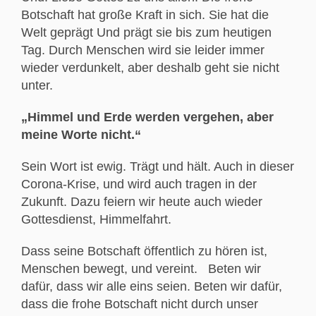
Botschaft hat große Kraft in sich. Sie hat die
Welt geprägt Und prägt sie bis zum heutigen
Tag. Durch Menschen wird sie leider immer
wieder verdunkelt, aber deshalb geht sie nicht
unter.
„Himmel und Erde werden vergehen, aber
meine Worte nicht.“
Sein Wort ist ewig. Trägt und hält. Auch in dieser
Corona-Krise, und wird auch tragen in der
Zukunft. Dazu feiern wir heute auch wieder
Gottesdienst, Himmelfahrt.
Dass seine Botschaft öffentlich zu hören ist,
Menschen bewegt, und vereint. Beten wir
dafür, dass wir alle eins seien. Beten wir dafür,
dass die frohe Botschaft nicht durch unser