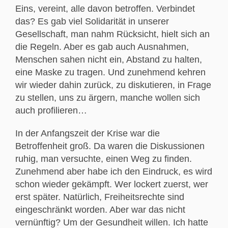
Eins, vereint, alle davon betroffen. Verbindet
das? Es gab viel Solidarität in unserer
Gesellschaft, man nahm Rücksicht, hielt sich an
die Regeln. Aber es gab auch Ausnahmen,
Menschen sahen nicht ein, Abstand zu halten,
eine Maske zu tragen. Und zunehmend kehren
wir wieder dahin zurück, zu diskutieren, in Frage
zu stellen, uns zu ärgern, manche wollen sich
auch profilieren…
In der Anfangszeit der Krise war die
Betroffenheit groß. Da waren die Diskussionen
ruhig, man versuchte, einen Weg zu finden.
Zunehmend aber habe ich den Eindruck, es wird
schon wieder gekämpft. Wer lockert zuerst, wer
erst später. Natürlich, Freiheitsrechte sind
eingeschränkt worden. Aber war das nicht
vernünftig? Um der Gesundheit willen. Ich hatte