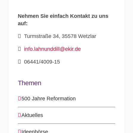
Nehmen Sie einfach Kontakt zu uns
auf:
Turmstraße 34, 35578 Wetzlar
info.lahnunddill@ekir.de
06441/4009-15
Themen
500 Jahre Reformation
Aktuelles
Ideenbörse