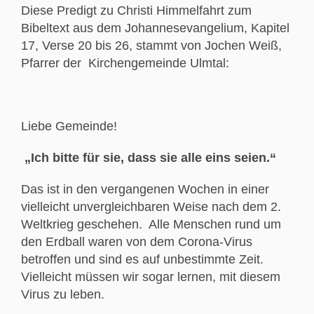
Diese Predigt zu Christi Himmelfahrt zum
Bibeltext aus dem Johannesevangelium, Kapitel
17, Verse 20 bis 26, stammt von Jochen Weiß,
Pfarrer der Kirchengemeinde Ulmtal:
Liebe Gemeinde!
„Ich bitte für sie, dass sie alle eins seien.“
Das ist in den vergangenen Wochen in einer
vielleicht unvergleichbaren Weise nach dem 2.
Weltkrieg geschehen. Alle Menschen rund um
den Erdball waren von dem Corona-Virus
betroffen und sind es auf unbestimmte Zeit.
Vielleicht müssen wir sogar lernen, mit diesem
Virus zu leben.