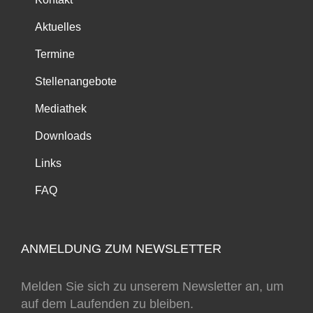
Aktuelles
Termine
Stellenangebote
Mediathek
Downloads
Links
FAQ
ANMELDUNG ZUM NEWSLETTER
Melden Sie sich zu unserem Newsletter an, um
auf dem Laufenden zu bleiben.