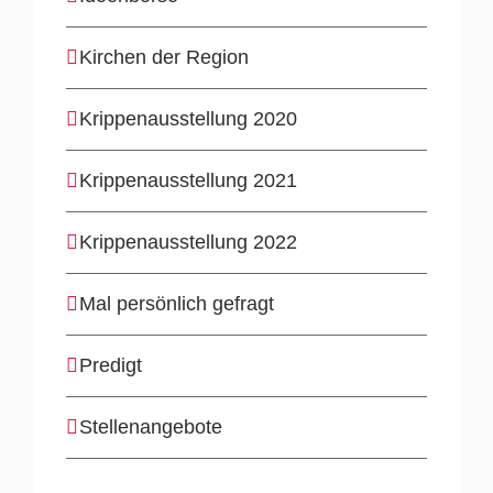
Kirchen der Region
Krippenausstellung 2020
Krippenausstellung 2021
Krippenausstellung 2022
Mal persönlich gefragt
Predigt
Stellenangebote