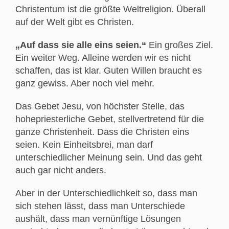
Christentum ist die größte Weltreligion. Überall
auf der Welt gibt es Christen.
„Auf dass sie alle eins seien.“
Ein großes Ziel.
Ein weiter Weg. Alleine werden wir es nicht
schaffen, das ist klar. Guten Willen braucht es
ganz gewiss. Aber noch viel mehr.
Das Gebet Jesu, von höchster Stelle, das
hohepriesterliche Gebet, stellvertretend für die
ganze Christenheit. Dass die Christen eins
seien. Kein Einheitsbrei, man darf
unterschiedlicher Meinung sein. Und das geht
auch gar nicht anders.
Aber in der Unterschiedlichkeit so, dass man
sich stehen lässt, dass man Unterschiede
aushält, dass man vernünftige Lösungen