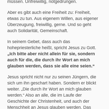
müssen. Unfreiwillig, notgedrungen.
Aber es gibt auch eine Freiheit zu: Freiheit,
etwas zu tun. Aus eigenem Willen, aus eigener
Überzeugung, freiwillig, gerne. Und so geht
auch Solidarität, Gemeinschaft.
In seinem Gebet, dass auch das
hohepriesterliche heißt, spricht Jesus zu Gott.
„Ich bitte aber nicht allein für sie, sondern
auch für die, die durch ihr Wort an mich
glauben werden, dass sie alle eine seien.“
Jesus spricht nicht nur zu seinen Jüngern, die
sich um ihn geschart haben. Sondern er blickt
weiter. „Die durch ihr Wort an mich glauben
werden.“ Also an alle, die im Laufe der
Geschichte der Christenheit, und auch der
Menschheit an Jesus glauben werden. Das