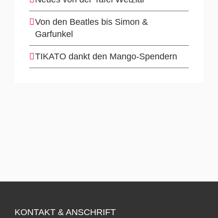
Von den Beatles bis Simon &
Garfunkel
TIKATO dankt den Mango-Spendern
KONTAKT & ANSCHRIFT