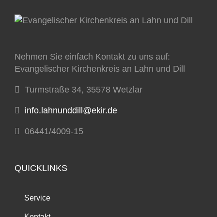
Nehmen Sie einfach Kontakt zu uns auf:
Evangelischer Kirchenkreis an Lahn und Dill
Turmstraße 34, 35578 Wetzlar
info.lahnunddill@ekir.de
06441/4009-15
QUICKLINKS
Service
Kontakt