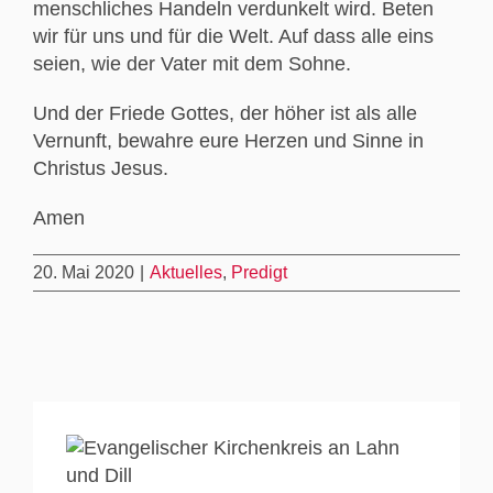
menschliches Handeln verdunkelt wird. Beten
wir für uns und für die Welt. Auf dass alle eins
seien, wie der Vater mit dem Sohne.
Und der Friede Gottes, der höher ist als alle
Vernunft, bewahre eure Herzen und Sinne in
Christus Jesus.
Amen
20. Mai 2020
|
Aktuelles
,
Predigt