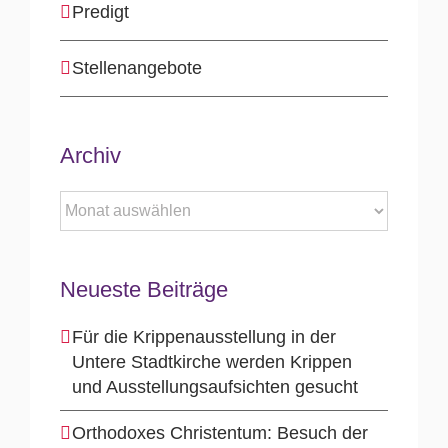
Predigt
Stellenangebote
Archiv
Archiv
Neueste Beiträge
Für die Krippenausstellung in der
Untere Stadtkirche werden Krippen
und Ausstellungsaufsichten gesucht
Orthodoxes Christentum: Besuch der