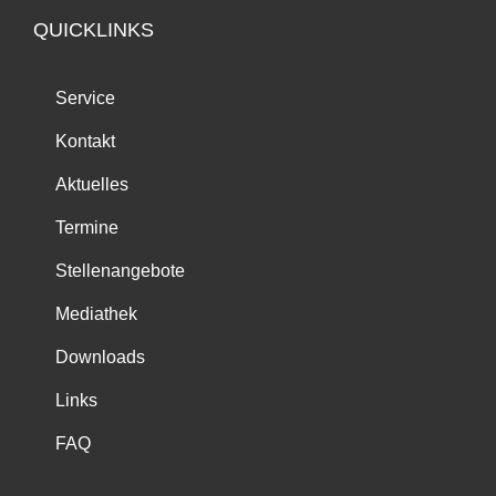
QUICKLINKS
Service
Kontakt
Aktuelles
Termine
Stellenangebote
Mediathek
Downloads
Links
FAQ