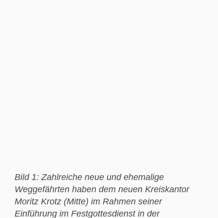
Bild 1: Zahlreiche neue und ehemalige
Weggefährten haben dem neuen Kreiskantor
Moritz Krotz (Mitte) im Rahmen seiner
Einführung im Festgottesdienst in der