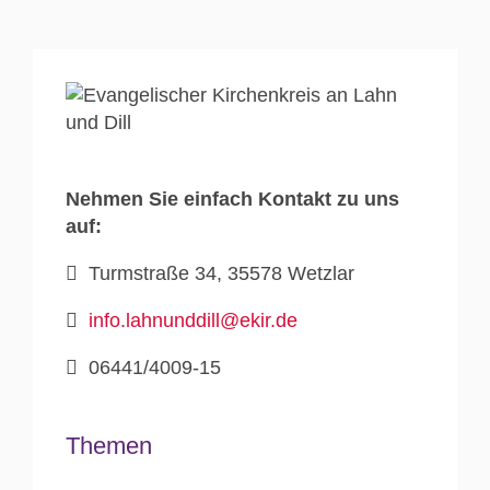
Nehmen Sie einfach Kontakt zu uns
auf:
Turmstraße 34, 35578 Wetzlar
info.lahnunddill@ekir.de
06441/4009-15
Themen