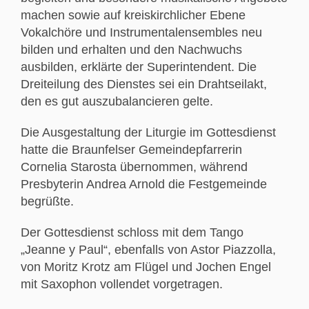
machen sowie auf kreiskirchlicher Ebene
Vokalchöre und Instrumentalensembles neu
bilden und erhalten und den Nachwuchs
ausbilden, erklärte der Superintendent. Die
Dreiteilung des Dienstes sei ein Drahtseilakt,
den es gut auszubalancieren gelte.
Die Ausgestaltung der Liturgie im Gottesdienst
hatte die Braunfelser Gemeindepfarrerin
Cornelia Starosta übernommen, während
Presbyterin Andrea Arnold die Festgemeinde
begrüßte.
Der Gottesdienst schloss mit dem Tango
„Jeanne y Paul“, ebenfalls von Astor Piazzolla,
von Moritz Krotz am Flügel und Jochen Engel
mit Saxophon vollendet vorgetragen.