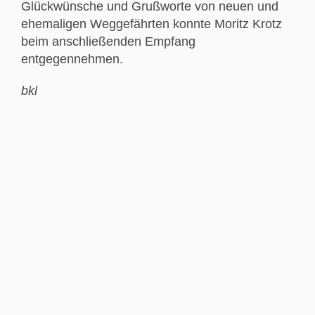
Glückwünsche und Grußworte von neuen und
ehemaligen Weggefährten konnte Moritz Krotz
beim anschließenden Empfang
entgegennehmen.
bkl