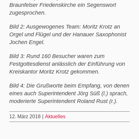
Braunfelser Friedenskirche ein Segenswort
zugesprochen.
Bild 2: Ausgewogenes Team: Moritz Krotz an
Orgel und Flügel und der Hanauer Saxophonist
Jochen Engel.
Bild 3: Rund 160 Besucher waren zum
Festgottesdienst anlässlich der Einführung von
Kreiskantor Moritz Krotz gekommen.
Bild 4: Die Grußworte beim Empfang, von denen
eines auch Superintendent Jörg Süß (l.) sprach,
moderierte Superintendent Roland Rust (r.).
12. März 2018
|
Aktuelles