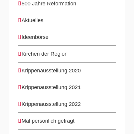
500 Jahre Reformation
Aktuelles
Ideenbörse
Kirchen der Region
Krippenausstellung 2020
Krippenausstellung 2021
Krippenausstellung 2022
Mal persönlich gefragt