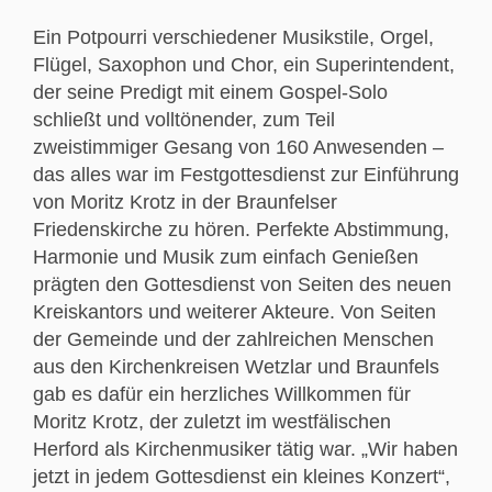
Ein Potpourri verschiedener Musikstile, Orgel,
Flügel, Saxophon und Chor, ein Superintendent,
der seine Predigt mit einem Gospel-Solo
schließt und volltönender, zum Teil
zweistimmiger Gesang von 160 Anwesenden –
das alles war im Festgottesdienst zur Einführung
von Moritz Krotz in der Braunfelser
Friedenskirche zu hören. Perfekte Abstimmung,
Harmonie und Musik zum einfach Genießen
prägten den Gottesdienst von Seiten des neuen
Kreiskantors und weiterer Akteure. Von Seiten
der Gemeinde und der zahlreichen Menschen
aus den Kirchenkreisen Wetzlar und Braunfels
gab es dafür ein herzliches Willkommen für
Moritz Krotz, der zuletzt im westfälischen
Herford als Kirchenmusiker tätig war. „Wir haben
jetzt in jedem Gottesdienst ein kleines Konzert“,