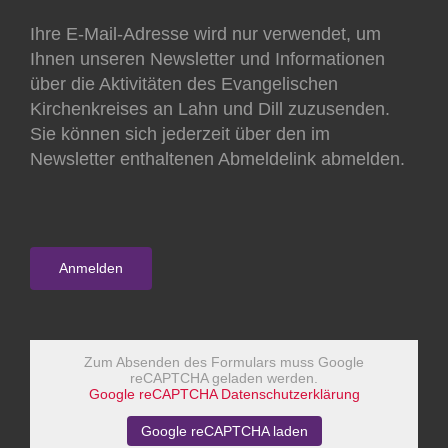
Ihre E-Mail-Adresse wird nur verwendet, um
Ihnen unseren Newsletter und Informationen
über die Aktivitäten des Evangelischen
Kirchenkreises an Lahn und Dill zuzusenden.
Sie können sich jederzeit über den im
Newsletter enthaltenen Abmeldelink abmelden.
Zum Absenden des Formulars muss Google
reCAPTCHA geladen werden.
Google reCAPTCHA Datenschutzerklärung
Google reCAPTCHA laden