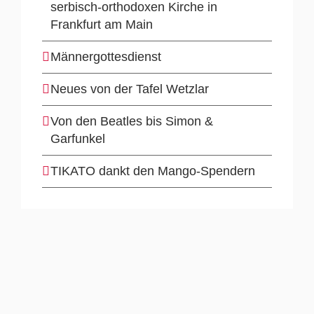
serbisch-orthodoxen Kirche in
Frankfurt am Main
Männergottesdienst
Neues von der Tafel Wetzlar
Von den Beatles bis Simon &
Garfunkel
TIKATO dankt den Mango-Spendern