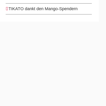
TIKATO dankt den Mango-Spendern