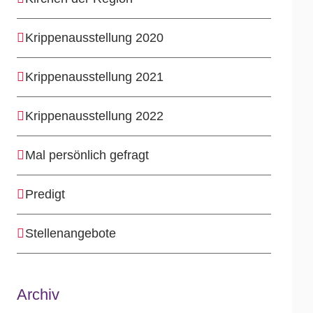
Krippenausstellung 2020
Krippenausstellung 2021
Krippenausstellung 2022
Mal persönlich gefragt
Predigt
Stellenangebote
Archiv