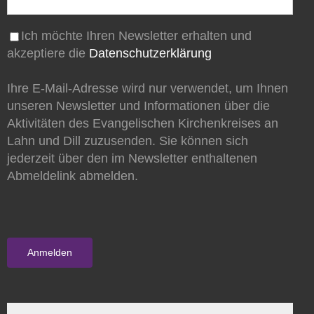
Ich möchte Ihren Newsletter erhalten und
akzeptiere die
Datenschutzerklärung
Ihre E-Mail-Adresse wird nur verwendet, um Ihnen
unseren Newsletter und Informationen über die
Aktivitäten des Evangelischen Kirchenkreises an
Lahn und Dill zuzusenden. Sie können sich
jederzeit über den im Newsletter enthaltenen
Abmeldelink abmelden.