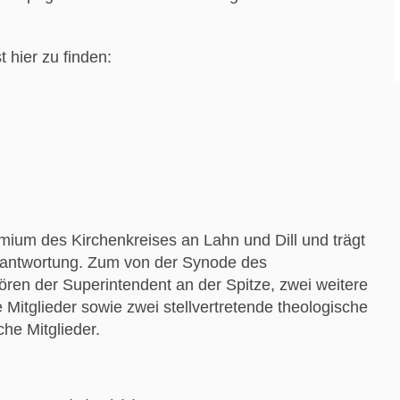
t hier zu finden:
mium des Kirchenkreises an Lahn und Dill und trägt
rantwortung. Zum von der Synode des
ren der Superintendent an der Spitze, zwei weitere
 Mitglieder sowie zwei stellvertretende theologische
che Mitglieder.