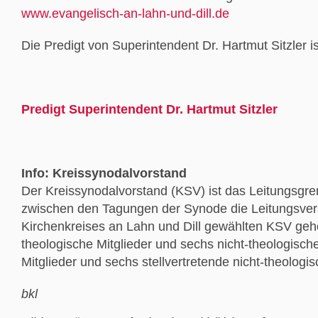
www.evangelisch-an-lahn-und-dill.de
Die Predigt von Superintendent Dr. Hartmut Sitzler is
Predigt Superintendent Dr. Hartmut Sitzler
Info: Kreissynodalvorstand
Der Kreissynodalvorstand (KSV) ist das Leitungsgre
zwischen den Tagungen der Synode die Leitungsve
Kirchenkreises an Lahn und Dill gewählten KSV gehö
theologische Mitglieder und sechs nicht-theologische
Mitglieder und sechs stellvertretende nicht-theologis
bkl