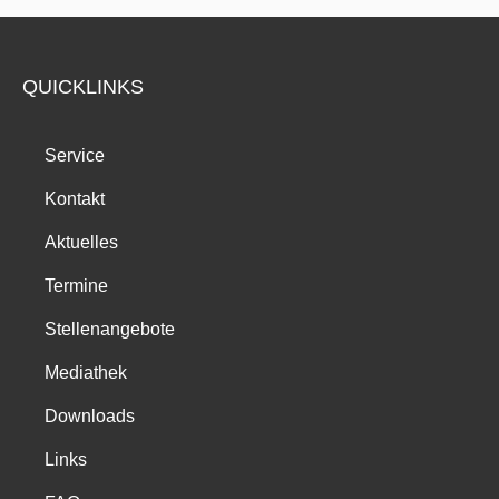
QUICKLINKS
Service
Kontakt
Aktuelles
Termine
Stellenangebote
Mediathek
Downloads
Links