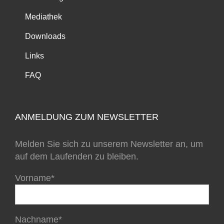
Mediathek
Downloads
Links
FAQ
ANMELDUNG ZUM NEWSLETTER
Melden Sie sich zu unserem Newsletter an, um
auf dem Laufenden zu bleiben.
Vorname*
Nachname*