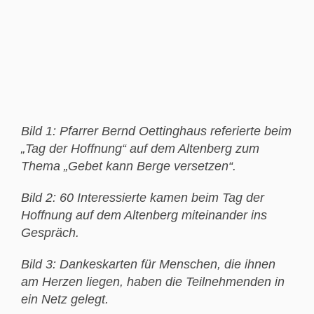
Bild 1: Pfarrer Bernd Oettinghaus referierte beim
„Tag der Hoffnung“ auf dem Altenberg zum
Thema „Gebet kann Berge versetzen“.
Bild 2: 60 Interessierte kamen beim Tag der
Hoffnung auf dem Altenberg miteinander ins
Gespräch.
Bild 3: Dankeskarten für Menschen, die ihnen
am Herzen liegen, haben die Teilnehmenden in
ein Netz gelegt.