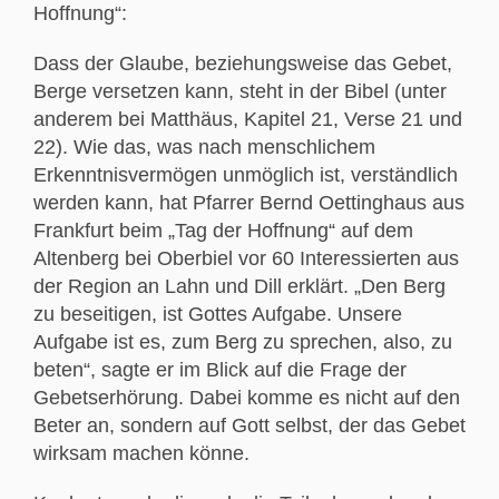
Hoffnung“:
Dass der Glaube, beziehungsweise das Gebet,
Berge versetzen kann, steht in der Bibel (unter
anderem bei Matthäus, Kapitel 21, Verse 21 und
22). Wie das, was nach menschlichem
Erkenntnisvermögen unmöglich ist, verständlich
werden kann, hat Pfarrer Bernd Oettinghaus aus
Frankfurt beim „Tag der Hoffnung“ auf dem
Altenberg bei Oberbiel vor 60 Interessierten aus
der Region an Lahn und Dill erklärt. „Den Berg
zu beseitigen, ist Gottes Aufgabe. Unsere
Aufgabe ist es, zum Berg zu sprechen, also, zu
beten“, sagte er im Blick auf die Frage der
Gebetserhörung. Dabei komme es nicht auf den
Beter an, sondern auf Gott selbst, der das Gebet
wirksam machen könne.