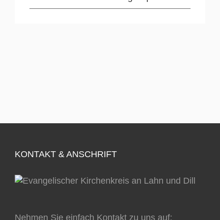
KONTAKT & ANSCHRIFT
Nehmen Sie einfach Kontakt zu uns auf: