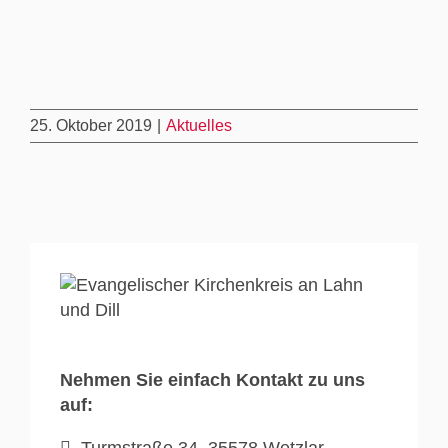
25. Oktober 2019
|
Aktuelles
Nehmen Sie einfach Kontakt zu uns
auf:
Turmstraße 34, 35578 Wetzlar