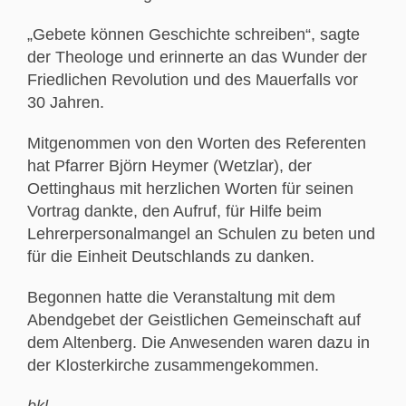
„Gebete können Geschichte schreiben“, sagte
der Theologe und erinnerte an das Wunder der
Friedlichen Revolution und des Mauerfalls vor
30 Jahren.
Mitgenommen von den Worten des Referenten
hat Pfarrer Björn Heymer (Wetzlar), der
Oettinghaus mit herzlichen Worten für seinen
Vortrag dankte, den Aufruf, für Hilfe beim
Lehrerpersonalmangel an Schulen zu beten und
für die Einheit Deutschlands zu danken.
Begonnen hatte die Veranstaltung mit dem
Abendgebet der Geistlichen Gemeinschaft auf
dem Altenberg. Die Anwesenden waren dazu in
der Klosterkirche zusammengekommen.
bkl