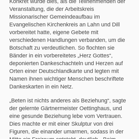
Konkret wurde dies, als die Teilnehmenden der
Veranstaltung, die der Arbeitskreis
Missionarischer Gemeindeaufbau im
Evangelischen Kirchenkreis an Lahn und Dill
vorbereitet hatte, eigene Gebete mit
verschiedenen Handlungen verbanden, um die
Botschaft zu verdeutlichen. So flochten sie
Bänder in ein vorbereitetes „Herz Gottes“,
deponierten Dankeschachteln und Herzen auf
Orten einer Deutschlandkarte und legten mit
Namen ihnen wichtiger Menschen beschriftete
Dankeskarten in ein Netz.
„Beten ist nichts anderes als Beziehung“, sagte
der gelernte Gärtnermeister Oettinghaus, und
eine gesunde Beziehung lebe vom Vertrauen.
Dies machte er mit einer Skulptur von drei
Figuren, die einander umarmen, sodass in der