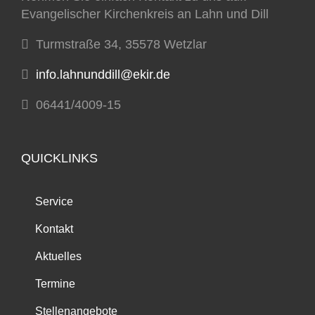
Evangelischer Kirchenkreis an Lahn und Dill
Turmstraße 34, 35578 Wetzlar
info.lahnunddill@ekir.de
06441/4009-15
QUICKLINKS
Service
Kontakt
Aktuelles
Termine
Stellenangebote