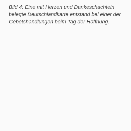
Bild 4: Eine mit Herzen und Dankeschachteln
belegte Deutschlandkarte entstand bei einer der
Gebetshandlungen beim Tag der Hoffnung.