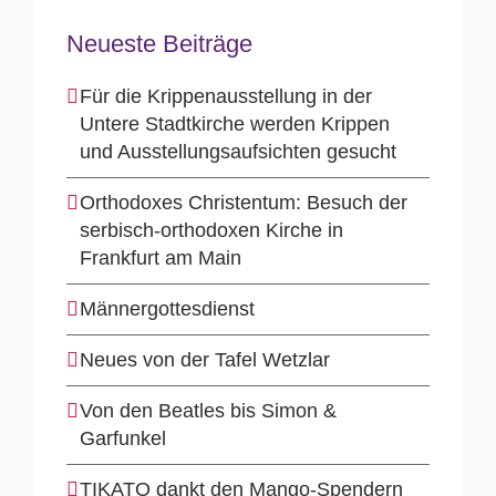
Neueste Beiträge
Für die Krippenausstellung in der
Untere Stadtkirche werden Krippen
und Ausstellungsaufsichten gesucht
Orthodoxes Christentum: Besuch der
serbisch-orthodoxen Kirche in
Frankfurt am Main
Männergottesdienst
Neues von der Tafel Wetzlar
Von den Beatles bis Simon &
Garfunkel
TIKATO dankt den Mango-Spendern