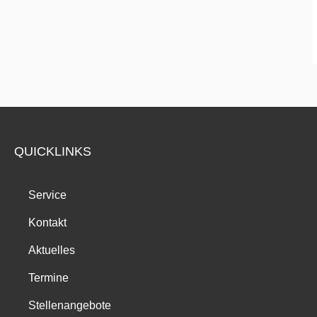
QUICKLINKS
Service
Kontakt
Aktuelles
Termine
Stellenangebote