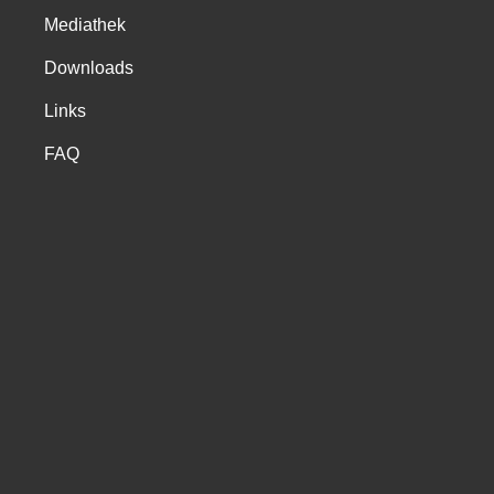
Mediathek
Downloads
Links
FAQ