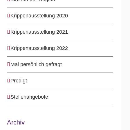
Krippenausstellung 2020
Krippenausstellung 2021
Krippenausstellung 2022
Mal persönlich gefragt
Predigt
Stellenangebote
Archiv