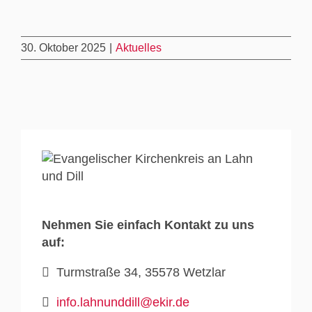
30. Oktober 2025
|
Aktuelles
Nehmen Sie einfach Kontakt zu uns
auf:
Turmstraße 34, 35578 Wetzlar
info.lahnunddill@ekir.de