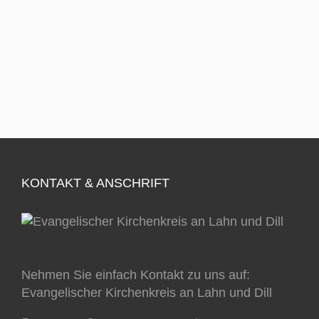
KONTAKT & ANSCHRIFT
Nehmen Sie einfach Kontakt zu uns auf:
Evangelischer Kirchenkreis an Lahn und Dill