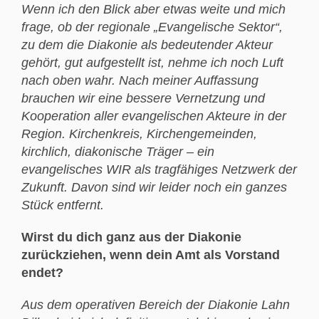
Wenn ich den Blick aber etwas weite und mich
frage, ob der regionale „Evangelische Sektor“,
zu dem die Diakonie als bedeutender Akteur
gehört, gut aufgestellt ist, nehme ich noch Luft
nach oben wahr. Nach meiner Auffassung
brauchen wir eine bessere Vernetzung und
Kooperation aller evangelischen Akteure in der
Region. Kirchenkreis,
Kirchengemeinden,
kirchlich, diakonische Träger – ein
evangelisches WIR als tragfähiges Netzwerk der
Zukunft.
Davon sind wir leider noch ein ganzes
Stück entfernt.
Wirst du dich ganz aus der Diakonie
zurückziehen, wenn dein Amt als Vorstand
endet?
Aus dem operativen Bereich der Diakonie Lahn