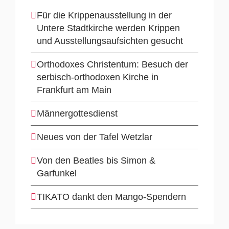
Für die Krippenausstellung in der
Untere Stadtkirche werden Krippen
und Ausstellungsaufsichten gesucht
Orthodoxes Christentum: Besuch der
serbisch-orthodoxen Kirche in
Frankfurt am Main
Männergottesdienst
Neues von der Tafel Wetzlar
Von den Beatles bis Simon &
Garfunkel
TIKATO dankt den Mango-Spendern