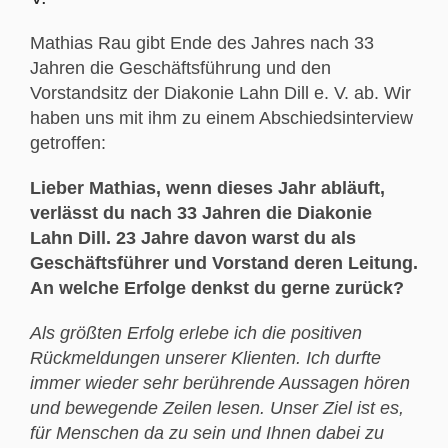
Mathias Rau gibt Ende des Jahres nach 33
Jahren die Geschäftsführung und den
Vorstandsitz der Diakonie Lahn Dill e. V. ab. Wir
haben uns mit ihm zu einem Abschiedsinterview
getroffen:
Lieber Mathias, wenn dieses Jahr abläuft,
verlässt du nach 33 Jahren die Diakonie
Lahn Dill. 23 Jahre davon warst du als
Geschäftsführer und Vorstand deren Leitung.
An welche Erfolge denkst du gerne zurück?
Als größten Erfolg erlebe ich die positiven
Rückmeldungen unserer Klienten. Ich durfte
immer wieder sehr berührende Aussagen hören
und bewegende Zeilen lesen. Unser Ziel ist es,
für Menschen da zu sein und Ihnen dabei zu