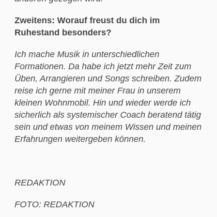
Zweitens: Worauf freust du dich im
Ruhestand besonders?
Ich mache Musik in unterschiedlichen
Formationen. Da habe ich jetzt mehr Zeit zum
Üben, Arrangieren und Songs schreiben. Zudem
reise ich gerne mit meiner Frau in unserem
kleinen Wohnmobil. Hin und wieder werde ich
sicherlich als systemischer Coach beratend tätig
sein und etwas von meinem Wissen und meinen
Erfahrungen weitergeben können.
REDAKTION
FOTO: REDAKTION