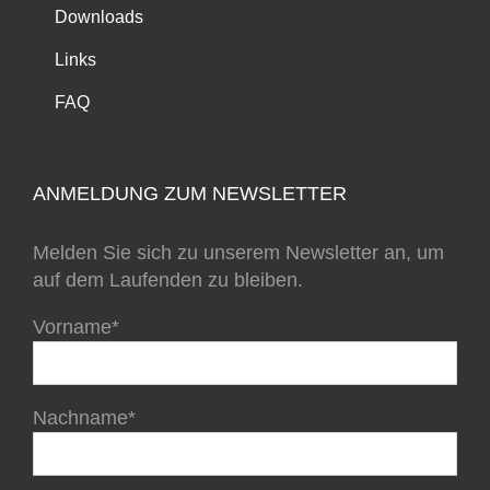
Downloads
Links
FAQ
ANMELDUNG ZUM NEWSLETTER
Melden Sie sich zu unserem Newsletter an, um
auf dem Laufenden zu bleiben.
Vorname*
Nachname*