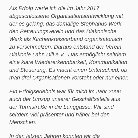
Als Erfolg werte ich die im Jahr 2017
abgeschlossene Organisationsentwicklung mit
der es gelang, das damalige Stephanus Werk,
den Betreuungsverein und das Diakonische
Werk als Kirchenkreisverband organisatorisch
zu verschmelzen. Daraus entstand der Verein
Diakonie Lahn Dill e.V.. Das ermöglicht seitdem
eine klare Wiedererkennbarkeit, Kommunikation
und Steuerung. Es macht einen Unterschied, ob
man drei Organisationen vorsteht oder nur einer.
Ein Erfolgserlebnis war für mich im Jahr 2006
auch der Umzug unserer Geschäftsstelle aus
der Turmstraße in die Langgasse. Wir sind
seitdem viel präsenter und näher bei den
Menschen.
In den letzten Jahren konnten wir die