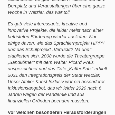
Domplatz und Veranstaltungen über eine ganze
Woche in Wetzlar, das war toll.
Es gab viele interessante, kreative und
innovative Projekte, die leider meist nach einer
befristeten Förderung wieder ausliefen. Nur
einige davon, wie das Sprachlernprojekt HIPPY
und das Schulprojekt „Verrückt? Na und!“
etablierten sich. 2008 wurde die Theatergruppe
„Sandkörner“ mit dem Walter-Picard-Preis
ausgezeichnet und das Cafe „KaffeeSatz“ erhielt
2021 den Integrationspreis der Stadt Wetzlar.
Unser Atelier Kunst Inklusiv war ein besonderes
Inklusionsangebot, das wir leider 2020 nach 6
Jahren wegen der Pandemie und aus
finanziellen Gründen beenden mussten.
Vor welchen besonderen Herausforderungen