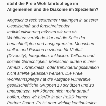
steht die Freie Wohlfahrtspflege im
Allgemeinen und die Diakonie im Speziellen?
Angesichts rechtsextremer Haltungen in unserer
Gesellschaft und fortschreitender
Individualisierung müssen wir uns als
Wohlfahrtsverbände klar auf die Seite der
benachteiligten und ausgegrenzten Menschen
stellen und Position beziehen für Vielfalt
(Diversity), Integration, Inklusion, Teilhabe und
soziale Gerechtigkeit. Menschen dürfen in ihrer
Armuts-, Krankheits- oder Behinderungssituation
nicht alleine gelassen werden. Die Freie
Wohlfahrtspflege hat die Aufgabe vulnerable
gesellschaftliche Gruppen zu schützen und zu
unterstützen. Wir können nicht mehr darauf
hoffen, dass wir hierfür in der Politik immer
Partner finden. Es ist aber wichtig kontinuierlich