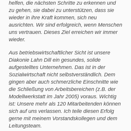
helfen, die nächsten Schritte zu erkennen und
zu gehen, sie dabei zu unterstützen, dass sie
wieder in ihre Kraft kommen, sich neu
ausrichten. Wir sind erfolgreich, wenn Menschen
uns vertrauen. Dieses Ziel erreichen wir immer
wieder.
Aus betriebswirtschaftlicher Sicht ist unsere
Diakonie Lahn Dill ein gesundes, solide
aufgestelltes Unternehmen. Das ist in der
Sozialwirtschaft nicht selbstverständlich. Dem
gingen aber auch schmerzliche Einschnitte wie
die Schließung von Arbeitsbereichen (z.B. der
Modellwerkstatt im Jahr 2005) voraus. Wichtig
ist: Unsere mehr als 120 Mitarbeitenden können
sich auf uns verlassen. Ich teile diesen Erfolg
gerne mit meinem Vorstandskollegen und dem
Leitungsteam.