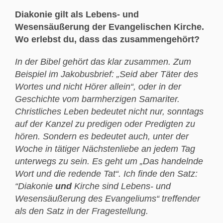
Diakonie gilt als Lebens- und
Wesensäußerung der Evangelischen Kirche.
Wo erlebst du, dass das zusammengehört?
In der Bibel gehört das klar zusammen. Zum
Beispiel im Jakobusbrief: „Seid aber Täter des
Wortes und nicht Hörer allein“, oder in der
Geschichte vom barmherzigen Samariter.
Christliches Leben bedeutet nicht nur, sonntags
auf der Kanzel zu predigen oder Predigten zu
hören. Sondern es bedeutet auch, unter der
Woche in tätiger Nächstenliebe an jedem Tag
unterwegs zu sein. Es geht um „Das handelnde
Wort und die redende Tat“. Ich finde den Satz:
“Diakonie
und
Kirche sind Lebens- und
Wesensäußerung des Evangeliums“ treffender
als den Satz in der Fragestellung.