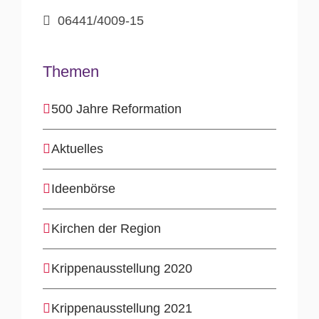
06441/4009-15
Themen
500 Jahre Reformation
Aktuelles
Ideenbörse
Kirchen der Region
Krippenausstellung 2020
Krippenausstellung 2021