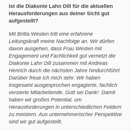
Ist die Diakonie Lahn Dill für die aktuellen
Herausforderungen aus deiner Sicht gut
aufgestellt?
Mit Britta Westen tritt eine erfahrene
Leitungskraft meine Nachfolge an. Wir dürfen
davon ausgehen, dass Frau Westen mit
Engagement und Fachlichkeit gut vernetzt die
Diakonie Lahn Dill zusammen mit Andreas
Henrich durch die nächsten Jahre hindurchführt.
Darüber freue ich mich sehr. Wir haben
insgesamt ausgesprochen engagierte, fachlich
versierte Mitarbeitende. Gott sei Dank! Damit
haben wir großes Potential, um
Herausforderungen in unterschiedlichen Feldern
zu meistern. Aus unternehmerischer Perspektive
sind wir gut aufgestellt.