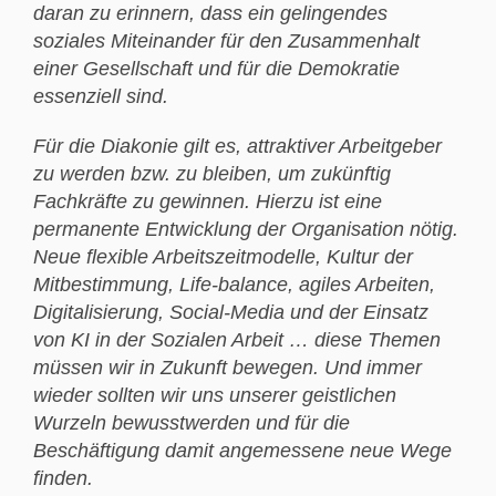
daran zu erinnern, dass ein gelingendes
soziales Miteinander für den Zusammenhalt
einer Gesellschaft und für die Demokratie
essenziell sind.
Für die Diakonie gilt es, attraktiver Arbeitgeber
zu werden bzw. zu bleiben, um zukünftig
Fachkräfte zu gewinnen. Hierzu ist eine
permanente Entwicklung der Organisation nötig.
Neue flexible Arbeitszeitmodelle, Kultur der
Mitbestimmung, Life-balance, agiles Arbeiten,
Digitalisierung, Social-Media und der Einsatz
von KI in der Sozialen Arbeit … diese Themen
müssen wir in Zukunft bewegen. Und immer
wieder sollten wir uns unserer geistlichen
Wurzeln bewusstwerden und für die
Beschäftigung damit angemessene neue Wege
finden.