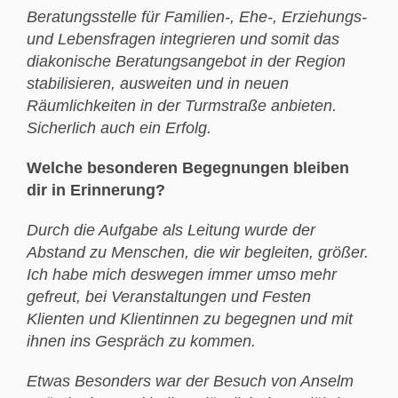
Beratungsstelle für Familien-, Ehe-, Erziehungs-
und Lebensfragen integrieren und somit das
diakonische Beratungsangebot in der Region
stabilisieren, ausweiten und in neuen
Räumlichkeiten in der Turmstraße anbieten.
Sicherlich auch ein Erfolg.
Welche besonderen Begegnungen bleiben
dir in Erinnerung?
Durch die Aufgabe als Leitung wurde der
Abstand zu Menschen, die wir begleiten, größer.
Ich habe mich deswegen immer umso mehr
gefreut, bei Veranstaltungen und Festen
Klienten und Klientinnen zu begegnen und mit
ihnen ins Gespräch zu kommen.
Etwas Besonders war der Besuch von Anselm