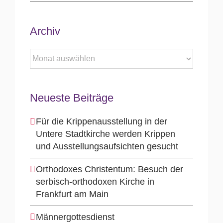
Archiv
Archiv
Neueste Beiträge
Für die Krippenausstellung in der
Untere Stadtkirche werden Krippen
und Ausstellungsaufsichten gesucht
Orthodoxes Christentum: Besuch der
serbisch-orthodoxen Kirche in
Frankfurt am Main
Männergottesdienst