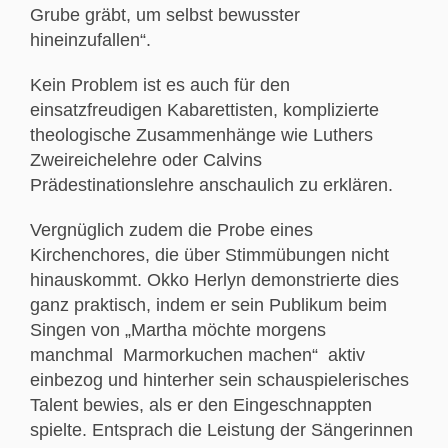
Grube gräbt, um selbst bewusster
hineinzufallen“.
Kein Problem ist es auch für den
einsatzfreudigen Kabarettisten, komplizierte
theologische Zusammenhänge wie Luthers
Zweireichelehre oder Calvins
Prädestinationslehre anschaulich zu erklären.
Vergnüglich zudem die Probe eines
Kirchenchores, die über Stimmübungen nicht
hinauskommt. Okko Herlyn demonstrierte dies
ganz praktisch, indem er sein Publikum beim
Singen von „Martha möchte morgens
manchmal Marmorkuchen machen“ aktiv
einbezog und hinterher sein schauspielerisches
Talent bewies, als er den Eingeschnappten
spielte. Entsprach die Leistung der Sängerinnen