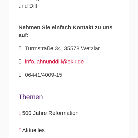
Nehmen Sie einfach Kontakt zu uns
auf:
Turmstraße 34, 35578 Wetzlar
info.lahnunddill@ekir.de
06441/4009-15
Themen
500 Jahre Reformation
Aktuelles