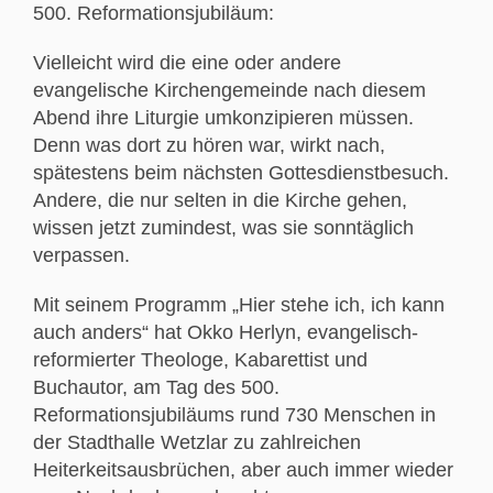
500. Reformationsjubiläum:
Vielleicht wird die eine oder andere
evangelische Kirchengemeinde nach diesem
Abend ihre Liturgie umkonzipieren müssen.
Denn was dort zu hören war, wirkt nach,
spätestens beim nächsten Gottesdienstbesuch.
Andere, die nur selten in die Kirche gehen,
wissen jetzt zumindest, was sie sonntäglich
verpassen.
Mit seinem Programm „Hier stehe ich, ich kann
auch anders“ hat Okko Herlyn, evangelisch-
reformierter Theologe, Kabarettist und
Buchautor, am Tag des 500.
Reformationsjubiläums rund 730 Menschen in
der Stadthalle Wetzlar zu zahlreichen
Heiterkeitsausbrüchen, aber auch immer wieder