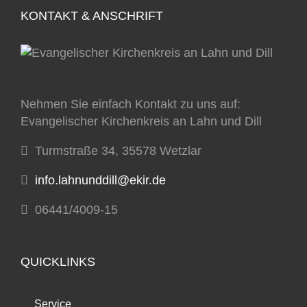
KONTAKT & ANSCHRIFT
Nehmen Sie einfach Kontakt zu uns auf:
Evangelischer Kirchenkreis an Lahn und Dill
Turmstraße 34, 35578 Wetzlar
info.lahnunddill@ekir.de
06441/4009-15
QUICKLINKS
Service