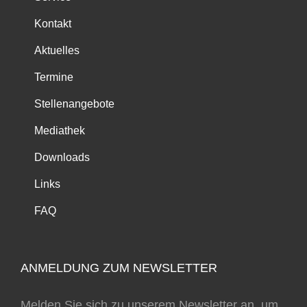
Kontakt
Aktuelles
Termine
Stellenangebote
Mediathek
Downloads
Links
FAQ
ANMELDUNG ZUM NEWSLETTER
Melden Sie sich zu unserem Newsletter an, um