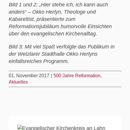
Bild 1 und 2: „Hier stehe ich, ich kann auch
anders“ – Okko Herlyn, Theologe und
Kabarettist, präsentierte zum
Reformationsjubiläum humorvolle Einsichten
über den evangelischen Kirchenalltag.
Bild 3: Mit viel Spaß verfolgte das Publikum in
der Wetzlarer Stadthalle Okko Herlyns
einfallsreiches Programm.
01. November 2017
|
500 Jahre Reformation
,
Aktuelles