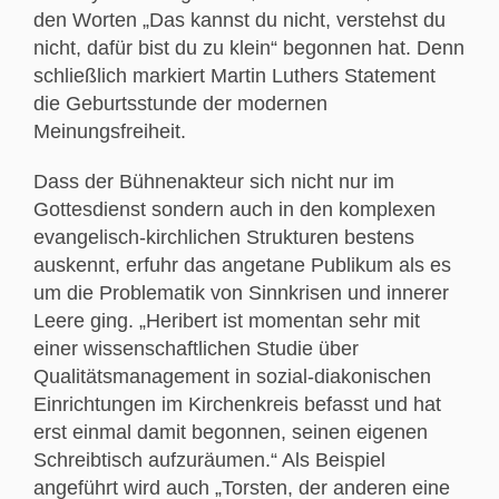
den Worten „Das kannst du nicht, verstehst du
nicht, dafür bist du zu klein“ begonnen hat. Denn
schließlich markiert Martin Luthers Statement
die Geburtsstunde der modernen
Meinungsfreiheit.
Dass der Bühnenakteur sich nicht nur im
Gottesdienst sondern auch in den komplexen
evangelisch-kirchlichen Strukturen bestens
auskennt, erfuhr das angetane Publikum als es
um die Problematik von Sinnkrisen und innerer
Leere ging. „Heribert ist momentan sehr mit
einer wissenschaftlichen Studie über
Qualitätsmanagement in sozial-diakonischen
Einrichtungen im Kirchenkreis befasst und hat
erst einmal damit begonnen, seinen eigenen
Schreibtisch aufzuräumen.“ Als Beispiel
angeführt wird auch „Torsten, der anderen eine