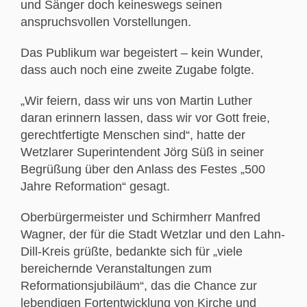
und Sänger doch keineswegs seinen
anspruchsvollen Vorstellungen.
Das Publikum war begeistert – kein Wunder,
dass auch noch eine zweite Zugabe folgte.
„Wir feiern, dass wir uns von Martin Luther
daran erinnern lassen, dass wir vor Gott freie,
gerechtfertigte Menschen sind“, hatte der
Wetzlarer Superintendent Jörg Süß in seiner
Begrüßung über den Anlass des Festes „500
Jahre Reformation“ gesagt.
Oberbürgermeister und Schirmherr Manfred
Wagner, der für die Stadt Wetzlar und den Lahn-
Dill-Kreis grüßte, bedankte sich für „viele
bereichernde Veranstaltungen zum
Reformationsjubiläum“, das die Chance zur
lebendigen Fortentwicklung von Kirche und