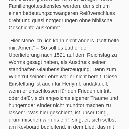
Familiengottesdienstes werden, der sich um
einen bedeutungschwangeren Reißverschluss
dreht und quasi notgedrungen ohne biblische
Geschichte auskommt.
„Hier stehe ich, ich kann nicht anders. Gott helfe
mir. Amen.“ – So soll es Luther der
Überlieferung nach 1521 auf dem Reichstag zu
Worms gesagt haben, als Ausdruck seiner
standhaften Glaubensüberzeugung. Denn zum
Widerruf seiner Lehre war er nicht bereit. Diese
Einstellung ist auch für Herlyn brandaktuell,
wenn er entschlossen für den Frieden eintritt
oder dafür, sich angesichts eigener Träume und
hungernder Kinder nicht mundtot machen zu
lassen: „Was hier geschieht, ist unser Ding,
drum mischen wir uns ein!“ singt er, sich selbst
am Keyboard begleitend, in dem Lied, das mit