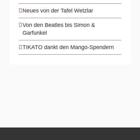
Neues von der Tafel Wetzlar
Von den Beatles bis Simon &
Garfunkel
TIKATO dankt den Mango-Spendern