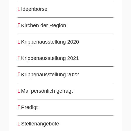
Ideenbörse
Kirchen der Region
Krippenausstellung 2020
Krippenausstellung 2021
Krippenausstellung 2022
Mal persönlich gefragt
Predigt
Stellenangebote