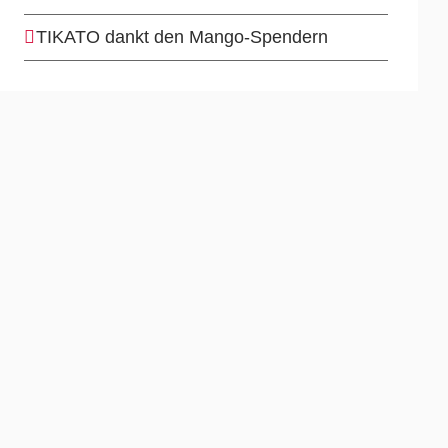
TIKATO dankt den Mango-Spendern