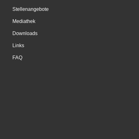
Stellenangebote
Mediathek
Downloads
Links
FAQ