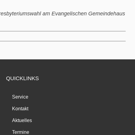
 Presbyteriumswahl am Evangelischen Gemeindehaus
QUICKLINKS
Service
Kontakt
Aktuelles
Termine