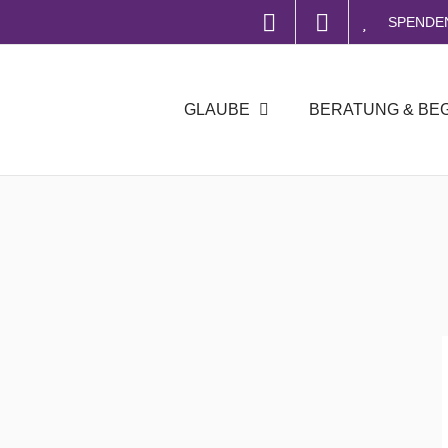
SPENDE
GLAUBE
BERATUNG & BE