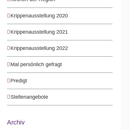
Krippenausstellung 2020
Krippenausstellung 2021
Krippenausstellung 2022
Mal persönlich gefragt
Predigt
Stellenangebote
Archiv