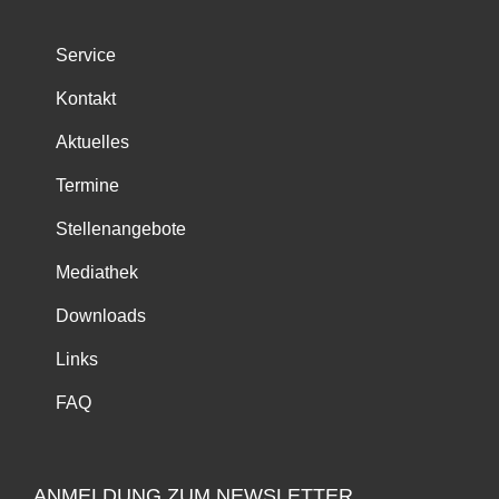
Service
Kontakt
Aktuelles
Termine
Stellenangebote
Mediathek
Downloads
Links
FAQ
ANMELDUNG ZUM NEWSLETTER