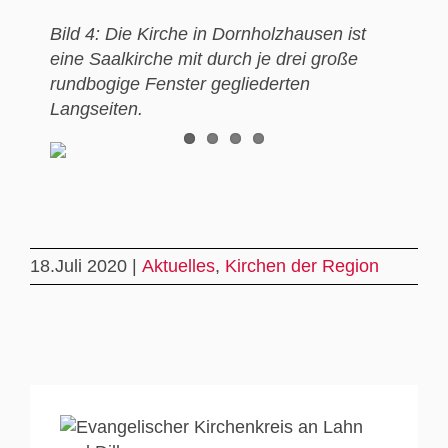
Bild 4: Die Kirche in Dornholzhausen ist
eine Saalkirche mit durch je drei große
rundbogige Fenster gegliederten
Langseiten.
18.Juli 2020 |
Aktuelles
,
Kirchen der Region