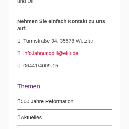
Nehmen Sie einfach Kontakt zu uns
auf:
Turmstraße 34, 35578 Wetzlar
info.lahnunddill@ekir.de
06441/4009-15
Themen
500 Jahre Reformation
Aktuelles