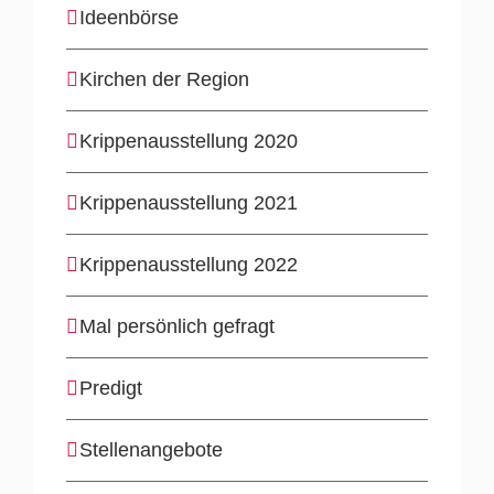
Ideenbörse
Kirchen der Region
Krippenausstellung 2020
Krippenausstellung 2021
Krippenausstellung 2022
Mal persönlich gefragt
Predigt
Stellenangebote