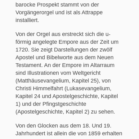
barocke Prospekt stammt von der
Vorgängerorgel und ist als Attrappe
installiert.
Von der Orgel aus erstreckt sich die u-
förmig angelegte Empore aus der Zeit um
1720. Sie zeigt Darstellungen der zwölf
Apostel und Bibelworte aus dem Neuen
Testament. An der Empore im Altarraum
sind Illustrationen vom Weltgericht
(Matthäusevangelium, Kapitel 25), von
Christi Himmelfahrt (Lukasevangelium,
Kapitel 24 und Apostelgeschichte, Kapitel
1) und der Pfingstgeschichte
(Apostelgeschichte, Kapitel 2) zu sehen.
Von den Glocken aus dem 18. Und 19.
Jahrhundert ist allein die von 1859 erhalten