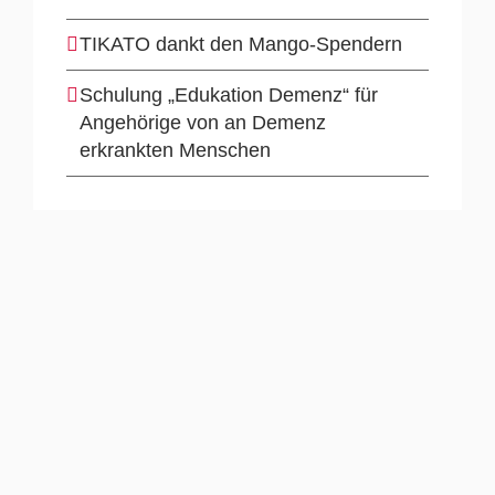
TIKATO dankt den Mango-Spendern
Schulung „Edukation Demenz“ für
Angehörige von an Demenz
erkrankten Menschen