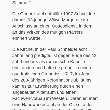
Stimme.“
Die Gedenktafel enthüllte 1997 Schneiders
damals 93-jährige Witwe Margarete im
Anschluss an einen Gottesdienst, in dem
an das Wirken des mutigen Pfarrers
erinnert wurde.
Die Kirche, in der Paul Schneider acht
Jahre lang predigte, ist gegen Ende des 12.
Jahrhunderts als romanische Kapelle
entstanden und hatte ursprünglich einen
quadratischen Grundriss. 1717, im Jahr
des 200-jährigen Reformationsjubiläums,
kam es zur Erweiterung durch einen
angebauten Altarraum und einen
Fachwerkvorbau im Westen. Daran erinnert
eine Handwerkertafel an der Ostseite des