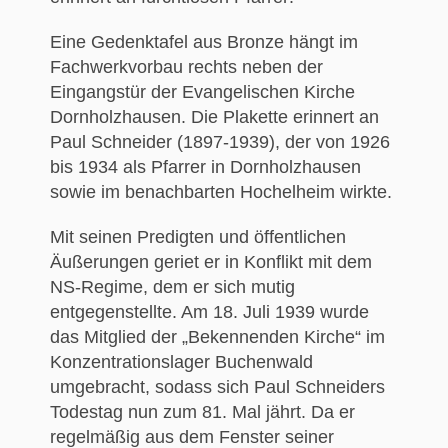
Eine Gedenktafel aus Bronze hängt im
Fachwerkvorbau rechts neben der
Eingangstür der Evangelischen Kirche
Dornholzhausen. Die Plakette erinnert an
Paul Schneider (1897-1939), der von 1926
bis 1934 als Pfarrer in Dornholzhausen
sowie im benachbarten Hochelheim wirkte.
Mit seinen Predigten und öffentlichen
Äußerungen geriet er in Konflikt mit dem
NS-Regime, dem er sich mutig
entgegenstellte. Am 18. Juli 1939 wurde
das Mitglied der „Bekennenden Kirche“ im
Konzentrationslager Buchenwald
umgebracht, sodass sich Paul Schneiders
Todestag nun zum 81. Mal jährt. Da er
regelmäßig aus dem Fenster seiner