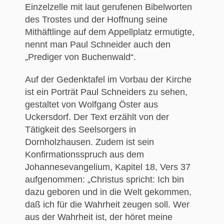
Einzelzelle mit laut gerufenen Bibelworten
des Trostes und der Hoffnung seine
Mithäftlinge auf dem Appellplatz ermutigte,
nennt man Paul Schneider auch den
„Prediger von Buchenwald“.
Auf der Gedenktafel im Vorbau der Kirche
ist ein Porträt Paul Schneiders zu sehen,
gestaltet von Wolfgang Öster aus
Uckersdorf. Der Text erzählt von der
Tätigkeit des Seelsorgers in
Dornholzhausen. Zudem ist sein
Konfirmationsspruch aus dem
Johannesevangelium, Kapitel 18, Vers 37
aufgenommen: „Christus spricht: Ich bin
dazu geboren und in die Welt gekommen,
daß ich für die Wahrheit zeugen soll. Wer
aus der Wahrheit ist, der höret meine