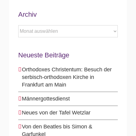
Archiv
Archiv
Neueste Beiträge
Orthodoxes Christentum: Besuch der
serbisch-orthodoxen Kirche in
Frankfurt am Main
Männergottesdienst
Neues von der Tafel Wetzlar
Von den Beatles bis Simon &
Garfunkel