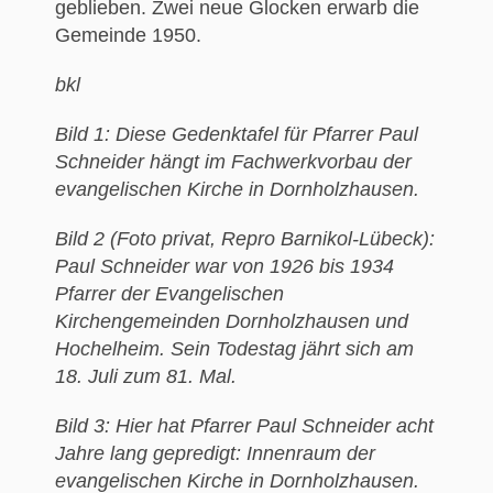
geblieben. Zwei neue Glocken erwarb die
Gemeinde 1950.
bkl
Bild 1: Diese Gedenktafel für Pfarrer Paul
Schneider hängt im Fachwerkvorbau der
evangelischen Kirche in Dornholzhausen.
Bild 2 (Foto privat, Repro Barnikol-Lübeck):
Paul Schneider war von 1926 bis 1934
Pfarrer der Evangelischen
Kirchengemeinden Dornholzhausen und
Hochelheim. Sein Todestag jährt sich am
18. Juli zum 81. Mal.
Bild 3: Hier hat Pfarrer Paul Schneider acht
Jahre lang gepredigt: Innenraum der
evangelischen Kirche in Dornholzhausen.