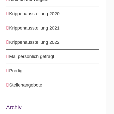
Krippenausstellung 2020
Krippenausstellung 2021
Krippenausstellung 2022
Mal persönlich gefragt
Predigt
Stellenangebote
Archiv