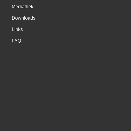
Mediathek
Downloads
Links
FAQ