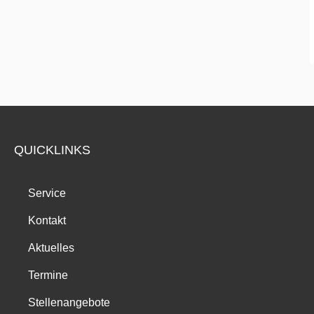
QUICKLINKS
Service
Kontakt
Aktuelles
Termine
Stellenangebote