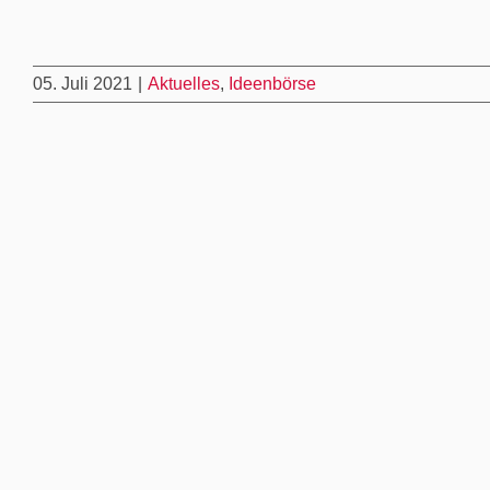
05. Juli 2021
|
Aktuelles
,
Ideenbörse