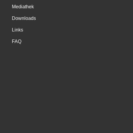
Mediathek
Downloads
Links
FAQ