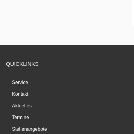
QUICKLINKS
Service
Kontakt
Aktuelles
Termine
Stellenangebote