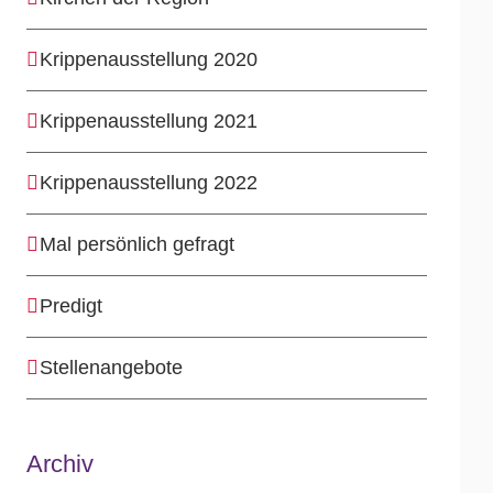
Krippenausstellung 2020
Krippenausstellung 2021
Krippenausstellung 2022
Mal persönlich gefragt
Predigt
Stellenangebote
Archiv