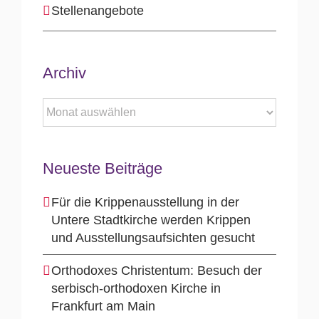
Stellenangebote
Archiv
Archiv
Neueste Beiträge
Für die Krippenausstellung in der
Untere Stadtkirche werden Krippen
und Ausstellungsaufsichten gesucht
Orthodoxes Christentum: Besuch der
serbisch-orthodoxen Kirche in
Frankfurt am Main