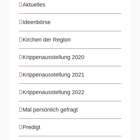
Aktuelles
Ideenbörse
Kirchen der Region
Krippenausstellung 2020
Krippenausstellung 2021
Krippenausstellung 2022
Mal persönlich gefragt
Predigt