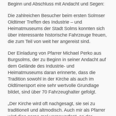
Beginn und Abschluss mit Andacht und Segen:
Die zahlreichen Besucher beim ersten Solmser
Oldtimer Treffen des Industrie – und
Heimatmuseums der Stadt Solms konnten sich
über interessante historische Fahrzeuge freuen,
die zum Teil von weit her angereist sind.
Der Einladung von Pfarrer Michael Perko aus
Burgsolms, der zu Beginn in seiner Andacht auf
dem Gelände des Industrie- und
Heimatmuseums daran erinnerte, dass die
Tradition sowohl in der Kirche als auch im
Oldtimersport eine sehr wertvolle Grundlage
bildet, sind über 70 Fahrzeughalter gefolgt.
„Der Kirche wird oft nachgesagt, sie sei zu
traditionell und altmodisch. Auch mir als Pfarrer