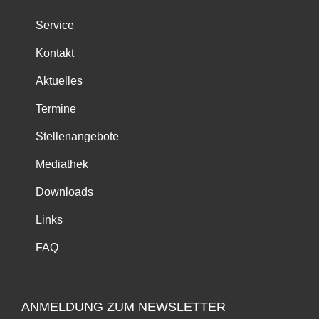
Service
Kontakt
Aktuelles
Termine
Stellenangebote
Mediathek
Downloads
Links
FAQ
ANMELDUNG ZUM NEWSLETTER