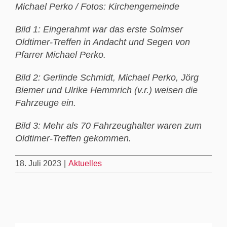
Michael Perko / Fotos: Kirchengemeinde
Bild 1: Eingerahmt war das erste Solmser
Oldtimer-Treffen in Andacht und Segen von
Pfarrer Michael Perko.
Bild 2: Gerlinde Schmidt, Michael Perko, Jörg
Biemer und Ulrike Hemmrich (v.r.) weisen die
Fahrzeuge ein.
Bild 3: Mehr als 70 Fahrzeughalter waren zum
Oldtimer-Treffen gekommen.
18. Juli 2023
|
Aktuelles