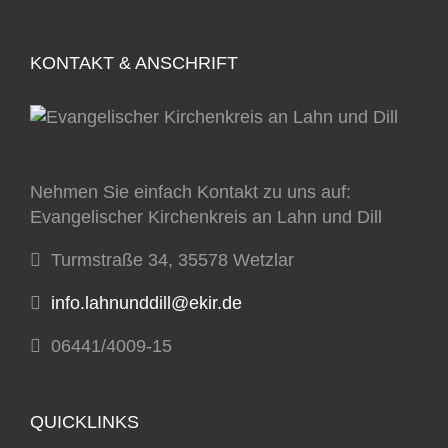
KONTAKT & ANSCHRIFT
Nehmen Sie einfach Kontakt zu uns auf:
Evangelischer Kirchenkreis an Lahn und Dill
Turmstraße 34, 35578 Wetzlar
info.lahnunddill@ekir.de
06441/4009-15
QUICKLINKS