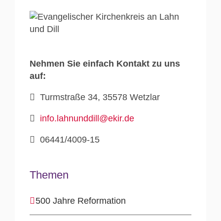
Nehmen Sie einfach Kontakt zu uns
auf:
Turmstraße 34, 35578 Wetzlar
info.lahnunddill@ekir.de
06441/4009-15
Themen
500 Jahre Reformation