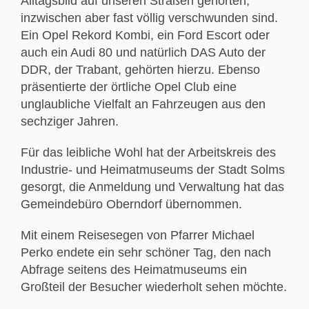
Alltagsbild auf unseren Straßen gehörten,
inzwischen aber fast völlig verschwunden sind.
Ein Opel Rekord Kombi, ein Ford Escort oder
auch ein Audi 80 und natürlich DAS Auto der
DDR, der Trabant, gehörten hierzu. Ebenso
präsentierte der örtliche Opel Club eine
unglaubliche Vielfalt an Fahrzeugen aus den
sechziger Jahren.
Für das leibliche Wohl hat der Arbeitskreis des
Industrie- und Heimatmuseums der Stadt Solms
gesorgt, die Anmeldung und Verwaltung hat das
Gemeindebüro Oberndorf übernommen.
Mit einem Reisesegen von Pfarrer Michael
Perko endete ein sehr schöner Tag, den nach
Abfrage seitens des Heimatmuseums ein
Großteil der Besucher wiederholt sehen möchte.