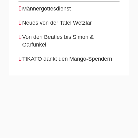
Männergottesdienst
Neues von der Tafel Wetzlar
Von den Beatles bis Simon &
Garfunkel
TIKATO dankt den Mango-Spendern