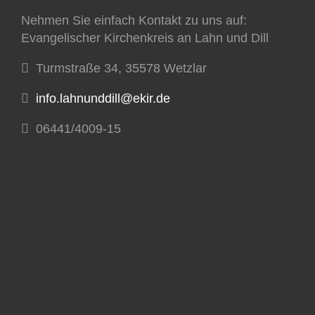
Nehmen Sie einfach Kontakt zu uns auf:
Evangelischer Kirchenkreis an Lahn und Dill
Turmstraße 34, 35578 Wetzlar
info.lahnunddill@ekir.de
06441/4009-15