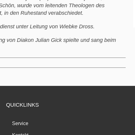
e Schön, wurde vom leitenden Theologen des
t, in den Ruhestand verabschiedet.
dienst unter Leitung von Wiebke Dross.
ung von Diakon Julian Gick spielte und sang beim
QUICKLINKS
Service