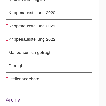
Krippenausstellung 2020
Krippenausstellung 2021
Krippenausstellung 2022
Mal persönlich gefragt
Predigt
Stellenangebote
Archiv