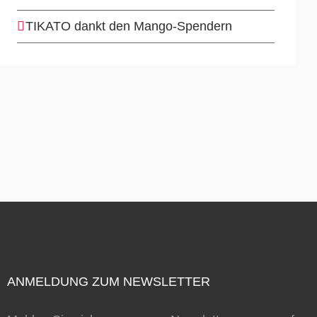
TIKATO dankt den Mango-Spendern
ANMELDUNG ZUM NEWSLETTER