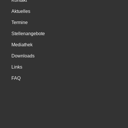
Kontakt
Aktuelles
Termine
Stellenangebote
Mediathek
Downloads
Links
FAQ