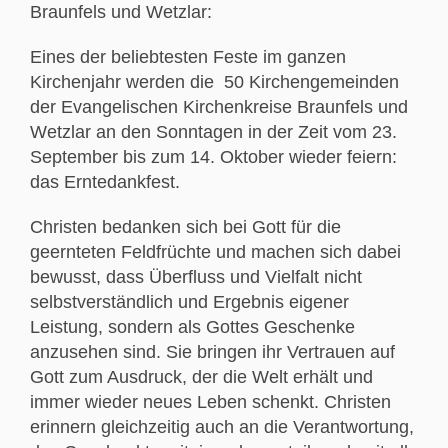
Braunfels und Wetzlar:
Eines der beliebtesten Feste im ganzen
Kirchenjahr werden die 50 Kirchengemeinden
der Evangelischen Kirchenkreise Braunfels und
Wetzlar an den Sonntagen in der Zeit vom 23.
September bis zum 14. Oktober wieder feiern:
das Erntedankfest.
Christen bedanken sich bei Gott für die
geernteten Feldfrüchte und machen sich dabei
bewusst, dass Überfluss und Vielfalt nicht
selbstverständlich und Ergebnis eigener
Leistung, sondern als Gottes Geschenke
anzusehen sind. Sie bringen ihr Vertrauen auf
Gott zum Ausdruck, der die Welt erhält und
immer wieder neues Leben schenkt. Christen
erinnern gleichzeitig auch an die Verantwortung,