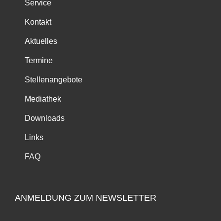
Service
Kontakt
Aktuelles
Termine
Stellenangebote
Mediathek
Downloads
Links
FAQ
ANMELDUNG ZUM NEWSLETTER