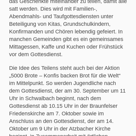
das Geschenkte miteinander zu teilen, damit alle
satt werden. Dies wird mit Familien-,
Abendmahls- und Taufgottesdiensten unter
Beteiligung von Kitas, Grundschulkindern,
Konfirmanden und Chören lebendig gefeiert. In
manchen Gemeinden gibt es ein gemeinsames
Mittagessen, Kaffe und Kuchen oder Frühstück
vor dem Gottesdienst.
Die Idee des Teilens steht auch bei der Aktion
„5000 Brote – Konfis backen Brot für die Welt“
im Mittelpunkt. So werden Jugendliche nach
dem Gottesdienst, der am 30. September um 11
Uhr in Schwalbach beginnt, nach dem
Gottesdienst ab 10.15 Uhr in der Braunfelser
Friedenskirche am 7. Oktober sowie im
Anschluss an den Gottesdienst, der am 14.
Oktober um 9 Uhr in der Atzbacher Kirche