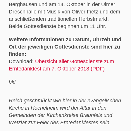
Berghausen und am 14. Oktober in der Ulmer
Dreschhalle mit Musik von Oliver Fietz und dem
anschließenden traditionellen Herbstmarkt.
Beide Gottesdienste beginnen um 11 Uhr.
Weitere Informationen zu Datum, Uhrzeit und
Ort der jeweiligen Gottesdienste sind hier zu
finden:
Download:
Übersicht aller Gottesdienste zum
Erntedankfest am 7. Oktober 2018 (PDF)
bkl
Reich geschmückt wie hier in der evangelischen
Kirche in Hochelheim wird der Altar in den
Gemeinden der Kirchenkreise Braunfels und
Wetzlar zur Feier des Erntedankfestes sein.