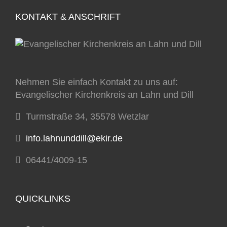
KONTAKT & ANSCHRIFT
Nehmen Sie einfach Kontakt zu uns auf:
Evangelischer Kirchenkreis an Lahn und Dill
Turmstraße 34, 35578 Wetzlar
info.lahnunddill@ekir.de
06441/4009-15
QUICKLINKS