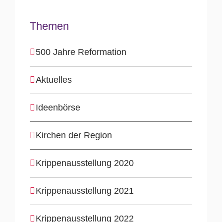
Themen
500 Jahre Reformation
Aktuelles
Ideenbörse
Kirchen der Region
Krippenausstellung 2020
Krippenausstellung 2021
Krippenausstellung 2022