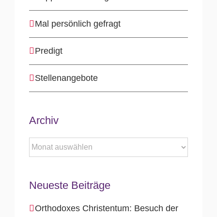
Mal persönlich gefragt
Predigt
Stellenangebote
Archiv
Archiv
Neueste Beiträge
Orthodoxes Christentum: Besuch der