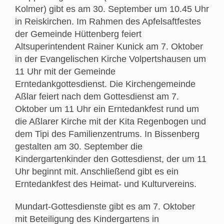
Kolmer) gibt es am 30. September um 10.45 Uhr
in Reiskirchen. Im Rahmen des Apfelsaftfestes
der Gemeinde Hüttenberg feiert
Altsuperintendent Rainer Kunick am 7. Oktober
in der Evangelischen Kirche Volpertshausen um
11 Uhr mit der Gemeinde
Erntedankgottesdienst. Die Kirchengemeinde
Aßlar feiert nach dem Gottesdienst am 7.
Oktober um 11 Uhr ein Erntedankfest rund um
die Aßlarer Kirche mit der Kita Regenbogen und
dem Tipi des Familienzentrums. In Bissenberg
gestalten am 30. September die
Kindergartenkinder den Gottesdienst, der um 11
Uhr beginnt mit. Anschließend gibt es ein
Erntedankfest des Heimat- und Kulturvereins.
Mundart-Gottesdienste gibt es am 7. Oktober
mit Beteiligung des Kindergartens in