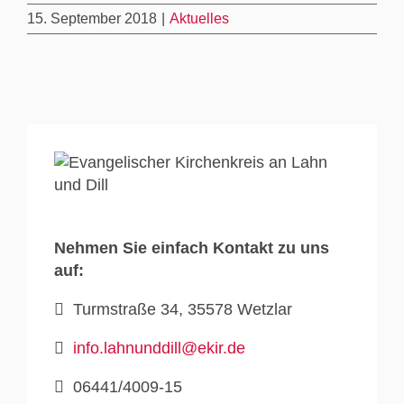
15. September 2018
|
Aktuelles
Nehmen Sie einfach Kontakt zu uns
auf:
Turmstraße 34, 35578 Wetzlar
info.lahnunddill@ekir.de
06441/4009-15