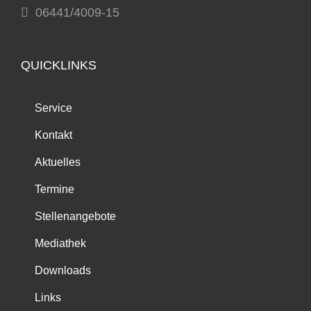
06441/4009-15
QUICKLINKS
Service
Kontakt
Aktuelles
Termine
Stellenangebote
Mediathek
Downloads
Links