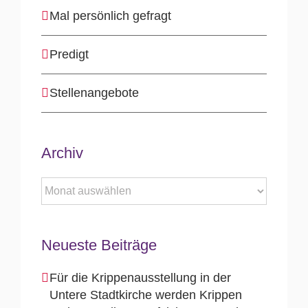
Mal persönlich gefragt
Predigt
Stellenangebote
Archiv
Archiv
Neueste Beiträge
Für die Krippenausstellung in der
Untere Stadtkirche werden Krippen