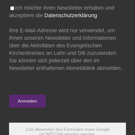
Ich möchte Ihren Newsletter erhalten und
akzeptiere die
Datenschutzerklärung
Ihre E-Mail-Adresse wird nur verwendet, um
Ihnen unseren Newsletter und Informationen
über die Aktivitäten des Evangelischen
Kirchenkreises an Lahn und Dill zuzusenden.
Sie können sich jederzeit über den im
Newsletter enthaltenen Abmeldelink abmelden.
Zum Absenden des Formulars muss Google
reCAPTCHA geladen werden.