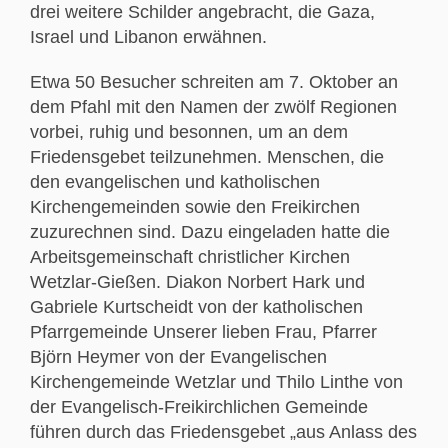
drei weitere Schilder angebracht, die Gaza,
Israel und Libanon erwähnen.
Etwa 50 Besucher schreiten am 7. Oktober an
dem Pfahl mit den Namen der zwölf Regionen
vorbei, ruhig und besonnen, um an dem
Friedensgebet teilzunehmen. Menschen, die
den evangelischen und katholischen
Kirchengemeinden sowie den Freikirchen
zuzurechnen sind. Dazu eingeladen hatte die
Arbeitsgemeinschaft christlicher Kirchen
Wetzlar-Gießen. Diakon Norbert Hark und
Gabriele Kurtscheidt von der katholischen
Pfarrgemeinde Unserer lieben Frau, Pfarrer
Björn Heymer von der Evangelischen
Kirchengemeinde Wetzlar und Thilo Linthe von
der Evangelisch-Freikirchlichen Gemeinde
führen durch das Friedensgebet „aus Anlass des