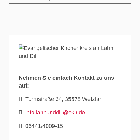
Nehmen Sie einfach Kontakt zu uns
auf:
Turmstraße 34, 35578 Wetzlar
info.lahnunddill@ekir.de
06441/4009-15