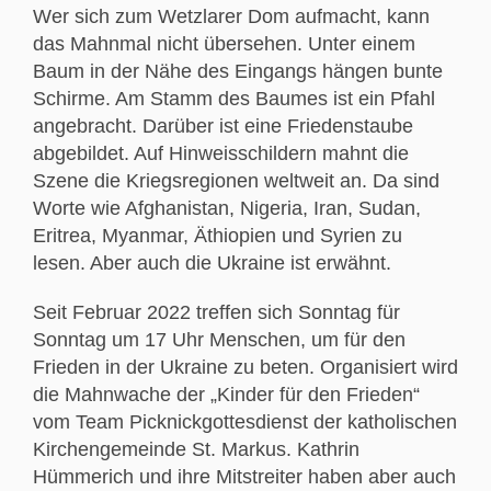
Wer sich zum Wetzlarer Dom aufmacht, kann
das Mahnmal nicht übersehen. Unter einem
Baum in der Nähe des Eingangs hängen bunte
Schirme. Am Stamm des Baumes ist ein Pfahl
angebracht. Darüber ist eine Friedenstaube
abgebildet. Auf Hinweisschildern mahnt die
Szene die Kriegsregionen weltweit an. Da sind
Worte wie Afghanistan, Nigeria, Iran, Sudan,
Eritrea, Myanmar, Äthiopien und Syrien zu
lesen. Aber auch die Ukraine ist erwähnt.
Seit Februar 2022 treffen sich Sonntag für
Sonntag um 17 Uhr Menschen, um für den
Frieden in der Ukraine zu beten. Organisiert wird
die Mahnwache der „Kinder für den Frieden“
vom Team Picknickgottesdienst der katholischen
Kirchengemeinde St. Markus. Kathrin
Hümmerich und ihre Mitstreiter haben aber auch