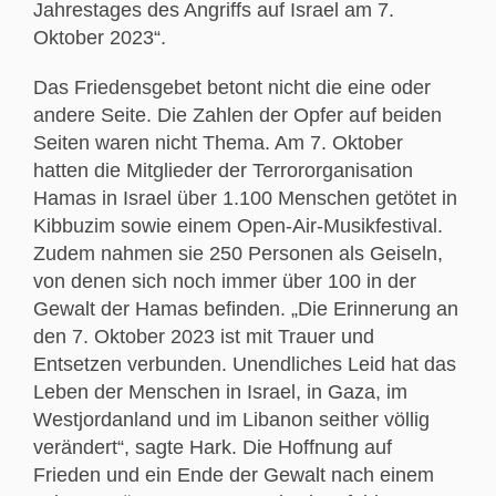
Jahrestages des Angriffs auf Israel am 7.
Oktober 2023“.
Das Friedensgebet betont nicht die eine oder
andere Seite. Die Zahlen der Opfer auf beiden
Seiten waren nicht Thema. Am 7. Oktober
hatten die Mitglieder der Terrororganisation
Hamas in Israel über 1.100 Menschen getötet in
Kibbuzim sowie einem Open-Air-Musikfestival.
Zudem nahmen sie 250 Personen als Geiseln,
von denen sich noch immer über 100 in der
Gewalt der Hamas befinden. „Die Erinnerung an
den 7. Oktober 2023 ist mit Trauer und
Entsetzen verbunden. Unendliches Leid hat das
Leben der Menschen in Israel, in Gaza, im
Westjordanland und im Libanon seither völlig
verändert“, sagte Hark. Die Hoffnung auf
Frieden und ein Ende der Gewalt nach einem