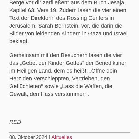
Berge vor dir zerfließen“ aus dem Buch Jesaja,
Kapitel 63, Vers 19. Zudem lasen die vier einen
Text der Direktorin des Rossing Centers in
Jerusalem, Sarah Bernstein, vor, die darin die
Bilder von leidenden Kindern in Gaza und Israel
beklagt.
Gemeinsam mit den Besuchern lasen die vier
das „Gebet der Kinder Gottes“ der Benediktiner
im Heiligen Land, dem es heißt: „Öffne dein
Herz den Verschleppten, Vertrieben, den
Geflüchteten“ sowie „Lass die Waffen, die
Gewalt, den Hass verstummen“.
RED
08. Oktober 2024
|
Aktuelles