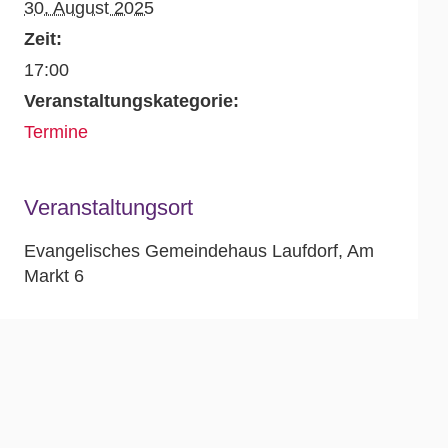
30. August 2025
Zeit:
17:00
Veranstaltungskategorie:
Termine
Veranstaltungsort
Evangelisches Gemeindehaus Laufdorf, Am
Markt 6