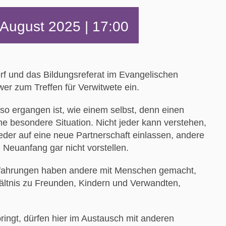
 August 2025 | 17:00
f und das Bildungsreferat im Evangelischen
er zum Treffen für Verwitwete ein.
so ergangen ist, wie einem selbst, denn einen
ine besondere Situation. Nicht jeder kann verstehen,
eder auf eine neue Partnerschaft einlassen, andere
 Neuanfang gar nicht vorstellen.
rfahrungen haben andere mit Menschen gemacht,
ältnis zu Freunden, Kindern und Verwandten,
ringt, dürfen hier im Austausch mit anderen