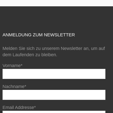
ANMELDUNG ZUM NEWSLETTER
Melden Sie sich zu unserem Newsletter an, um auf
dem Laufenden zu bleiben.
Vorname*
Nachname*
Email Addresse*