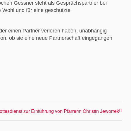
ochen Gessner steht als Gesprächspartner bei
e Wohl und für eine geschützte
oder einen Partner verloren haben, unabhängig
on, ob sie eine neue Partnerschaft eingegangen
ottesdienst zur Einführung von Pfarrerin Christin Jeworrek