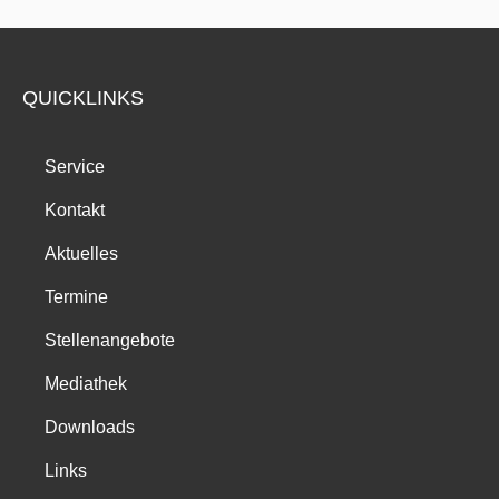
QUICKLINKS
Service
Kontakt
Aktuelles
Termine
Stellenangebote
Mediathek
Downloads
Links