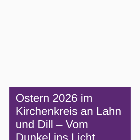
Ostern 2026 im
Kirchenkreis an Lahn
und Dill – Vom
Dunkel ins Licht