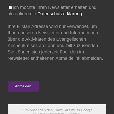
Ich möchte Ihren Newsletter erhalten und
akzeptiere die
Datenschutzerklärung
Ihre E-Mail-Adresse wird nur verwendet, um
Ihnen unseren Newsletter und Informationen
über die Aktivitäten des Evangelischen
Kirchenkreises an Lahn und Dill zuzusenden.
Sie können sich jederzeit über den im
Newsletter enthaltenen Abmeldelink abmelden.
Zum Absenden des Formulars muss Google