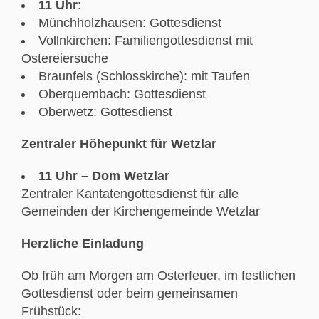
11 Uhr
:
Münchholzhausen: Gottesdienst
Vollnkirchen: Familiengottesdienst mit
Ostereiersuche
Braunfels (Schlosskirche): mit Taufen
Oberquembach: Gottesdienst
Oberwetz: Gottesdienst
Zentraler Höhepunkt für Wetzlar
11 Uhr – Dom Wetzlar
Zentraler Kantatengottesdienst für alle
Gemeinden der Kirchengemeinde Wetzlar
Herzliche Einladung
Ob früh am Morgen am Osterfeuer, im festlichen
Gottesdienst oder beim gemeinsamen
Frühstück: