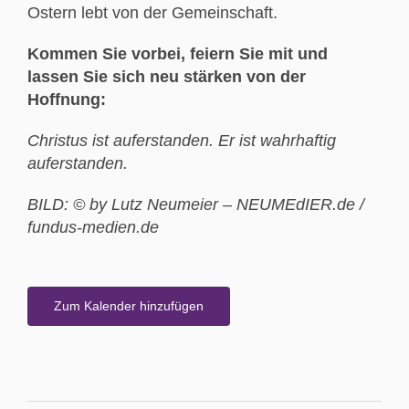
Ostern lebt von der Gemeinschaft.
Kommen Sie vorbei, feiern Sie mit und
lassen Sie sich neu stärken von der
Hoffnung:
Christus ist auferstanden. Er ist wahrhaftig
auferstanden.
BILD: © by Lutz Neumeier – NEUMEdIER.de /
fundus-medien.de
Zum Kalender hinzufügen