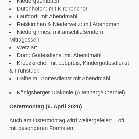
Niederquembach
Dutenhofen: mit Kirchenchor
Laufdorf: mit Abendmahl
Reiskirchen & Niederwetz: mit Abendmahl
Niedergirmes: mit anschließendem
Mittagessen
Wetzlar:
Dom: Gottesdienst mit Abendmahl
Kreuzkirche: mit Lobpreis, Kindergottesdienst
& Frühstück
Dalheim: Gottesdienst mit Abendmahl
Königsberger Diakonie (Altenberg/Oberbiel)
Ostermontag (6. April 2026)
Auch am Ostermontag wird weitergefeiert – oft
mit besonderen Formaten: