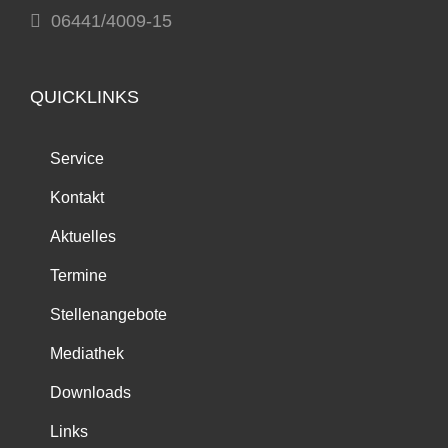
06441/4009-15
QUICKLINKS
Service
Kontakt
Aktuelles
Termine
Stellenangebote
Mediathek
Downloads
Links