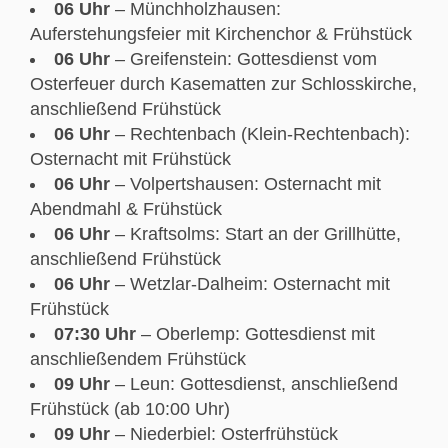
06 Uhr
– Münchholzhausen:
Auferstehungsfeier mit Kirchenchor & Frühstück
06 Uhr
– Greifenstein: Gottesdienst vom
Osterfeuer durch Kasematten zur Schlosskirche,
anschließend Frühstück
06 Uhr
– Rechtenbach (Klein-Rechtenbach):
Osternacht mit Frühstück
06 Uhr
– Volpertshausen: Osternacht mit
Abendmahl & Frühstück
06 Uhr
– Kraftsolms: Start an der Grillhütte,
anschließend Frühstück
06 Uhr
– Wetzlar-Dalheim: Osternacht mit
Frühstück
07:30 Uhr
– Oberlemp: Gottesdienst mit
anschließendem Frühstück
09 Uhr
– Leun: Gottesdienst, anschließend
Frühstück (ab 10:00 Uhr)
09 Uhr
– Niederbiel: Osterfrühstück