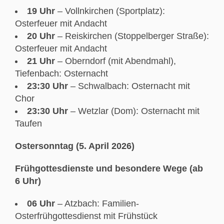
19 Uhr
– Vollnkirchen (Sportplatz):
Osterfeuer mit Andacht
20 Uhr
– Reiskirchen (Stoppelberger Straße):
Osterfeuer mit Andacht
21 Uhr
– Oberndorf (mit Abendmahl),
Tiefenbach: Osternacht
23:30 Uhr
– Schwalbach: Osternacht mit
Chor
23:30 Uhr
– Wetzlar (Dom): Osternacht mit
Taufen
Ostersonntag (5. April 2026)
Frühgottesdienste und besondere Wege (ab
6 Uhr)
06 Uhr
– Atzbach: Familien-
Osterfrühgottesdienst mit Frühstück