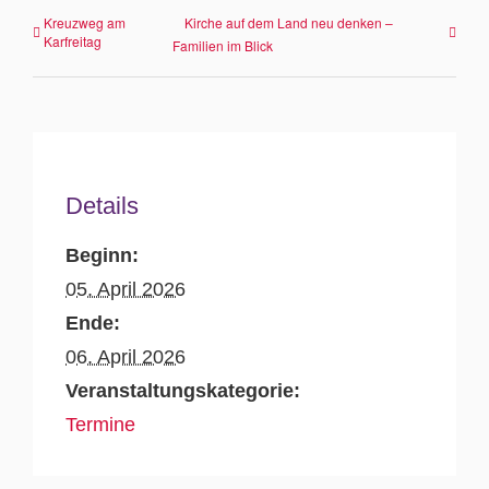
Kreuzweg am
Kirche auf dem Land neu denken –
Karfreitag
Familien im Blick
Details
Beginn:
05. April 2026
Ende:
06. April 2026
Veranstaltungskategorie:
Termine