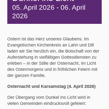
05. April 2026
-
06. April
2026
Ostern ist das Herz unseres Glaubens. Im
Evangelischen Kirchenkreis an Lahn und Dill
laden wir Sie herzlich ein, die Botschaft von der
Auferstehung in vielfältigen Gottesdiensten zu
erleben – in der Stille der Osternacht, im Licht
des Ostermorgens und in fröhlichen Feiern mit
der ganzen Familie.
Osternacht und Karsamstag (4. April 2026)
Der Übergang vom Dunkel ins Licht wird in
vielen Gemeinden eindrucksvoll gefeiert: