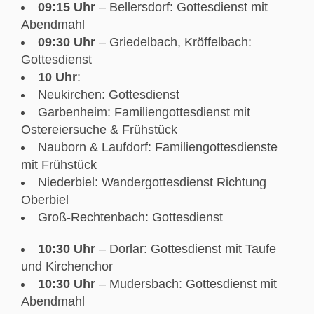
09:15 Uhr
– Bellersdorf: Gottesdienst mit
Abendmahl
09:30 Uhr
– Griedelbach, Kröffelbach:
Gottesdienst
10 Uhr
:
Neukirchen: Gottesdienst
Garbenheim: Familiengottesdienst mit
Ostereiersuche & Frühstück
Nauborn & Laufdorf: Familiengottesdienste
mit Frühstück
Niederbiel: Wandergottesdienst Richtung
Oberbiel
Groß-Rechtenbach: Gottesdienst
10:30 Uhr
– Dorlar: Gottesdienst mit Taufe
und Kirchenchor
10:30 Uhr
– Mudersbach: Gottesdienst mit
Abendmahl