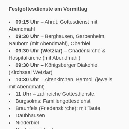
Festgottesdienste am Vormittag
09:15 Uhr
– Ahrdt: Gottesdienst mit
Abendmahl
09:30 Uhr
– Berghausen, Garbenheim,
Nauborn (mit Abendmahl), Oberbiel
09:30 Uhr (Wetzlar)
– Gnadenkirche &
Hospitalkirche (mit Abendmahl)
09:30 Uhr
– Königsberger Diakonie
(Kirchsaal Wetzlar)
10:30 Uhr
– Altenkirchen, Bermoll (jeweils
mit Abendmahl)
11 Uhr
– zahlreiche Gottesdienste:
Burgsolms: Familiengottesdienst
Braunfels (Friedenskirche): mit Taufe
Daubhausen
Niederbiel