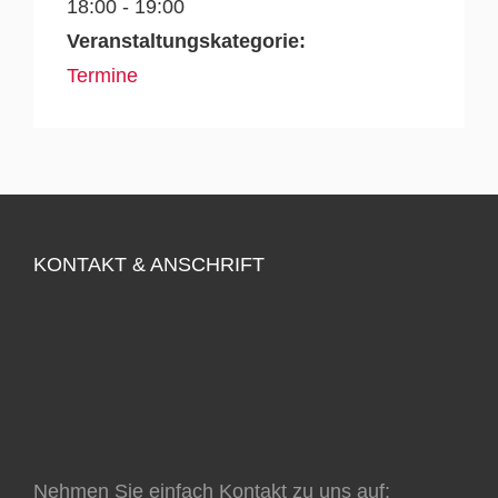
18:00 - 19:00
Veranstaltungskategorie:
Termine
KONTAKT & ANSCHRIFT
Nehmen Sie einfach Kontakt zu uns auf: