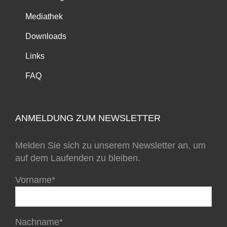
Mediathek
Downloads
Links
FAQ
ANMELDUNG ZUM NEWSLETTER
Melden Sie sich zu unserem Newsletter an, um
auf dem Laufenden zu bleiben.
Vorname*
Nachname*