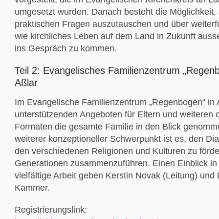
umgesetzt wurden. Danach besteht die Möglichkeit, 
praktischen Fragen auszutauschen und über weiterf
wie kirchliches Leben auf dem Land in Zukunft auss
ins Gespräch zu kommen.
Teil 2: Evangelisches Familienzentrum „Regenb
Aßlar
Im Evangelische Familienzentrum „Regenbogen“ in A
unterstützenden Angeboten für Eltern und weiteren 
Formaten die gesamte Familie in den Blick genomm
weiterer konzeptioneller Schwerpunkt ist es, den Di
den verschiedenen Religionen und Kulturen zu förde
Generationen zusammenzuführen. Einen Einblick in
vielfältige Arbeit geben Kerstin Novak (Leitung) und
Kammer.
Registrierungslink: