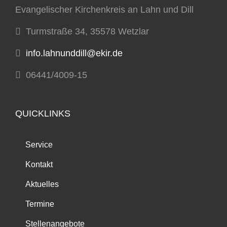
Evangelischer Kirchenkreis an Lahn und Dill
Turmstraße 34, 35578 Wetzlar
info.lahnunddill@ekir.de
06441/4009-15
QUICKLINKS
Service
Kontakt
Aktuelles
Termine
Stellenangebote