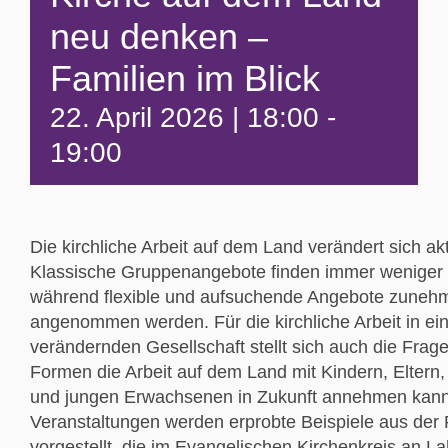
neu denken –
Familien im Blick
22. April 2026 | 18:00
-
19:00
Die kirchliche Arbeit auf dem Land verändert sich akt
Klassische Gruppenangebote finden immer weniger 
während flexible und aufsuchende Angebote zuneh
angenommen werden. Für die kirchliche Arbeit in ein
verändernden Gesellschaft stellt sich auch die Frag
Formen die Arbeit auf dem Land mit Kindern, Eltern
und jungen Erwachsenen in Zukunft annehmen kann
Veranstaltungen werden erprobte Beispiele aus der 
vorgestellt, die im Evangelischen Kirchenkreis an La