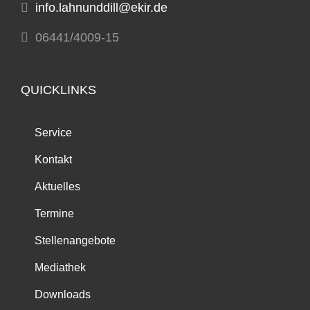
info.lahnunddill@ekir.de
06441/4009-15
QUICKLINKS
Service
Kontakt
Aktuelles
Termine
Stellenangebote
Mediathek
Downloads