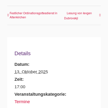
Festlicher Ordinationsgottesdienst in
Lesung von Ievgen
Altenkirchen
Dubrovskji
Details
Datum:
13. Oktober 2025
Zeit:
17:00
Veranstaltungskategorie:
Termine