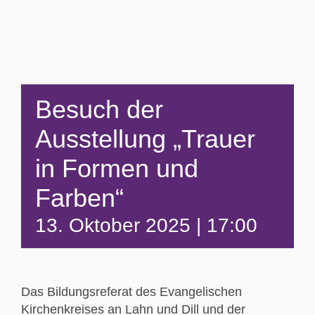
Besuch der
Ausstellung „Trauer
in Formen und
Farben“
13. Oktober 2025 | 17:00
Das Bildungsreferat des Evangelischen
Kirchenkreises an Lahn und Dill und der