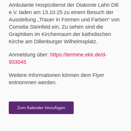
Ambulante Hospizdienst der Diakonie Lahn Dill
e.V. laden am 13.10.25 zu einem Besuch der
Ausstellung „Trauer in Formen und Farben“ von
Cornelia Steinfeld ein. Zu sehen sind die
Graphiken im Kirchenraum der katholischen
Kirche am Dillenburger Wilhelmsplatz.
Anmeldung über:
https://termine.ekir.de/d-
933045
Weitere Informationen können dem Flyer
entnommen werden.
Zum Kalender hinzufügen