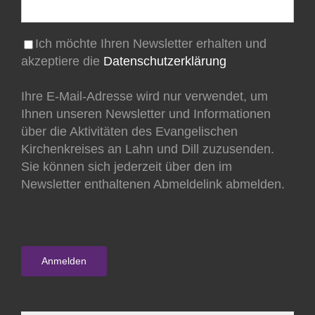
Ich möchte Ihren Newsletter erhalten und
akzeptiere die
Datenschutzerklärung
Ihre E-Mail-Adresse wird nur verwendet, um
Ihnen unseren Newsletter und Informationen
über die Aktivitäten des Evangelischen
Kirchenkreises an Lahn und Dill zuzusenden.
Sie können sich jederzeit über den im
Newsletter enthaltenen Abmeldelink abmelden.