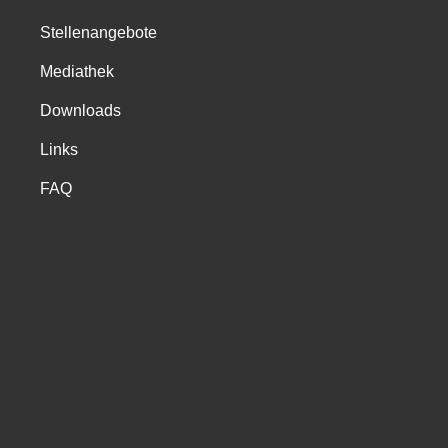
Stellenangebote
Mediathek
Downloads
Links
FAQ