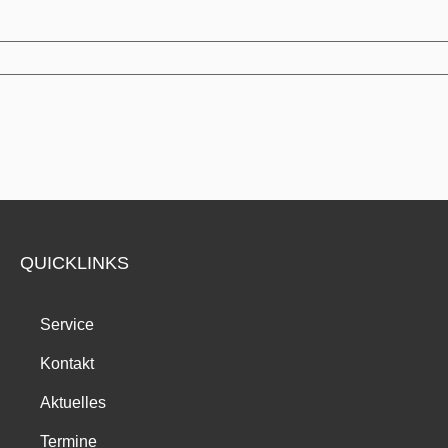
QUICKLINKS
Service
Kontakt
Aktuelles
Termine