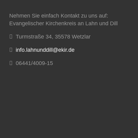
Nehmen Sie einfach Kontakt zu uns auf:
Evangelischer Kirchenkreis an Lahn und Dill
Turmstraße 34, 35578 Wetzlar
info.lahnunddill@ekir.de
06441/4009-15