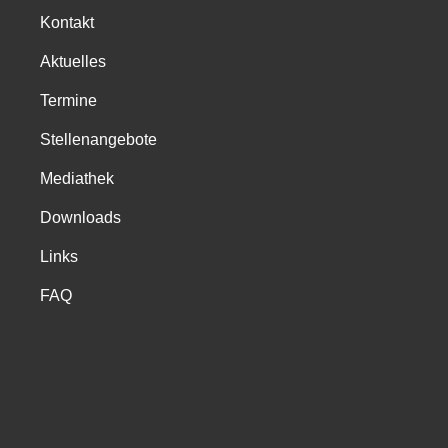
Kontakt
Aktuelles
Termine
Stellenangebote
Mediathek
Downloads
Links
FAQ