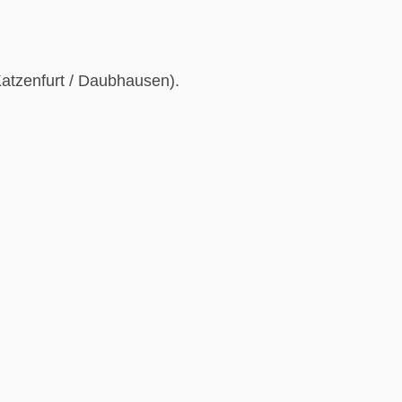
Katzenfurt / Daubhausen).