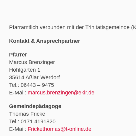
Pfarramtlich verbunden mit der Trinitatisgemeinde (
Kontakt & Ansprechpartner
Pfarrer
Marcus Brenzinger
Hohlgarten 1
35614 Aßlar-Werdorf
Tel.: 06443 – 9475
E-Mail:
marcus.brenzinger@ekir.de
Gemeindepädagoge
Thomas Fricke
Tel.: 0171 4191820
E-Mail:
Frickethomas@t-online.de