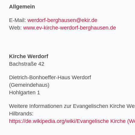
Allgemein
E-Mail:
werdorf-berghausen@ekir.de
Web:
www.ev-kirche-werdorf-berghausen.de
Kirche Werdorf
Bachstraße 42
Dietrich-Bonhoeffer-Haus Werdorf
(Gemeindehaus)
Hohlgarten 1
Weitere Informationen zur Evangelischen Kirche Werd
Hilbrands:
https://de.wikipedia.org/wiki/Evangelische Kirche (W