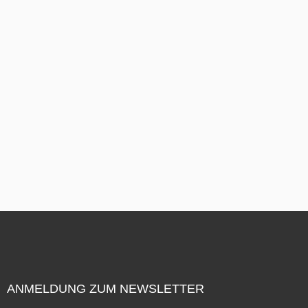
ANMELDUNG ZUM NEWSLETTER