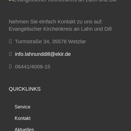
Nehmen Sie einfach Kontakt zu uns auf:
Evangelischer Kirchenkreis an Lahn und Dill
Turmstraße 34, 35578 Wetzlar
info.lahnunddill@ekir.de
06441/4009-15
QUICKLINKS
Service
Kontakt
Aktuelles