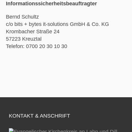
Informationssicherheitsbeauftragter
Bernd Schultz
c/o bits + bytes it-solutions GmbH & Co. KG
Krombacher Straße 24
57223 Kreuztal
Telefon: 0700 20 30 10 30
KONTAKT & ANSCHRIFT