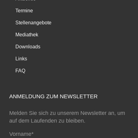
Termine
Stellenangebote
Mediathek
Downloads
Links
FAQ
ANMELDUNG ZUM NEWSLETTER
Melden Sie sich zu unserem Newsletter an, um
auf dem Laufenden zu bleiben.
Vorname*