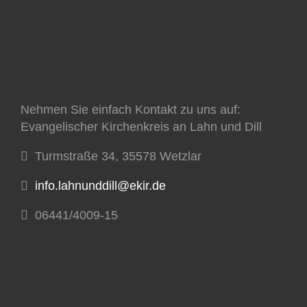
Nehmen Sie einfach Kontakt zu uns auf:
Evangelischer Kirchenkreis an Lahn und Dill
Turmstraße 34, 35578 Wetzlar
info.lahnunddill@ekir.de
06441/4009-15