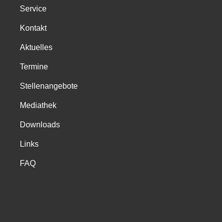
Service
Kontakt
Aktuelles
Termine
Stellenangebote
Mediathek
Downloads
Links
FAQ