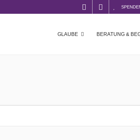
SPENDE
GLAUBE
BERATUNG & BE